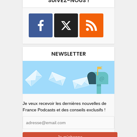
SUIVEZ-NOUS !
NEWSLETTER
Je veux recevoir les dernières nouvelles de
France Podcasts et des conseils exclusifs !