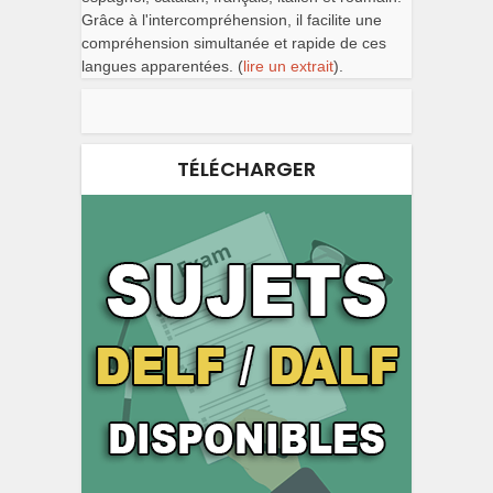
Grâce à l'intercompréhension, il facilite une
compréhension simultanée et rapide de ces
langues apparentées. (
lire un extrait
).
TÉLÉCHARGER