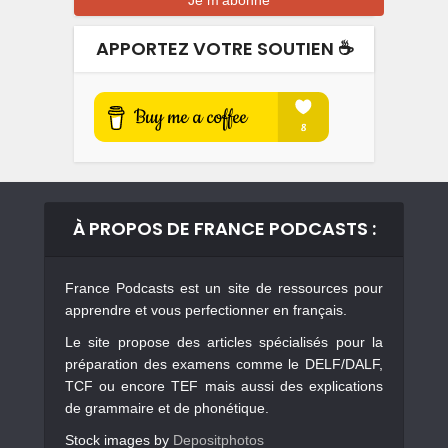
APPORTEZ VOTRE SOUTIEN ☕️
À PROPOS DE FRANCE PODCASTS :
France Podcasts est un site de ressources pour
apprendre et vous perfectionner en français.
Le site propose des articles spécialisés pour la
préparation des examens comme le DELF/DALF,
TCF ou encore TEF mais aussi des explications
de grammaire et de phonétique.
Stock images by
Depositphotos