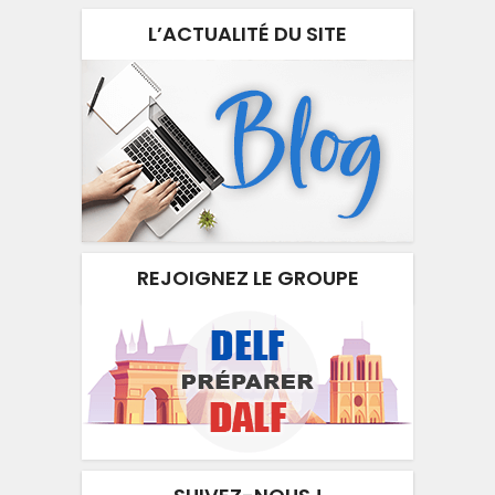
L’ACTUALITÉ DU SITE
REJOIGNEZ LE GROUPE