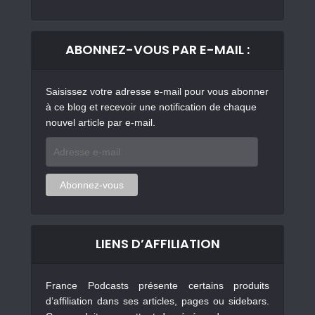
ABONNEZ-VOUS PAR E-MAIL :
Saisissez votre adresse e-mail pour vous abonner
à ce blog et recevoir une notification de chaque
nouvel article par e-mail.
Adresse
e-
mail
Abonnez-vous
LIENS D’AFFILIATION
France Podcasts présente certains produits
d’affiliation dans ses articles, pages ou sidebars.