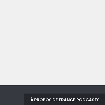
À PROPOS DE FRANCE PODCASTS :