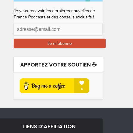
Je veux recevoir les dernières nouvelles de
France Podcasts et des conseils exclusifs !
APPORTEZ VOTRE SOUTIEN ☕️
LIENS D’AFFILIATION