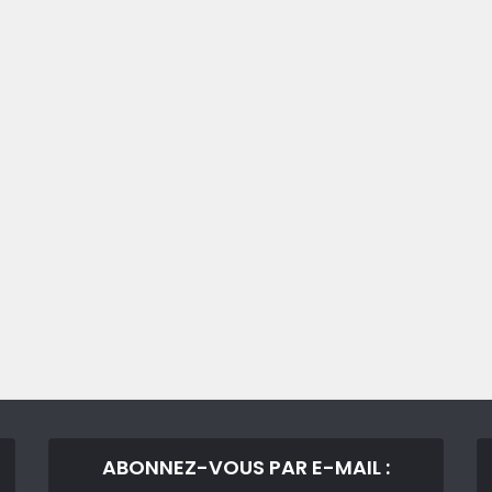
ABONNEZ-VOUS PAR E-MAIL :