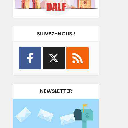
SUIVEZ-NOUS !
NEWSLETTER