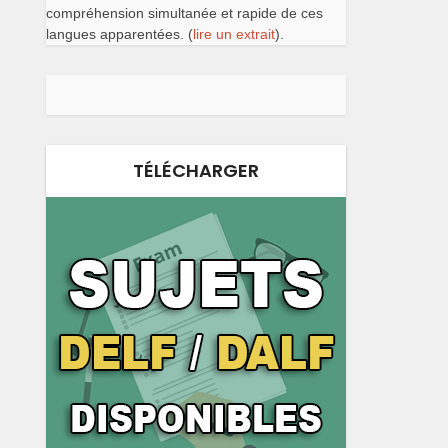
compréhension simultanée et rapide de ces
langues apparentées. (
lire un extrait
).
TÉLÉCHARGER