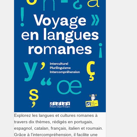
Explorez les langues et cultures romanes à
travers dix thèmes, rédigés en portugais,
espagnol, catalan, français, italien et roumain.
Grâce à l'intercompréhension, il facilite une