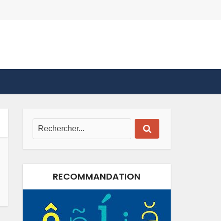
RECOMMANDATION