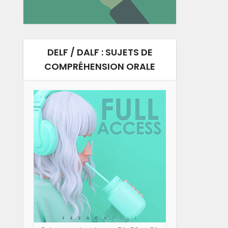
DELF / DALF : SUJETS DE
COMPRÉHENSION ORALE