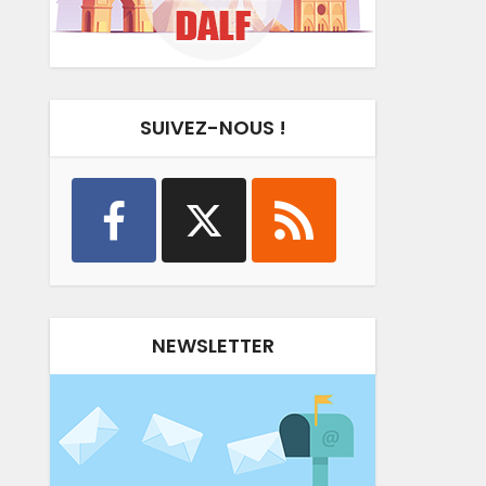
SUIVEZ-NOUS !
NEWSLETTER