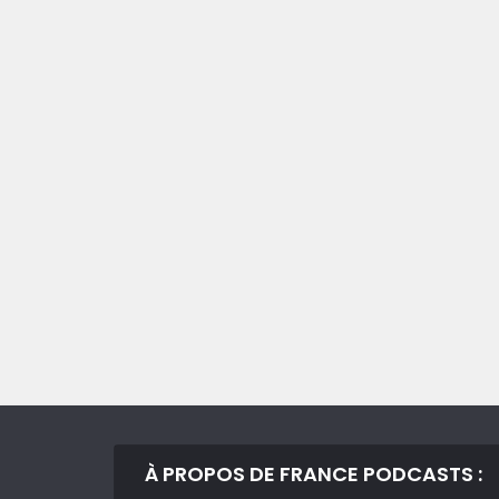
À PROPOS DE FRANCE PODCASTS :