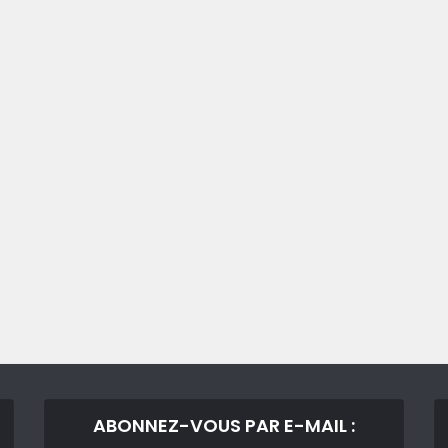
ABONNEZ-VOUS PAR E-MAIL :