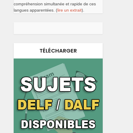
compréhension simultanée et rapide de ces
langues apparentées. (
lire un extrait
).
TÉLÉCHARGER