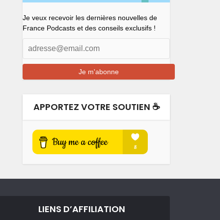
Je veux recevoir les dernières nouvelles de
France Podcasts et des conseils exclusifs !
APPORTEZ VOTRE SOUTIEN ☕️
LIENS D’AFFILIATION