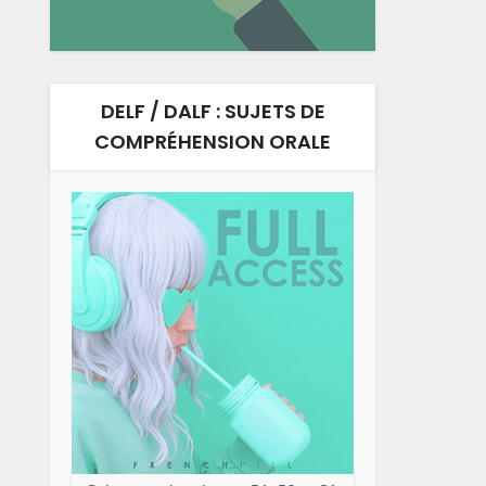
DELF / DALF : SUJETS DE
COMPRÉHENSION ORALE