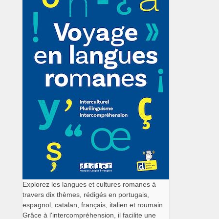
Explorez les langues et cultures romanes à
travers dix thèmes, rédigés en portugais,
espagnol, catalan, français, italien et roumain.
Grâce à l'intercompréhension, il facilite une