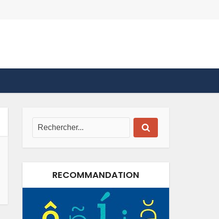
RECOMMANDATION