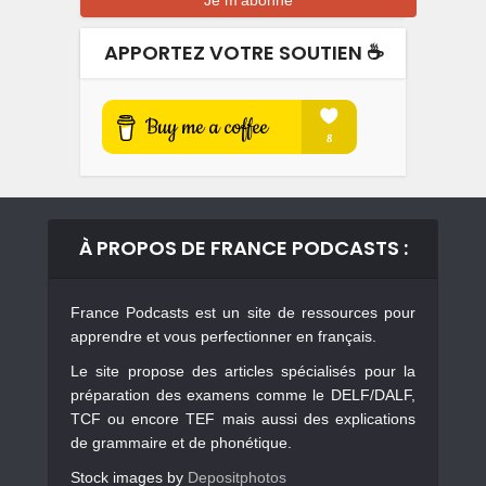
APPORTEZ VOTRE SOUTIEN ☕️
À PROPOS DE FRANCE PODCASTS :
France Podcasts est un site de ressources pour
apprendre et vous perfectionner en français.
Le site propose des articles spécialisés pour la
préparation des examens comme le DELF/DALF,
TCF ou encore TEF mais aussi des explications
de grammaire et de phonétique.
Stock images by
Depositphotos