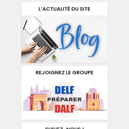
L’ACTUALITÉ DU SITE
REJOIGNEZ LE GROUPE