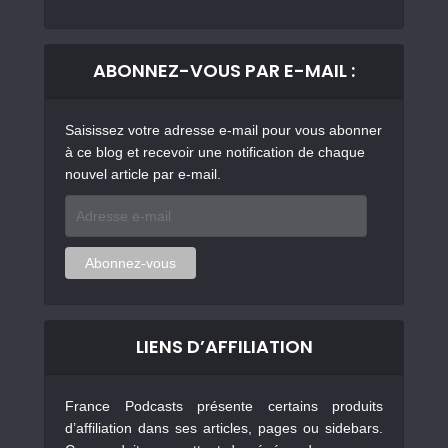
ABONNEZ-VOUS PAR E-MAIL :
Saisissez votre adresse e-mail pour vous abonner
à ce blog et recevoir une notification de chaque
nouvel article par e-mail.
Adresse
e-
mail
Abonnez-vous
LIENS D’AFFILIATION
France Podcasts présente certains produits
d’affiliation dans ses articles, pages ou sidebars.