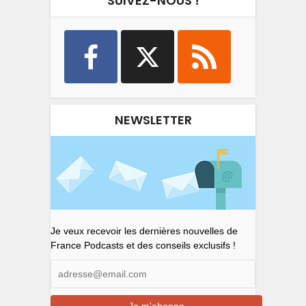
SUIVEZ-NOUS !
NEWSLETTER
Je veux recevoir les dernières nouvelles de
France Podcasts et des conseils exclusifs !