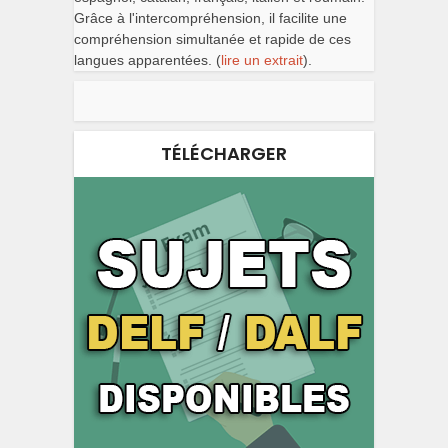
Grâce à l'intercompréhension, il facilite une
compréhension simultanée et rapide de ces
langues apparentées. (
lire un extrait
).
TÉLÉCHARGER