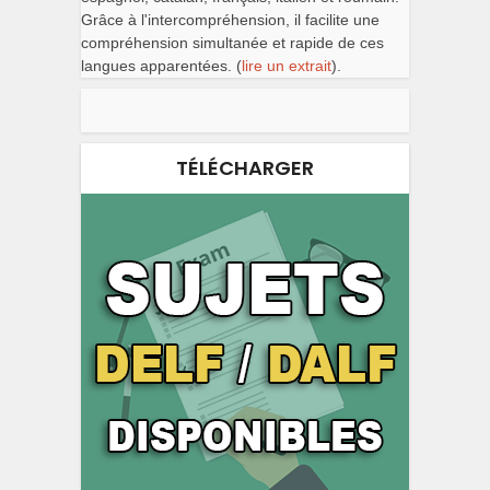
Grâce à l'intercompréhension, il facilite une
compréhension simultanée et rapide de ces
langues apparentées. (
lire un extrait
).
TÉLÉCHARGER