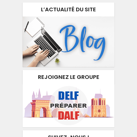
L’ACTUALITÉ DU SITE
REJOIGNEZ LE GROUPE