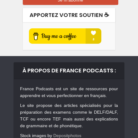
APPORTEZ VOTRE SOUTIEN ☕️
À PROPOS DE FRANCE PODCASTS :
France Podcasts est un site de ressources pour
apprendre et vous perfectionner en français.
Le site propose des articles spécialisés pour la
préparation des examens comme le DELF/DALF,
TCF ou encore TEF mais aussi des explications
de grammaire et de phonétique.
Stock images by
Depositphotos