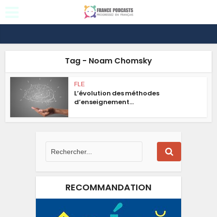
Tag - Noam Chomsky
FLE
L’évolution des méthodes
d’enseignement...
RECOMMANDATION