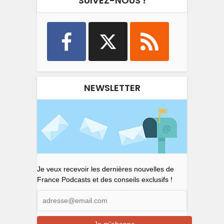
SUIVEZ-NOUS !
NEWSLETTER
Je veux recevoir les dernières nouvelles de
France Podcasts et des conseils exclusifs !