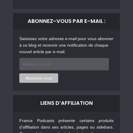
ABONNEZ-VOUS PAR E-MAIL :
Saisissez votre adresse e-mail pour vous abonner
à ce blog et recevoir une notification de chaque
nouvel article par e-mail.
Adresse
e-
mail
Abonnez-vous
LIENS D’AFFILIATION
France Podcasts présente certains produits
d’affiliation dans ses articles, pages ou sidebars.