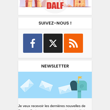
SUIVEZ-NOUS !
NEWSLETTER
Je veux recevoir les dernières nouvelles de