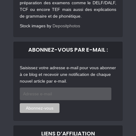
préparation des examens comme le DELF/DALF,
TCF ou encore TEF mais aussi des explications
de grammaire et de phonétique.
Stock images by
Depositphotos
ABONNEZ-VOUS PAR E-MAIL :
Saisissez votre adresse e-mail pour vous abonner
à ce blog et recevoir une notification de chaque
nouvel article par e-mail.
Adresse
e-
mail
Abonnez-vous
LIENS D’AFFILIATION