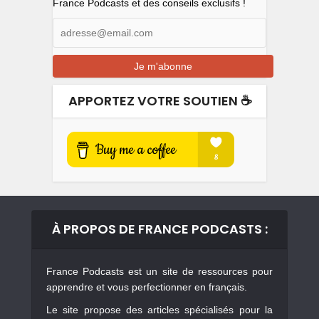
France Podcasts et des conseils exclusifs !
APPORTEZ VOTRE SOUTIEN ☕️
À PROPOS DE FRANCE PODCASTS :
France Podcasts est un site de ressources pour
apprendre et vous perfectionner en français.
Le site propose des articles spécialisés pour la