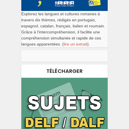
Explorez les langues et cultures romanes à
travers dix thèmes, rédigés en portugais,
espagnol, catalan, français, italien et roumain.
Grâce à l'intercompréhension, il facilite une
compréhension simultanée et rapide de ces
langues apparentées. (
lire un extrait
).
TÉLÉCHARGER