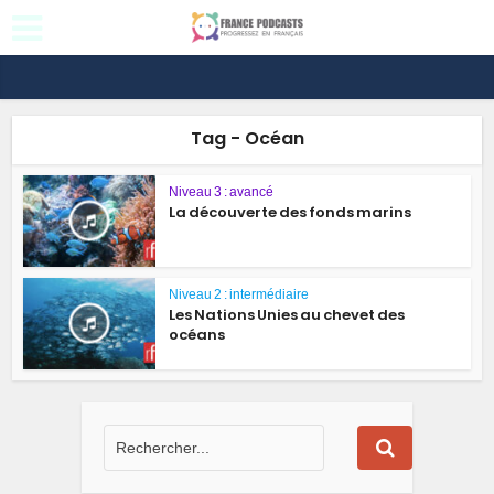
Tag - Océan
Niveau 3 : avancé
La découverte des fonds marins
Niveau 2 : intermédiaire
Les Nations Unies au chevet des
océans