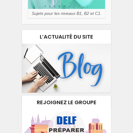
Sujets pour les niveaux B1, B2 et C1.
L’ACTUALITÉ DU SITE
REJOIGNEZ LE GROUPE