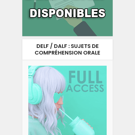
DELF / DALF : SUJETS DE
COMPRÉHENSION ORALE