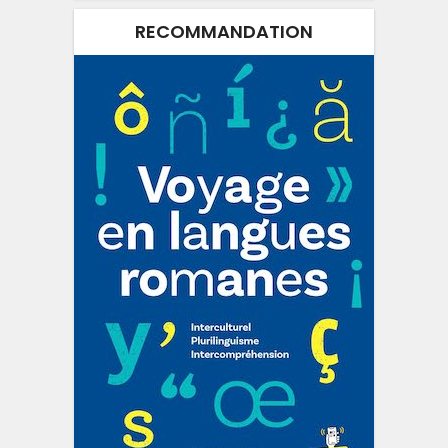
RECOMMANDATION