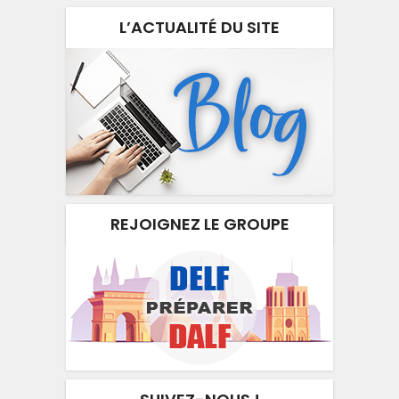
L’ACTUALITÉ DU SITE
REJOIGNEZ LE GROUPE