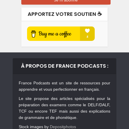
APPORTEZ VOTRE SOUTIEN ☕️
À PROPOS DE FRANCE PODCASTS :
France Podcasts est un site de ressources pour
apprendre et vous perfectionner en français.
Le site propose des articles spécialisés pour la
préparation des examens comme le DELF/DALF,
TCF ou encore TEF mais aussi des explications
de grammaire et de phonétique.
Stock images by
Depositphotos