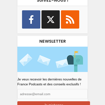
SUIVEZ-NOUS !
NEWSLETTER
Je veux recevoir les dernières nouvelles de
France Podcasts et des conseils exclusifs !