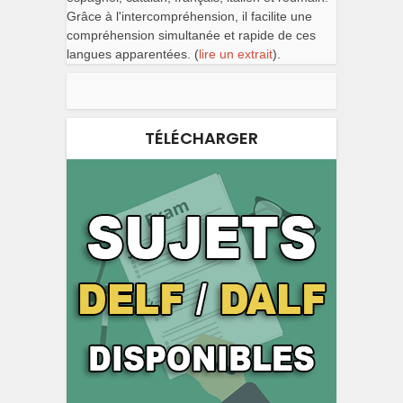
Grâce à l'intercompréhension, il facilite une
compréhension simultanée et rapide de ces
langues apparentées. (
lire un extrait
).
TÉLÉCHARGER