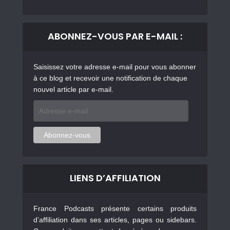
ABONNEZ-VOUS PAR E-MAIL :
Saisissez votre adresse e-mail pour vous abonner
à ce blog et recevoir une notification de chaque
nouvel article par e-mail.
Adresse
e-
mail
Abonnez-vous
LIENS D’AFFILIATION
France Podcasts présente certains produits
d’affiliation dans ses articles, pages ou sidebars.