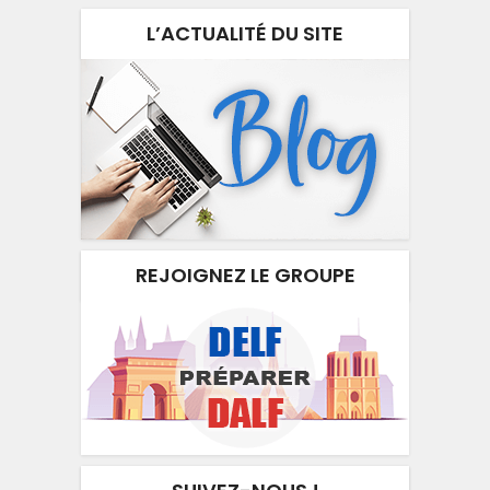
L’ACTUALITÉ DU SITE
REJOIGNEZ LE GROUPE