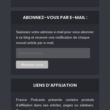
ABONNEZ-VOUS PAR E-MAIL :
Saisissez votre adresse e-mail pour vous abonner
à ce blog et recevoir une notification de chaque
nouvel article par e-mail.
Adresse
e-
mail
Abonnez-vous
LIENS D’AFFILIATION
France Podcasts présente certains produits
d’affiliation dans ses articles, pages ou sidebars.