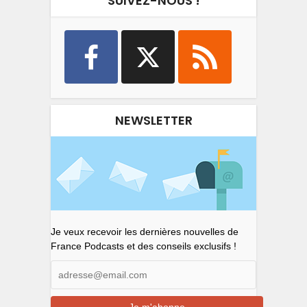
SUIVEZ-NOUS !
NEWSLETTER
Je veux recevoir les dernières nouvelles de
France Podcasts et des conseils exclusifs !