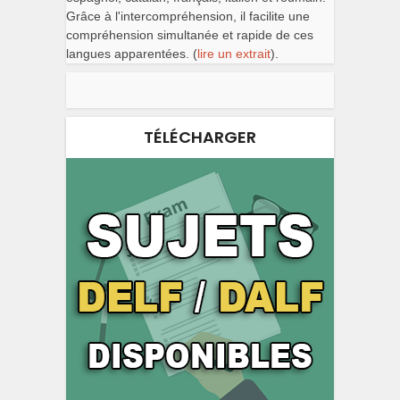
Grâce à l'intercompréhension, il facilite une
compréhension simultanée et rapide de ces
langues apparentées. (
lire un extrait
).
TÉLÉCHARGER