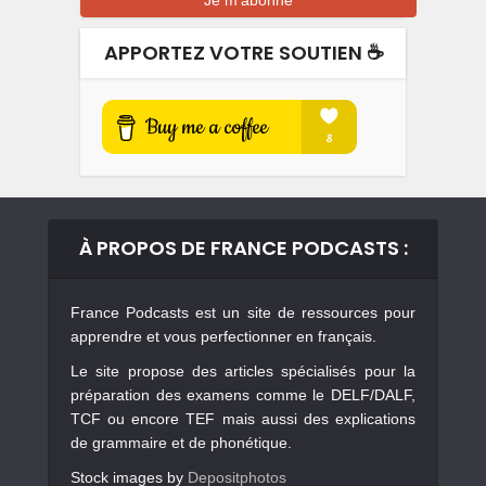
APPORTEZ VOTRE SOUTIEN ☕️
À PROPOS DE FRANCE PODCASTS :
France Podcasts est un site de ressources pour
apprendre et vous perfectionner en français.
Le site propose des articles spécialisés pour la
préparation des examens comme le DELF/DALF,
TCF ou encore TEF mais aussi des explications
de grammaire et de phonétique.
Stock images by
Depositphotos