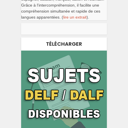
Grâce à l'intercompréhension, il facilite une
compréhension simultanée et rapide de ces
langues apparentées. (
lire un extrait
).
TÉLÉCHARGER