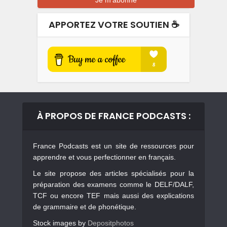
APPORTEZ VOTRE SOUTIEN ☕️
À PROPOS DE FRANCE PODCASTS :
France Podcasts est un site de ressources pour
apprendre et vous perfectionner en français.
Le site propose des articles spécialisés pour la
préparation des examens comme le DELF/DALF,
TCF ou encore TEF mais aussi des explications
de grammaire et de phonétique.
Stock images by
Depositphotos