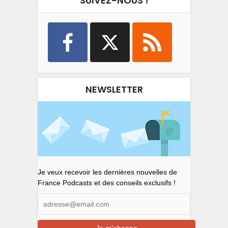
SUIVEZ-NOUS !
NEWSLETTER
Je veux recevoir les dernières nouvelles de
France Podcasts et des conseils exclusifs !