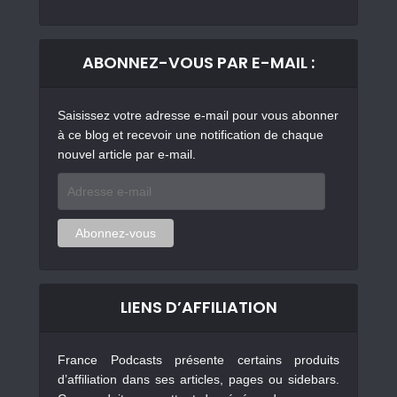
ABONNEZ-VOUS PAR E-MAIL :
Saisissez votre adresse e-mail pour vous abonner
à ce blog et recevoir une notification de chaque
nouvel article par e-mail.
Adresse
e-
mail
Abonnez-vous
LIENS D’AFFILIATION
France Podcasts présente certains produits
d’affiliation dans ses articles, pages ou sidebars.