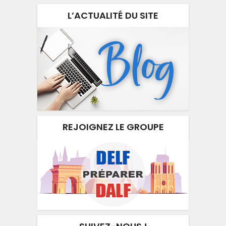
L’ACTUALITÉ DU SITE
REJOIGNEZ LE GROUPE