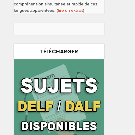
compréhension simultanée et rapide de ces
langues apparentées. (
lire un extrait
).
TÉLÉCHARGER