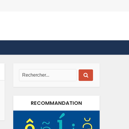
RECOMMANDATION