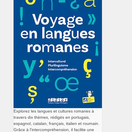
Explorez les langues et cultures romanes à
travers dix thèmes, rédigés en portugais,
espagnol, catalan, français, italien et roumain.
Grâce à l'intercompréhension, il facilite une