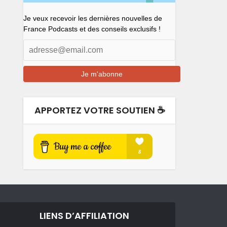
Je veux recevoir les dernières nouvelles de
France Podcasts et des conseils exclusifs !
APPORTEZ VOTRE SOUTIEN ☕️
LIENS D’AFFILIATION