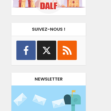
SUIVEZ-NOUS !
NEWSLETTER