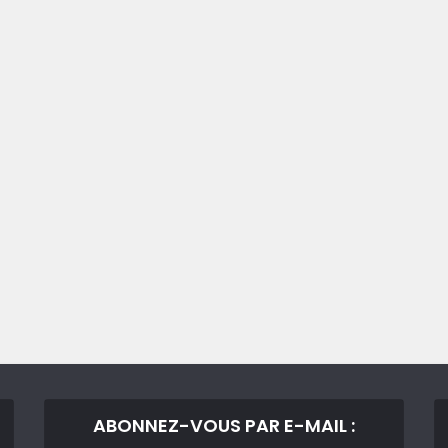
ABONNEZ-VOUS PAR E-MAIL :