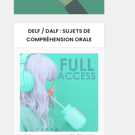
DELF / DALF : SUJETS DE
COMPRÉHENSION ORALE