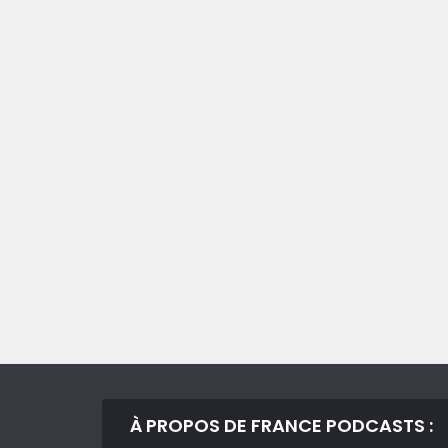
À PROPOS DE FRANCE PODCASTS :