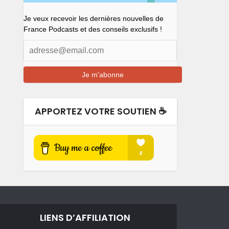
Je veux recevoir les dernières nouvelles de
France Podcasts et des conseils exclusifs !
APPORTEZ VOTRE SOUTIEN ☕️
LIENS D’AFFILIATION