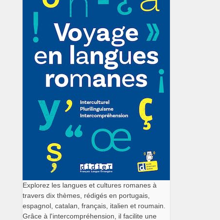
Explorez les langues et cultures romanes à
travers dix thèmes, rédigés en portugais,
espagnol, catalan, français, italien et roumain.
Grâce à l'intercompréhension, il facilite une