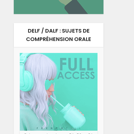
DELF / DALF : SUJETS DE
COMPRÉHENSION ORALE