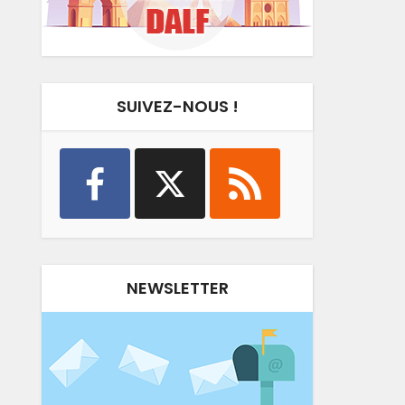
SUIVEZ-NOUS !
NEWSLETTER