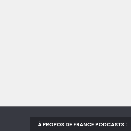
À PROPOS DE FRANCE PODCASTS :