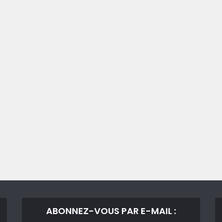
ABONNEZ-VOUS PAR E-MAIL :