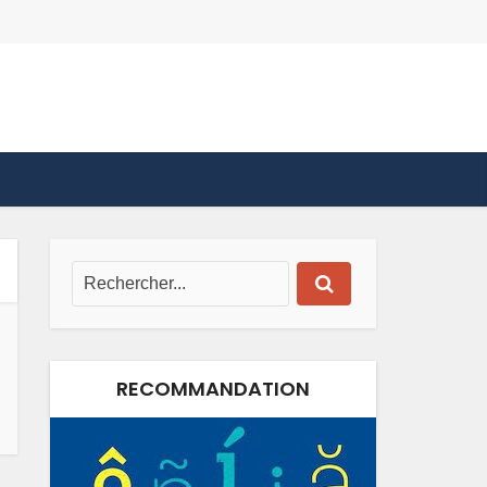
RECOMMANDATION