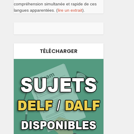
compréhension simultanée et rapide de ces
langues apparentées. (
lire un extrait
).
TÉLÉCHARGER