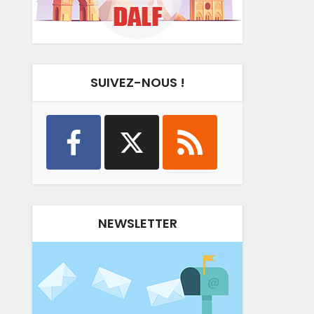
SUIVEZ-NOUS !
NEWSLETTER