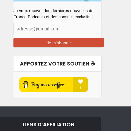
Je veux recevoir les dernières nouvelles de
France Podcasts et des conseils exclusifs !
APPORTEZ VOTRE SOUTIEN ☕️
LIENS D’AFFILIATION