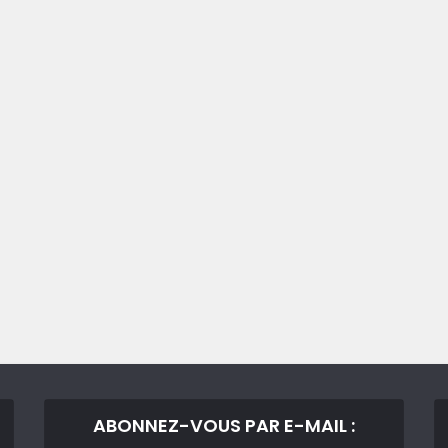
ABONNEZ-VOUS PAR E-MAIL :