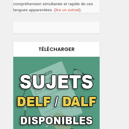
compréhension simultanée et rapide de ces
langues apparentées. (
lire un extrait
).
TÉLÉCHARGER