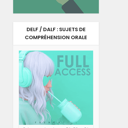
DELF / DALF : SUJETS DE
COMPRÉHENSION ORALE