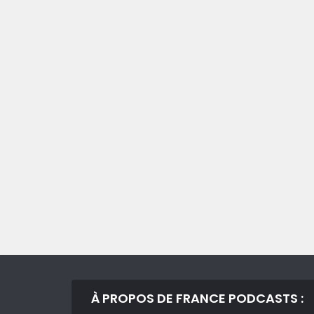
À PROPOS DE FRANCE PODCASTS :