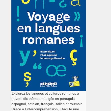
Explorez les langues et cultures romanes à
travers dix thèmes, rédigés en portugais,
espagnol, catalan, français, italien et roumain.
Grâce à l'intercompréhension, il facilite une