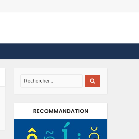
RECOMMANDATION