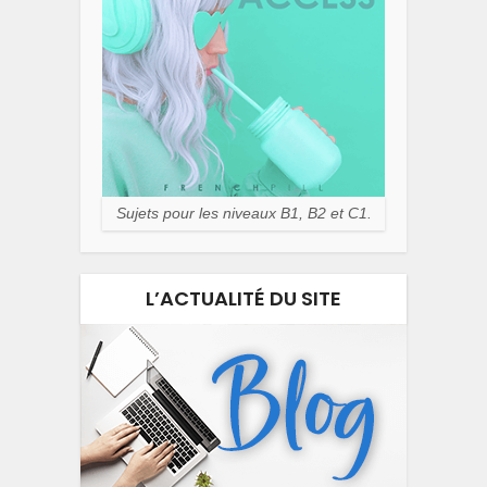
Sujets pour les niveaux B1, B2 et C1.
L’ACTUALITÉ DU SITE