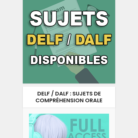
DELF / DALF : SUJETS DE
COMPRÉHENSION ORALE