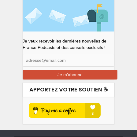
Je veux recevoir les dernières nouvelles de
France Podcasts et des conseils exclusifs !
APPORTEZ VOTRE SOUTIEN ☕️