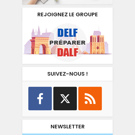
REJOIGNEZ LE GROUPE
SUIVEZ-NOUS !
NEWSLETTER