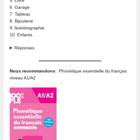
5. Livre
6. Garage
7. Tableau
8. Bijouterie
9. Autobiographie
10. Enfants.
Réponses
Nous recommandons
: Phonétique essentielle du français
niveau A1/A2