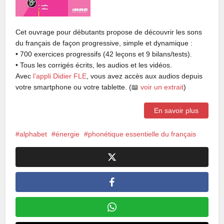
Cet ouvrage pour débutants propose de découvrir les sons
du français de façon progressive, simple et dynamique :
• 700 exercices progressifs (
42 leçons
et
9 bilans/tests
).
• Tous les corrigés écrits, les audios et les vidéos.
Avec
l’appli Didier FLE
, vous avez accès aux audios depuis
votre smartphone ou votre tablette. (📖
voir un extrait
)
En savoir plus
alphabet
énergie
phonétique essentielle du français