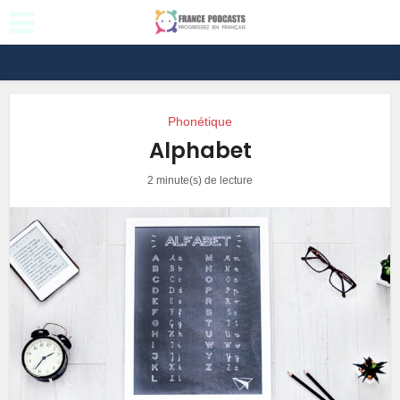
Phonétique
Alphabet
2 minute(s) de lecture