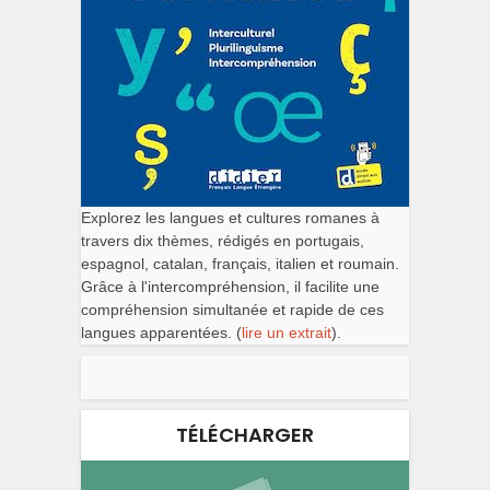
Explorez les langues et cultures romanes à
travers dix thèmes, rédigés en portugais,
espagnol, catalan, français, italien et roumain.
Grâce à l'intercompréhension, il facilite une
compréhension simultanée et rapide de ces
langues apparentées. (
lire un extrait
).
TÉLÉCHARGER