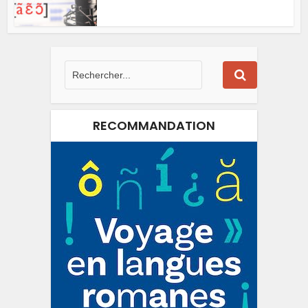
RECOMMANDATION