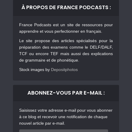
À PROPOS DE FRANCE PODCASTS :
France Podcasts est un site de ressources pour
apprendre et vous perfectionner en français.
Le site propose des articles spécialisés pour la
préparation des examens comme le DELF/DALF,
TCF ou encore TEF mais aussi des explications
de grammaire et de phonétique.
Stock images by
Depositphotos
ABONNEZ-VOUS PAR E-MAIL :
Saisissez votre adresse e-mail pour vous abonner
à ce blog et recevoir une notification de chaque
nouvel article par e-mail.