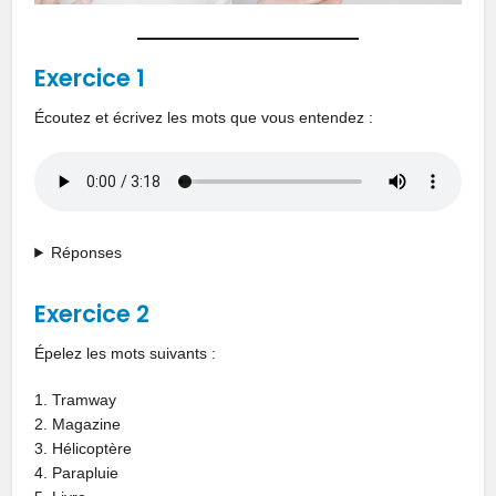
Exercice 1
Écoutez et écrivez les mots que vous entendez :
Réponses
Exercice 2
Épelez les mots suivants :
1. Tramway
2. Magazine
3. Hélicoptère
4. Parapluie