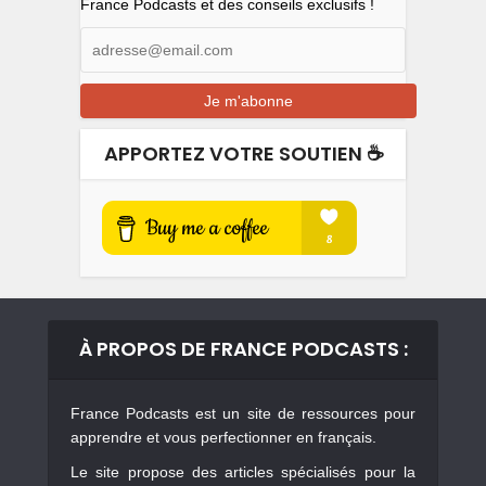
France Podcasts et des conseils exclusifs !
APPORTEZ VOTRE SOUTIEN ☕️
À PROPOS DE FRANCE PODCASTS :
France Podcasts est un site de ressources pour
apprendre et vous perfectionner en français.
Le site propose des articles spécialisés pour la