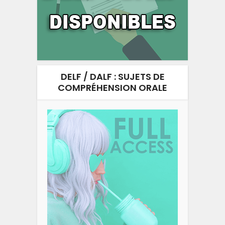
DELF / DALF : SUJETS DE
COMPRÉHENSION ORALE