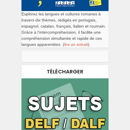
Explorez les langues et cultures romanes à
travers dix thèmes, rédigés en portugais,
espagnol, catalan, français, italien et roumain.
Grâce à l'intercompréhension, il facilite une
compréhension simultanée et rapide de ces
langues apparentées. (
lire un extrait
).
TÉLÉCHARGER