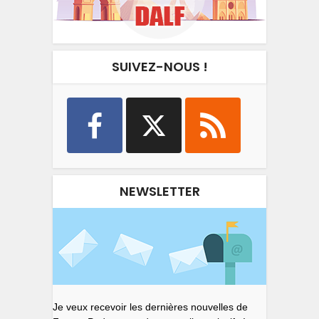
SUIVEZ-NOUS !
NEWSLETTER
Je veux recevoir les dernières nouvelles de