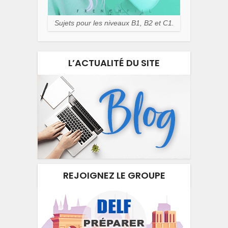
Sujets pour les niveaux B1, B2 et C1.
L’ACTUALITÉ DU SITE
REJOIGNEZ LE GROUPE