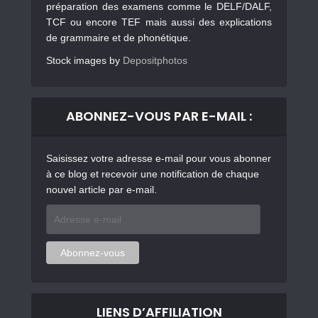
préparation des examens comme le DELF/DALF,
TCF ou encore TEF mais aussi des explications
de grammaire et de phonétique.
Stock images by
Depositphotos
ABONNEZ-VOUS PAR E-MAIL :
Saisissez votre adresse e-mail pour vous abonner
à ce blog et recevoir une notification de chaque
nouvel article par e-mail.
Adresse
e-
mail
Abonnez-vous
LIENS D’AFFILIATION