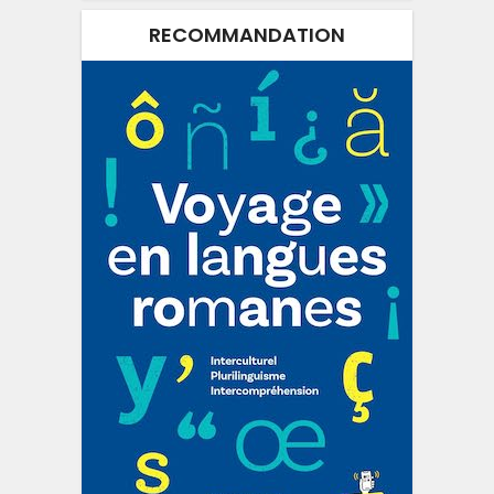
RECOMMANDATION