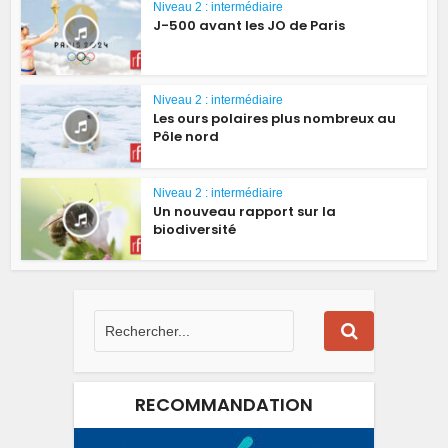
Niveau 2 : intermédiaire
J-500 avant les JO de Paris
Niveau 2 : intermédiaire
Les ours polaires plus nombreux au
Pôle nord
Niveau 2 : intermédiaire
Un nouveau rapport sur la
biodiversité
RECOMMANDATION