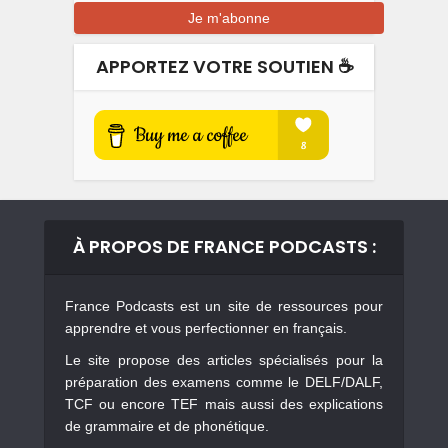
APPORTEZ VOTRE SOUTIEN ☕️
À PROPOS DE FRANCE PODCASTS :
France Podcasts est un site de ressources pour
apprendre et vous perfectionner en français.
Le site propose des articles spécialisés pour la
préparation des examens comme le DELF/DALF,
TCF ou encore TEF mais aussi des explications
de grammaire et de phonétique.