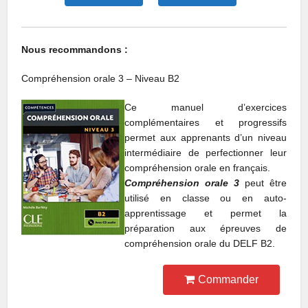
Nous recommandons :
Compréhension orale 3 – Niveau B2
Ce manuel d’exercices
complémentaires et progressifs
permet aux apprenants d’un niveau
intermédiaire de perfectionner leur
compréhension orale en français.
Compréhension orale 3
peut être
utilisé en classe ou en auto-
apprentissage et permet la
préparation aux épreuves de
compréhension orale du DELF B2.
Commander