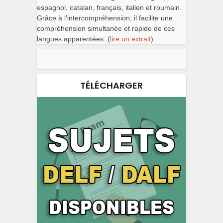
espagnol, catalan, français, italien et roumain.
Grâce à l'intercompréhension, il facilite une
compréhension simultanée et rapide de ces
langues apparentées. (
lire un extrait
).
TÉLÉCHARGER