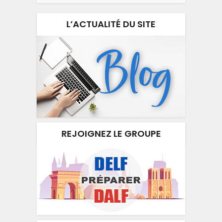
L’ACTUALITÉ DU SITE
REJOIGNEZ LE GROUPE