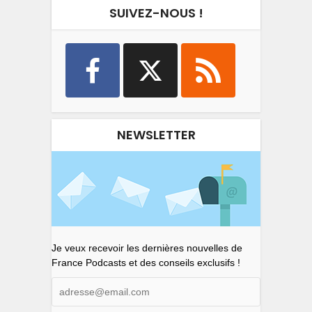
SUIVEZ-NOUS !
NEWSLETTER
Je veux recevoir les dernières nouvelles de
France Podcasts et des conseils exclusifs !