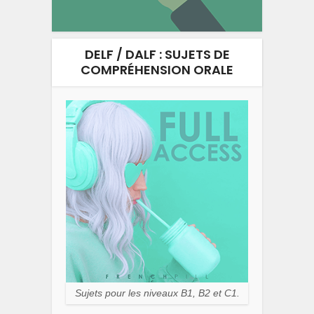
DELF / DALF : SUJETS DE
COMPRÉHENSION ORALE
Sujets pour les niveaux B1, B2 et C1.