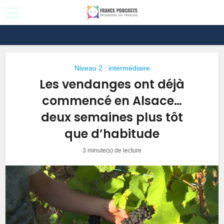
Niveau 2 : intermédiaire
Les vendanges ont déjà
commencé en Alsace…
deux semaines plus tôt
que d’habitude
3 minute(s) de lecture