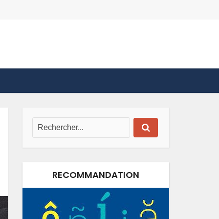
RECOMMANDATION