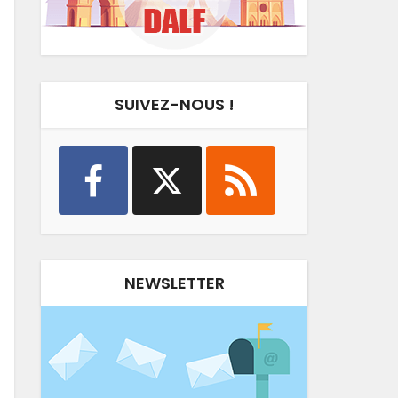
SUIVEZ-NOUS !
NEWSLETTER