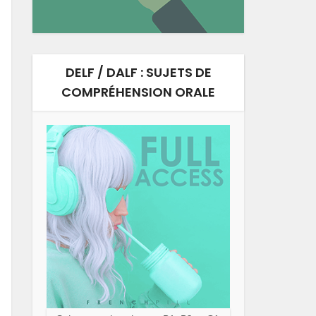
DELF / DALF : SUJETS DE
COMPRÉHENSION ORALE