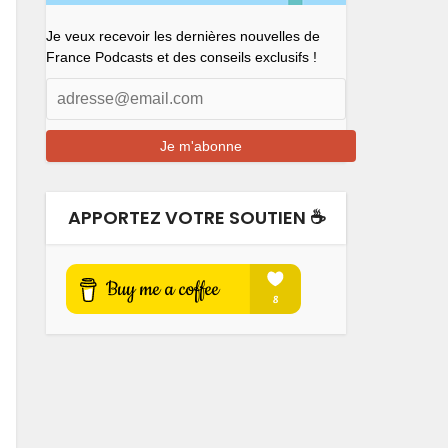
Je veux recevoir les dernières nouvelles de
France Podcasts et des conseils exclusifs !
APPORTEZ VOTRE SOUTIEN ☕️