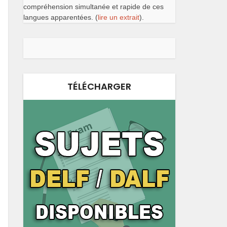
compréhension simultanée et rapide de ces
langues apparentées. (
lire un extrait
).
TÉLÉCHARGER