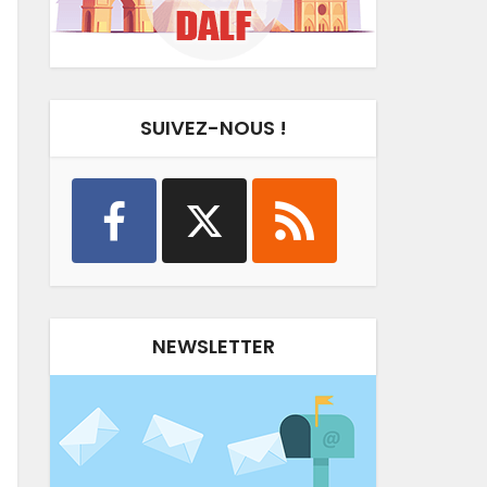
SUIVEZ-NOUS !
NEWSLETTER