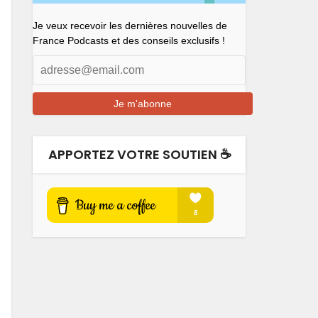
Je veux recevoir les dernières nouvelles de
France Podcasts et des conseils exclusifs !
APPORTEZ VOTRE SOUTIEN ☕️