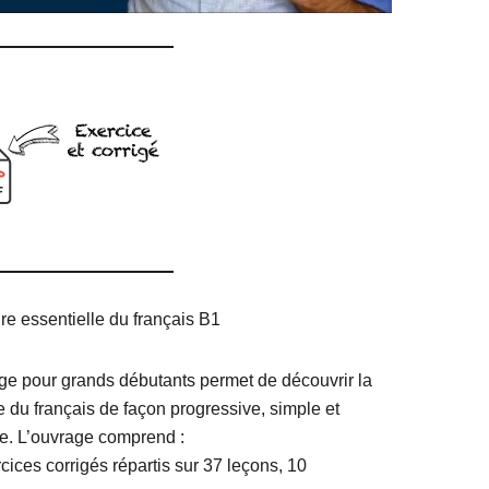
e essentielle du français B1
ge pour grands débutants permet de découvrir la
 du français de façon progressive, simple et
. L’ouvrage comprend :
cices corrigés répartis sur 37 leçons, 10