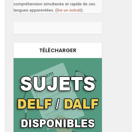
compréhension simultanée et rapide de ces
langues apparentées. (
lire un extrait
).
TÉLÉCHARGER