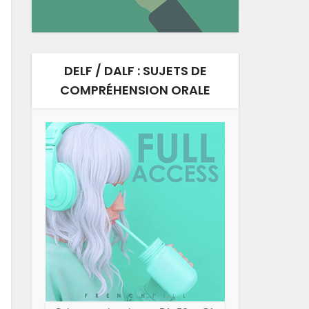
DELF / DALF : SUJETS DE
COMPRÉHENSION ORALE