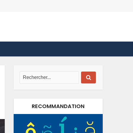
RECOMMANDATION