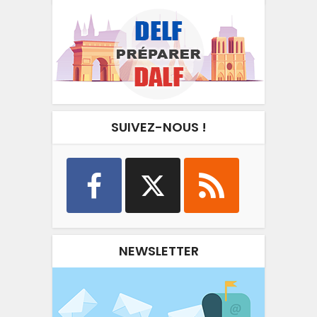
SUIVEZ-NOUS !
NEWSLETTER