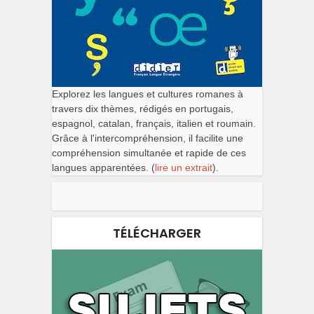
Explorez les langues et cultures romanes à
travers dix thèmes, rédigés en portugais,
espagnol, catalan, français, italien et roumain.
Grâce à l'intercompréhension, il facilite une
compréhension simultanée et rapide de ces
langues apparentées. (
lire un extrait
).
TÉLÉCHARGER