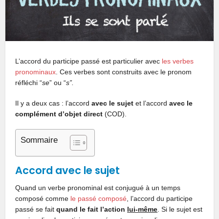
L’accord du participe passé est particulier avec
les verbes
pronominaux
. Ces verbes sont construits avec le pronom
réfléchi “
se
” ou “
s”.
Il y a deux cas : l’accord
avec le sujet
et l’accord
avec le
complément d’objet direct
(COD).
Sommaire
Accord avec le sujet
Quand un verbe pronominal est conjugué à un temps
composé comme
le passé composé
, l’accord du participe
passé se fait
quand le fait l’action
lui-même
. Si le sujet est