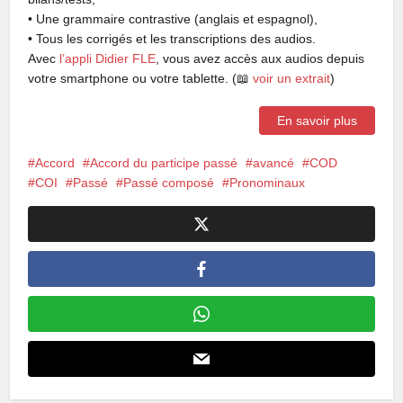
• Une grammaire contrastive (anglais et espagnol),
• Tous les corrigés et les transcriptions des audios.
Avec
l’appli Didier FLE
, vous avez accès aux audios depuis
votre smartphone ou votre tablette. (📖
voir un extrait
)
En savoir plus
Accord
Accord du participe passé
avancé
COD
COI
Passé
Passé composé
Pronominaux