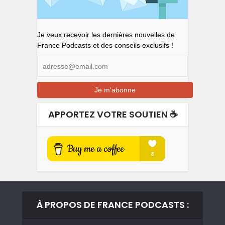
Je veux recevoir les dernières nouvelles de
France Podcasts et des conseils exclusifs !
APPORTEZ VOTRE SOUTIEN ☕️
À PROPOS DE FRANCE PODCASTS :