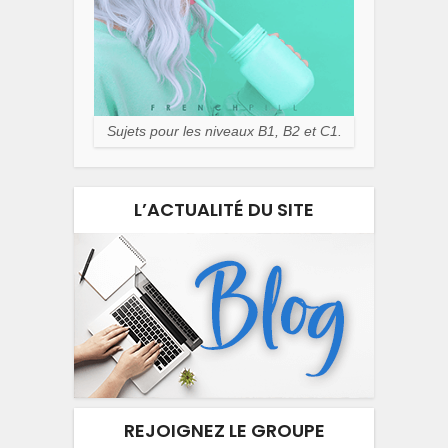
Sujets pour les niveaux B1, B2 et C1.
L’ACTUALITÉ DU SITE
REJOIGNEZ LE GROUPE