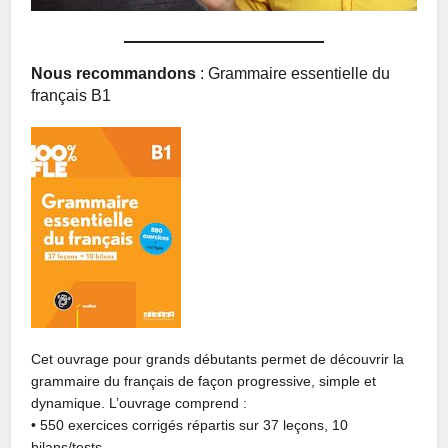
Nous recommandons
: Grammaire essentielle du
français B1
Cet ouvrage pour grands débutants permet de découvrir la
grammaire du français de façon progressive, simple et
dynamique. L’ouvrage comprend :
• 550 exercices corrigés répartis sur 37 leçons, 10
bilans/tests,