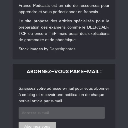
France Podcasts est un site de ressources pour
apprendre et vous perfectionner en français.
Le site propose des articles spécialisés pour la
préparation des examens comme le DELF/DALF,
TCF ou encore TEF mais aussi des explications
de grammaire et de phonétique.
Stock images by
Depositphotos
ABONNEZ-VOUS PAR E-MAIL :
Saisissez votre adresse e-mail pour vous abonner
à ce blog et recevoir une notification de chaque
nouvel article par e-mail.
Adresse
e-
mail
Abonnez-vous