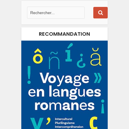
RECOMMANDATION