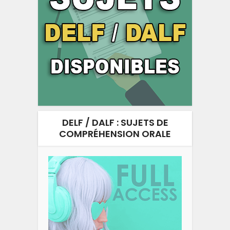
DELF / DALF : SUJETS DE
COMPRÉHENSION ORALE