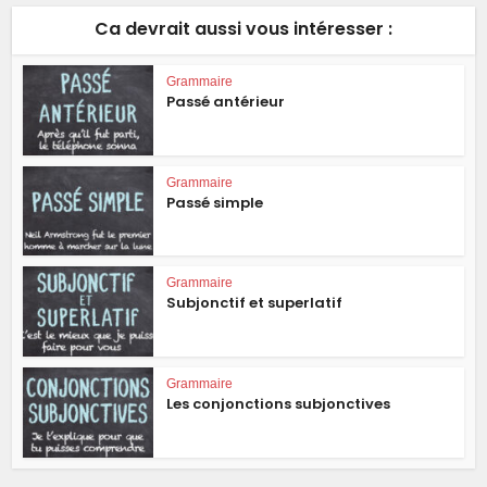
Ca devrait aussi vous intéresser :
Grammaire
Passé antérieur
Grammaire
Passé simple
Grammaire
Subjonctif et superlatif
Grammaire
Les conjonctions subjonctives