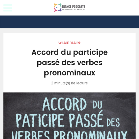
Grammaire
Accord du participe
passé des verbes
pronominaux
2 minute(s) de lecture