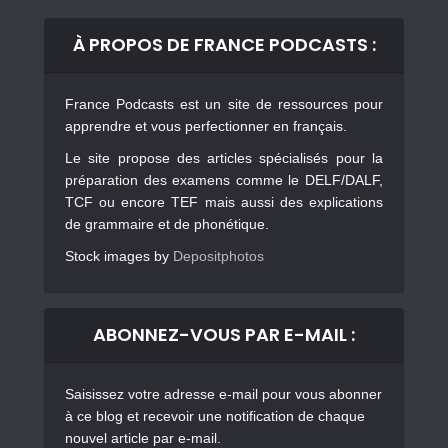
À PROPOS DE FRANCE PODCASTS :
France Podcasts est un site de ressources pour
apprendre et vous perfectionner en français.
Le site propose des articles spécialisés pour la
préparation des examens comme le DELF/DALF,
TCF ou encore TEF mais aussi des explications
de grammaire et de phonétique.
Stock images by
Depositphotos
ABONNEZ-VOUS PAR E-MAIL :
Saisissez votre adresse e-mail pour vous abonner
à ce blog et recevoir une notification de chaque
nouvel article par e-mail.