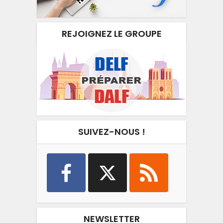
REJOIGNEZ LE GROUPE
SUIVEZ-NOUS !
NEWSLETTER