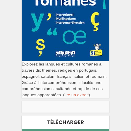
Explorez les langues et cultures romanes à
travers dix thèmes, rédigés en portugais,
espagnol, catalan, français, italien et roumain.
Grâce à l'intercompréhension, il facilite une
compréhension simultanée et rapide de ces
langues apparentées. (
lire un extrait
).
TÉLÉCHARGER