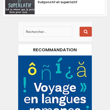
Subjonctif et superlatif
RECOMMANDATION