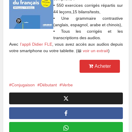
• 550 exercices corrigés répartis sur
44 leçons,15 bilans/tests,
• Une grammaire contrastive
(anglais, espagnol, arabe et chinois),
• Tous les corrigés et les
transcriptions des audios.
Avec
l’appli Didier FLE
, vous avez accès aux audios depuis
votre smartphone ou votre tablette. (📖
voir un extrait
)
Acheter
Conjugaison
Débutant
Verbe