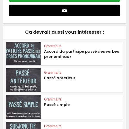
Ca devrait aussi vous intéresser :
Grammaire
Accord du participe passé des verbes
pronominaux
Grammaire
Passé antérieur
Grammaire
Passé simple
Grammaire