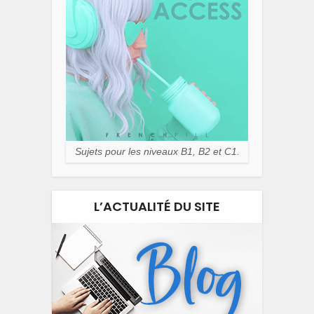
Sujets pour les niveaux B1, B2 et C1.
L’ACTUALITÉ DU SITE