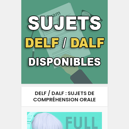
DELF / DALF : SUJETS DE
COMPRÉHENSION ORALE