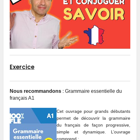
Exercice
Nous recommandons
: Grammaire essentielle du
français A1
Cet ouvrage pour grands débutants
permet de découvrir la grammaire
du français de façon progressive,
simple et dynamique. L’ouvrage
comprend :