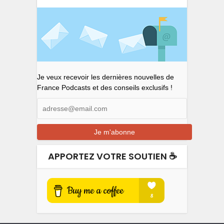
Je veux recevoir les dernières nouvelles de
France Podcasts et des conseils exclusifs !
APPORTEZ VOTRE SOUTIEN ☕️