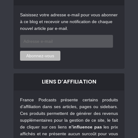
Saisissez votre adresse e-mail pour vous abonner
à ce blog et recevoir une notification de chaque
nouvel article par e-mail.
Adresse
e-
mail
Abonnez-vous
LIENS D’AFFILIATION
France Podcasts présente certains produits
d’affiliation dans ses articles, pages ou sidebars.
Ces produits permettent de générer des revenus
supplémentaires pour la gestion de ce site, le fait
de cliquer sur ces liens
n’influence pas
les prix
affichés et ne présente aucun surcoût pour vous