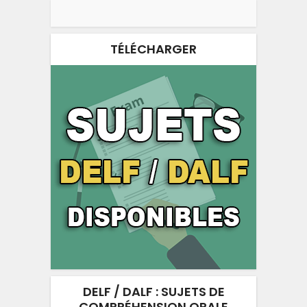
TÉLÉCHARGER
DELF / DALF : SUJETS DE
COMPRÉHENSION ORALE