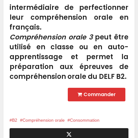
intermédiaire de perfectionner
leur compréhension orale en
français.
Compréhension orale 3
peut être
utilisé en classe ou en auto-
apprentissage et permet la
préparation aux épreuves de
compréhension orale du DELF B2.
Commander
B2
Compréhension orale
Consommation