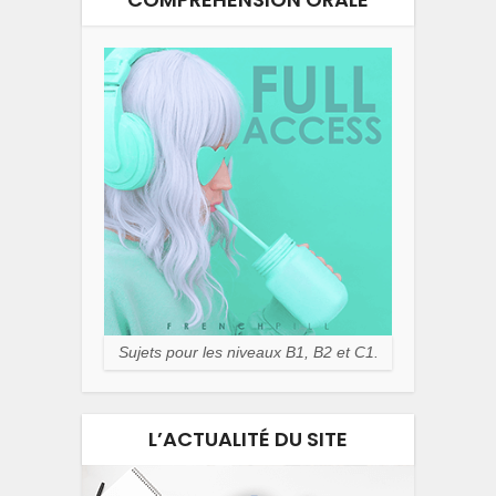
Sujets pour les niveaux B1, B2 et C1.
L’ACTUALITÉ DU SITE