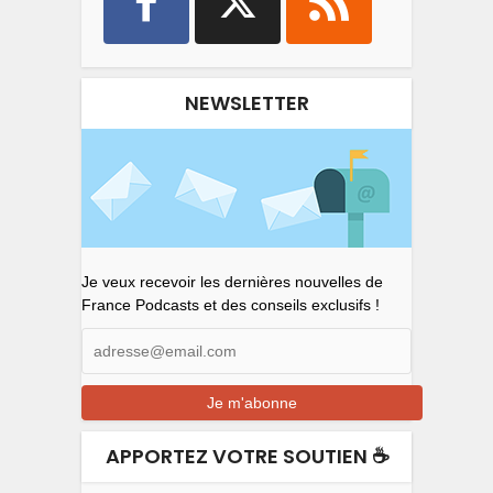
NEWSLETTER
Je veux recevoir les dernières nouvelles de
France Podcasts et des conseils exclusifs !
APPORTEZ VOTRE SOUTIEN ☕️