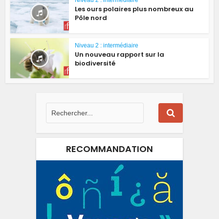
Les ours polaires plus nombreux au
Pôle nord
Niveau 2 : intermédiaire
Un nouveau rapport sur la
biodiversité
RECOMMANDATION