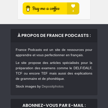
À PROPOS DE FRANCE PODCASTS :
France Podcasts est un site de ressources pour
apprendre et vous perfectionner en français.
Le site propose des articles spécialisés pour la
préparation des examens comme le DELF/DALF,
TCF ou encore TEF mais aussi des explications
de grammaire et de phonétique.
Stock images by
Depositphotos
ABONNEZ-VOUS PAR E-MAIL :