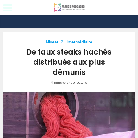
Niveau 2 : intermédiaire
De faux steaks hachés
distribués aux plus
démunis
4 minute(s) de lecture