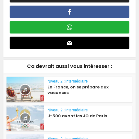
Ca devrait aussi vous intéresser :
Niveau 2 : intermédiaire
En France, on se prépare aux
vacances
Niveau 2 : intermédiaire
J-500 avant les JO de Paris
Niveau 2 : intermédiaire