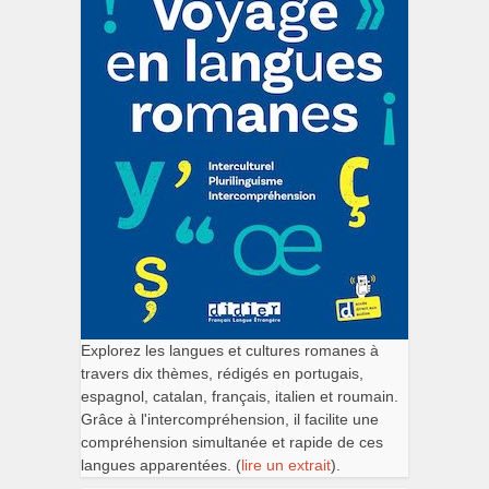
Explorez les langues et cultures romanes à
travers dix thèmes, rédigés en portugais,
espagnol, catalan, français, italien et roumain.
Grâce à l'intercompréhension, il facilite une
compréhension simultanée et rapide de ces
langues apparentées. (
lire un extrait
).