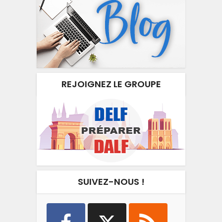
REJOIGNEZ LE GROUPE
SUIVEZ-NOUS !