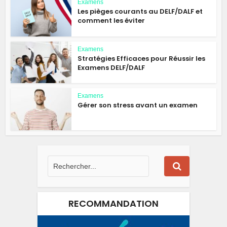
Examens
Les pièges courants au DELF/DALF et
comment les éviter
Examens
Stratégies Efficaces pour Réussir les
Examens DELF/DALF
Examens
Gérer son stress avant un examen
RECOMMANDATION