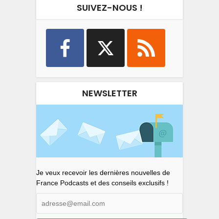
SUIVEZ-NOUS !
NEWSLETTER
Je veux recevoir les dernières nouvelles de
France Podcasts et des conseils exclusifs !