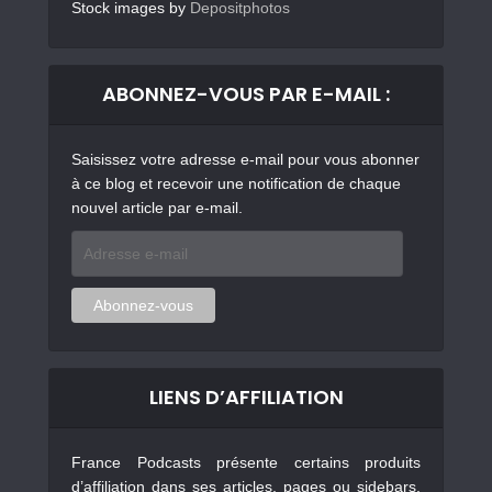
Stock images by
Depositphotos
ABONNEZ-VOUS PAR E-MAIL :
Saisissez votre adresse e-mail pour vous abonner
à ce blog et recevoir une notification de chaque
nouvel article par e-mail.
Adresse
e-
mail
Abonnez-vous
LIENS D’AFFILIATION
France Podcasts présente certains produits
d’affiliation dans ses articles, pages ou sidebars.