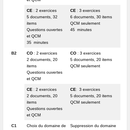
CE
: 2 exercices
CE
: 3 exercices
5 documents, 32
6 documents, 30 items
items
QCM seulement
Questions ouvertes
45 minutes
et QCM
35 minutes
B2
CO
: 2 exercices
CO
: 3 exercices
2 documents, 20
5 documents, 20 items
items
QCM seulement
Questions ouvertes
et QCM
CE
: 2 exercices
CE
: 3 exercices
2 documents, 20
5 documents, 20 items
items
QCM seulement
Questions ouvertes
et QCM
C1
Choix du domaine de
Suppression du domaine