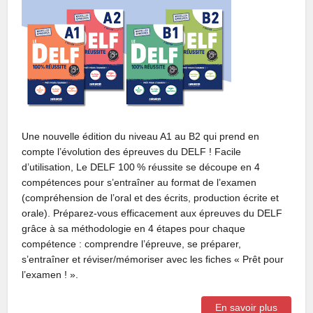
Une nouvelle édition du niveau A1 au B2 qui prend en
compte l’évolution des épreuves du DELF ! Facile
d’utilisation, Le DELF 100 % réussite se découpe en 4
compétences pour s’entraîner au format de l’examen
(compréhension de l’oral et des écrits, production écrite et
orale). Préparez-vous efficacement aux épreuves du DELF
grâce à sa méthodologie en 4 étapes pour chaque
compétence : comprendre l’épreuve, se préparer,
s’entraîner et réviser/mémoriser avec les fiches « Prêt pour
l’examen ! ».
En savoir plus