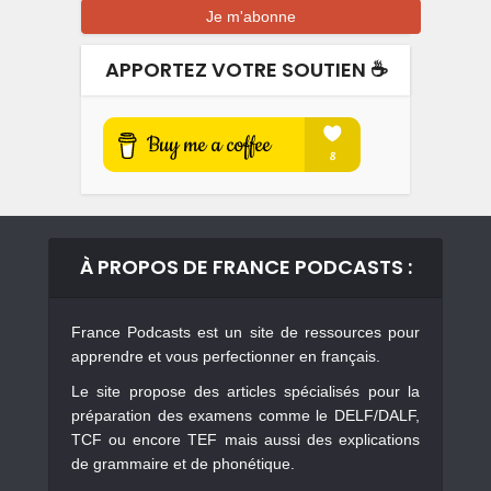
APPORTEZ VOTRE SOUTIEN ☕️
À PROPOS DE FRANCE PODCASTS :
France Podcasts est un site de ressources pour
apprendre et vous perfectionner en français.
Le site propose des articles spécialisés pour la
préparation des examens comme le DELF/DALF,
TCF ou encore TEF mais aussi des explications
de grammaire et de phonétique.