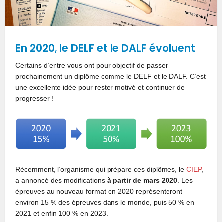
En 2020, le DELF et le DALF évoluent
Certains d’entre vous ont pour objectif de passer
prochainement un diplôme comme le DELF et le DALF. C’est
une excellente idée pour rester motivé et continuer de
progresser !
Récemment, l’organisme qui prépare ces diplômes, le
CIEP
,
a annoncé des modifications
à partir de mars 2020
. Les
épreuves au nouveau format en 2020 représenteront
environ 15 % des épreuves dans le monde, puis 50 % en
2021 et enfin 100 % en 2023.