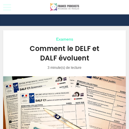
Examens
Comment le DELF et
DALF évoluent
3 minute(s) de lecture