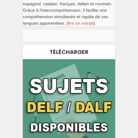
espagnol, catalan, français, italien et roumain.
Grâce à l'intercompréhension, il facilite une
compréhension simultanée et rapide de ces
langues apparentées. (
lire un extrait
).
TÉLÉCHARGER