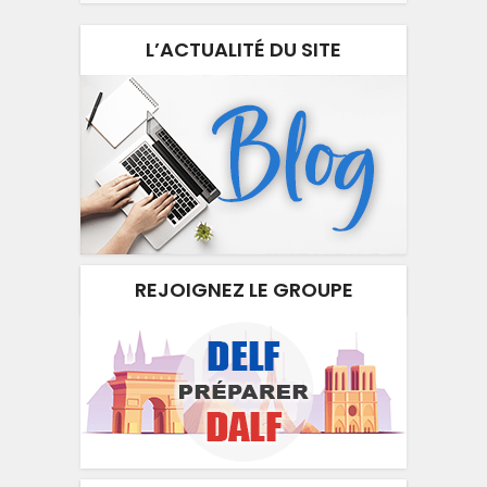
L’ACTUALITÉ DU SITE
REJOIGNEZ LE GROUPE