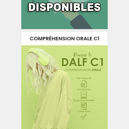
COMPRÉHENSION ORALE C1