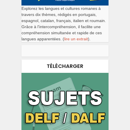
Explorez les langues et cultures romanes à
travers dix thèmes, rédigés en portugais,
espagnol, catalan, français, italien et roumain.
Grâce à l'intercompréhension, il facilite une
compréhension simultanée et rapide de ces
langues apparentées. (
lire un extrait
).
TÉLÉCHARGER