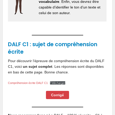
vocabulaire
. Enfin, vous devrez être
capable d’identifier le ton d’un texte et
celui de son auteur.
DALF C1 : sujet de compréhension
écrite
Pour découvrir l’épreuve de compréhension écrite du DALF
C1, voici
un sujet complet
. Les réponses sont disponibles
en bas de cette page. Bonne chance.
Compréhension écrite DALF C1
Télécharger
Corrigé