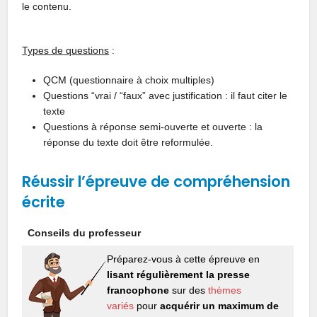
le contenu.
Types de questions
:
QCM (questionnaire à choix multiples)
Questions “vrai / “faux” avec justification : il faut citer le
texte
Questions à réponse semi-ouverte et ouverte : la
réponse du texte doit être reformulée.
Réussir l’épreuve de compréhension
écrite
Conseils du professeur
Préparez-vous à cette épreuve en
lisant régulièrement la presse
francophone
sur des
thèmes
variés
pour
acquérir un maximum de