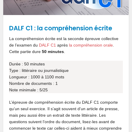
DALF C1 : la compréhension écrite
La compréhension écrite est la seconde épreuve collective
de l’examen du
DALF C1
après
la compréhension orale
.
Cette partie dure
50 minutes
.
Durée : 50 minutes
Type : littéraire ou journalistique
Longueur : 1000 à 1100 mots
Nombre de documents : 1
Note minimale : 5/25
L’épreuve de compréhension écrite du DALF C1 comporte
qu’un seul exercice. Il s’agit souvent d’un article de presse,
mais peu aussi être un extrait de texte littéraire. Les
questions suivent l’ordre du document, lisez-les avant de
commencer le texte car celles-ci aident à mieux comprendre