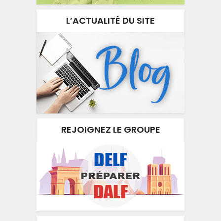
L’ACTUALITÉ DU SITE
REJOIGNEZ LE GROUPE