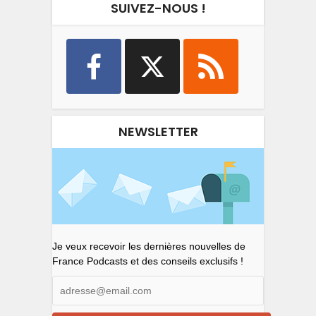
SUIVEZ-NOUS !
NEWSLETTER
Je veux recevoir les dernières nouvelles de
France Podcasts et des conseils exclusifs !