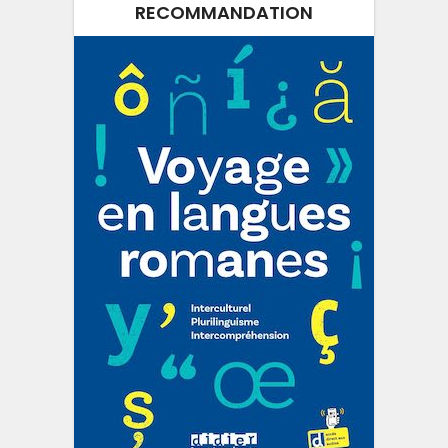
RECOMMANDATION