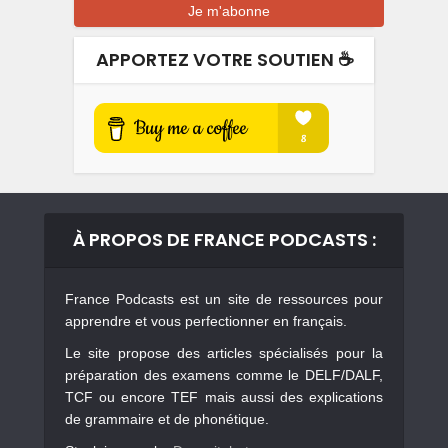
APPORTEZ VOTRE SOUTIEN ☕️
À PROPOS DE FRANCE PODCASTS :
France Podcasts est un site de ressources pour
apprendre et vous perfectionner en français.
Le site propose des articles spécialisés pour la
préparation des examens comme le DELF/DALF,
TCF ou encore TEF mais aussi des explications
de grammaire et de phonétique.