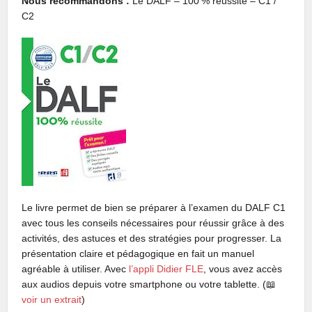
Nous recommandons :
Le DALF – 100 % réussite – C1 /
C2
Le livre permet de bien se préparer à l’examen du DALF C1
avec tous les conseils nécessaires pour réussir grâce à des
activités, des astuces et des stratégies pour progresser. La
présentation claire et pédagogique en fait un manuel
agréable à utiliser. Avec
l’appli Didier FLE
, vous avez accès
aux audios depuis votre smartphone ou votre tablette. (📖
voir un extrait
)