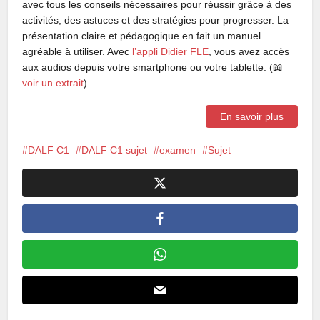
avec tous les conseils nécessaires pour réussir grâce à des
activités, des astuces et des stratégies pour progresser. La
présentation claire et pédagogique en fait un manuel
agréable à utiliser. Avec
l’appli Didier FLE
, vous avez accès
aux audios depuis votre smartphone ou votre tablette. (📖
voir un extrait
)
En savoir plus
DALF C1
DALF C1 sujet
examen
Sujet