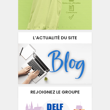
L’ACTUALITÉ DU SITE
REJOIGNEZ LE GROUPE