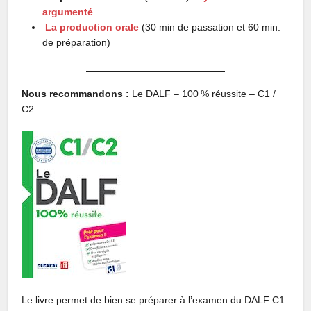
argumenté
La production orale
(30 min de passation et 60 min.
de préparation)
Nous recommandons :
Le DALF – 100 % réussite – C1 /
C2
Le livre permet de bien se préparer à l’examen du DALF C1