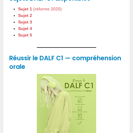
Sujet 1
(réforme 2020)
Sujet 2
Sujet 3
Sujet 4
Sujet 5
Réussir le DALF C1
—
compréhension
orale