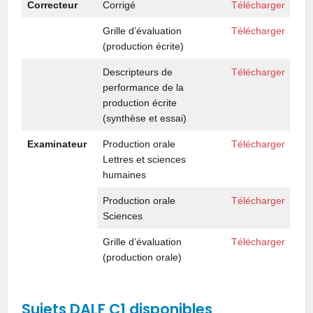
Correcteur
Corrigé
Télécharger
Grille d’évaluation
Télécharger
(production écrite)
Descripteurs de
Télécharger
performance de la
production écrite
(synthèse et essai)
Examinateur
Production orale
Télécharger
Lettres et sciences
humaines
Production orale
Télécharger
Sciences
Grille d’évaluation
Télécharger
(production orale)
Sujets DALF C1 disponibles