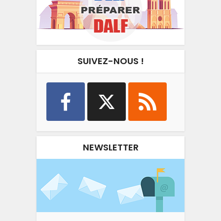
SUIVEZ-NOUS !
NEWSLETTER