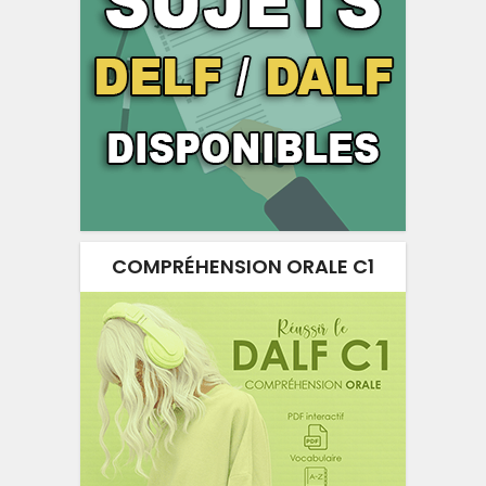
COMPRÉHENSION ORALE C1