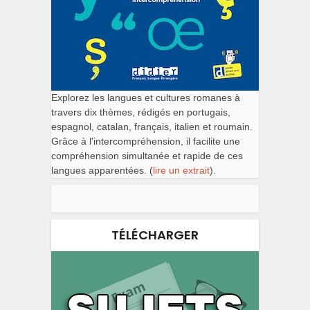
Explorez les langues et cultures romanes à
travers dix thèmes, rédigés en portugais,
espagnol, catalan, français, italien et roumain.
Grâce à l'intercompréhension, il facilite une
compréhension simultanée et rapide de ces
langues apparentées. (
lire un extrait
).
TÉLÉCHARGER