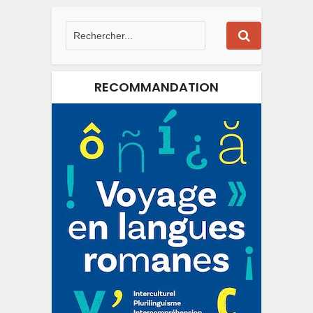
RECOMMANDATION