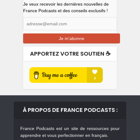
Je veux recevoir les dernières nouvelles de
France Podcasts et des conseils exclusifs !
APPORTEZ VOTRE SOUTIEN ☕️
À PROPOS DE FRANCE PODCASTS :
France Podcasts est un site de ressources pour
apprendre et vous perfectionner en français.