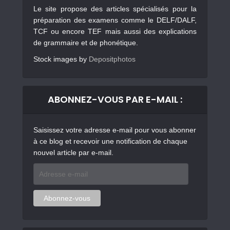
Le site propose des articles spécialisés pour la
préparation des examens comme le DELF/DALF,
TCF ou encore TEF mais aussi des explications
de grammaire et de phonétique.
Stock images by
Depositphotos
ABONNEZ-VOUS PAR E-MAIL :
Saisissez votre adresse e-mail pour vous abonner
à ce blog et recevoir une notification de chaque
nouvel article par e-mail.
Adresse
e-
mail
Abonnez-vous