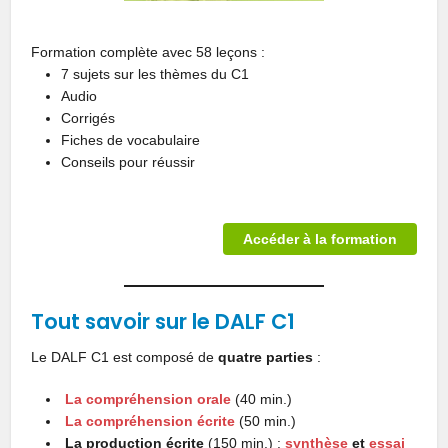
Formation complète avec 58 leçons :
7 sujets sur les thèmes du C1
Audio
Corrigés
Fiches de vocabulaire
Conseils pour réussir
Accéder à la formation
Tout savoir sur le DALF C1
Le DALF C1 est composé de
quatre parties
:
La compréhension orale
(40 min.)
La compréhension écrite
(50 min.)
La production écrite
(150 min.) :
synthèse
et
essai