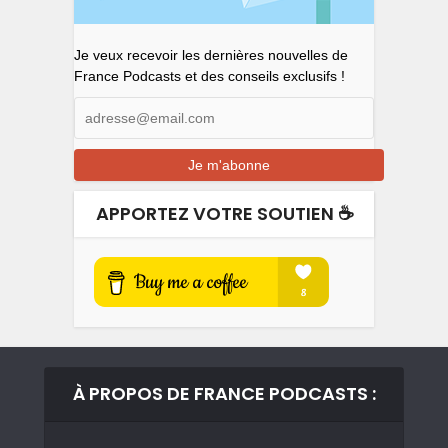
Je veux recevoir les dernières nouvelles de
France Podcasts et des conseils exclusifs !
APPORTEZ VOTRE SOUTIEN ☕️
À PROPOS DE FRANCE PODCASTS :