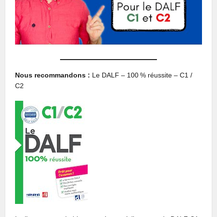
Nous recommandons :
Le DALF – 100 % réussite – C1 /
C2