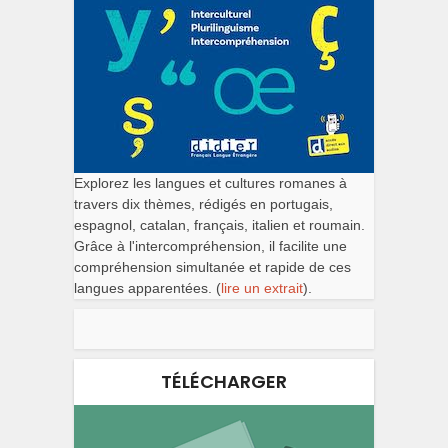
Explorez les langues et cultures romanes à
travers dix thèmes, rédigés en portugais,
espagnol, catalan, français, italien et roumain.
Grâce à l'intercompréhension, il facilite une
compréhension simultanée et rapide de ces
langues apparentées. (
lire un extrait
).
TÉLÉCHARGER