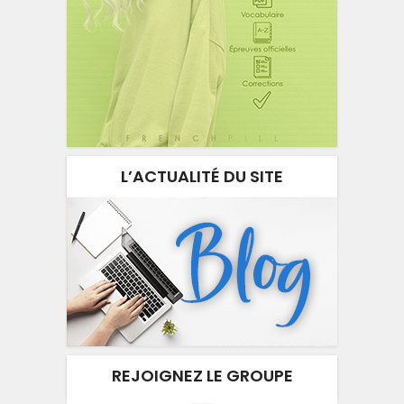
L’ACTUALITÉ DU SITE
REJOIGNEZ LE GROUPE