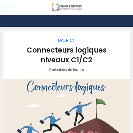
DALF C1
Connecteurs logiques
niveaux C1/C2
2 minute(s) de lecture