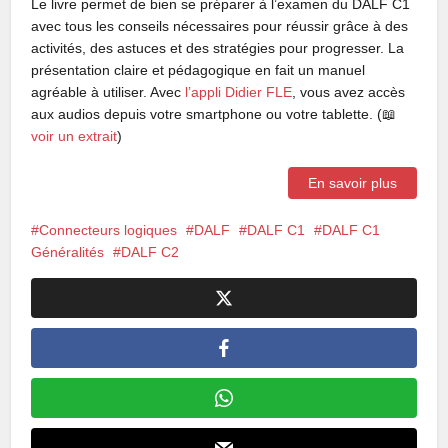
Le livre permet de bien se préparer à l’examen du DALF C1
avec tous les conseils nécessaires pour réussir grâce à des
activités, des astuces et des stratégies pour progresser. La
présentation claire et pédagogique en fait un manuel
agréable à utiliser. Avec
l’appli Didier FLE
, vous avez accès
aux audios depuis votre smartphone ou votre tablette. (📖
voir un extrait
)
En savoir plus
Connecteurs logiques
DALF
DALF C1
DALF C1
Généralités
DALF C2