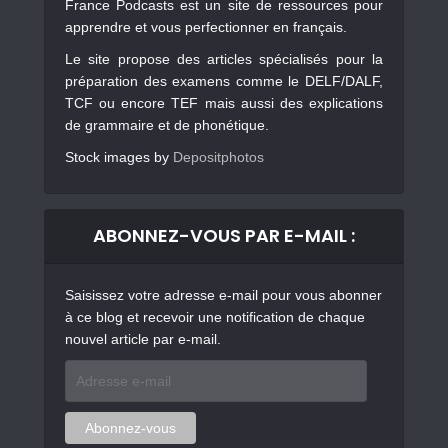
France Podcasts est un site de ressources pour
apprendre et vous perfectionner en français.
Le site propose des articles spécialisés pour la
préparation des examens comme le DELF/DALF,
TCF ou encore TEF mais aussi des explications
de grammaire et de phonétique.
Stock images by
Depositphotos
ABONNEZ-VOUS PAR E-MAIL :
Saisissez votre adresse e-mail pour vous abonner
à ce blog et recevoir une notification de chaque
nouvel article par e-mail.
Adresse
e-
mail
Abonnez-vous