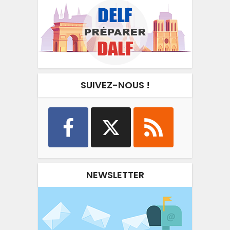
SUIVEZ-NOUS !
NEWSLETTER