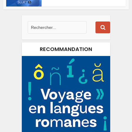
RECOMMANDATION