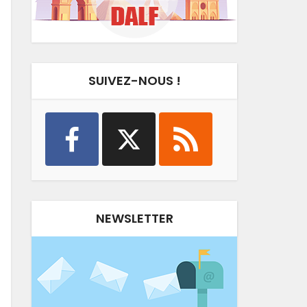
SUIVEZ-NOUS !
NEWSLETTER