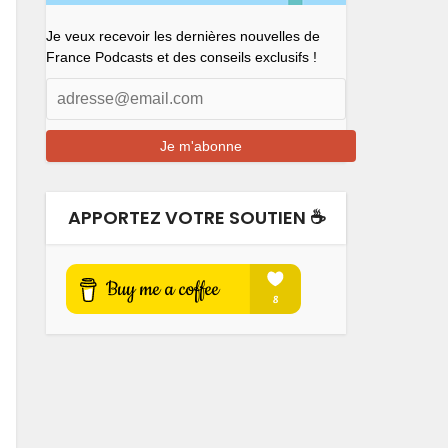
Je veux recevoir les dernières nouvelles de
France Podcasts et des conseils exclusifs !
APPORTEZ VOTRE SOUTIEN ☕️