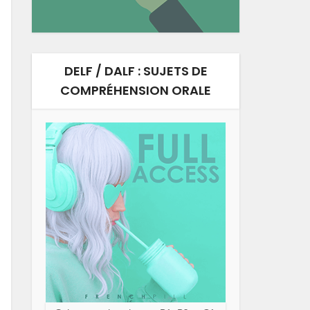
DELF / DALF : SUJETS DE
COMPRÉHENSION ORALE