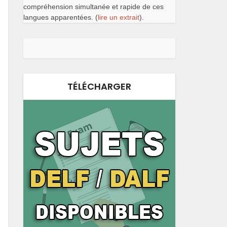
compréhension simultanée et rapide de ces
langues apparentées. (
lire un extrait
).
TÉLÉCHARGER