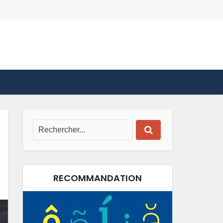
RECOMMANDATION