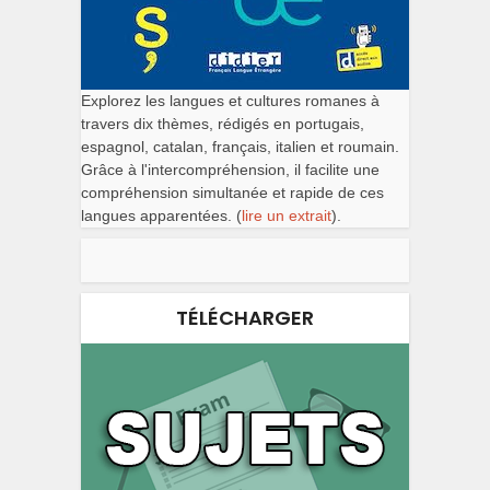
Explorez les langues et cultures romanes à
travers dix thèmes, rédigés en portugais,
espagnol, catalan, français, italien et roumain.
Grâce à l'intercompréhension, il facilite une
compréhension simultanée et rapide de ces
langues apparentées. (
lire un extrait
).
TÉLÉCHARGER