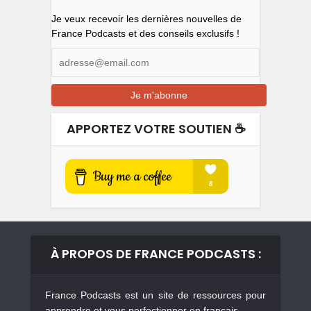
Je veux recevoir les dernières nouvelles de
France Podcasts et des conseils exclusifs !
APPORTEZ VOTRE SOUTIEN ☕️
À PROPOS DE FRANCE PODCASTS :
France Podcasts est un site de ressources pour
apprendre et vous perfectionner en français.