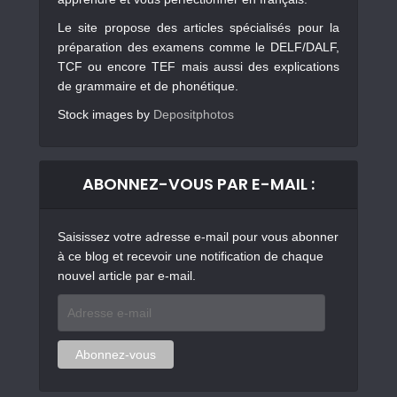
Le site propose des articles spécialisés pour la
préparation des examens comme le DELF/DALF,
TCF ou encore TEF mais aussi des explications
de grammaire et de phonétique.
Stock images by
Depositphotos
ABONNEZ-VOUS PAR E-MAIL :
Saisissez votre adresse e-mail pour vous abonner
à ce blog et recevoir une notification de chaque
nouvel article par e-mail.
Adresse
e-
mail
Abonnez-vous