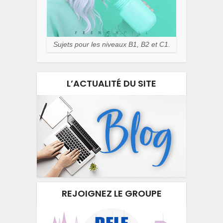
Sujets pour les niveaux B1, B2 et C1.
L’ACTUALITÉ DU SITE
REJOIGNEZ LE GROUPE