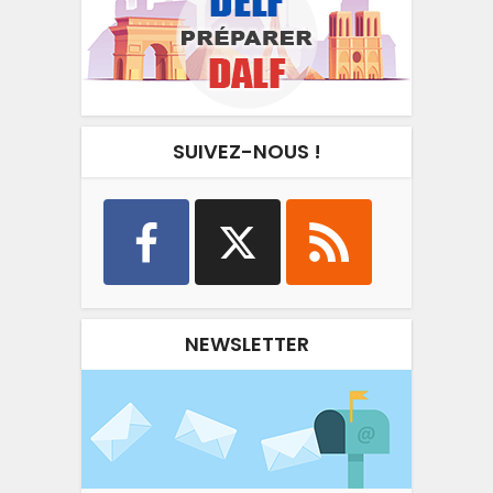
SUIVEZ-NOUS !
NEWSLETTER