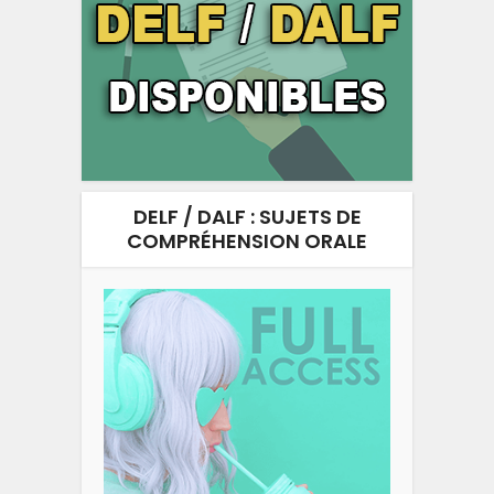
DELF / DALF : SUJETS DE
COMPRÉHENSION ORALE