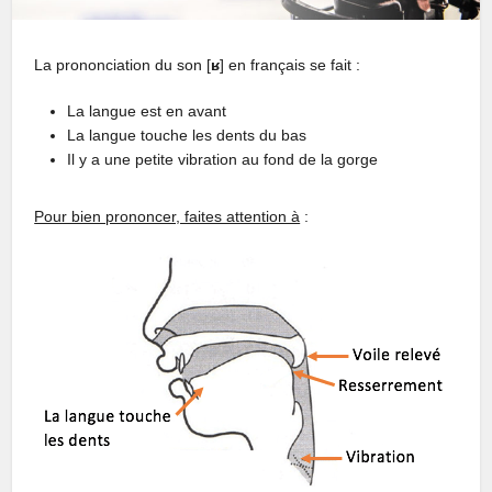
La prononciation du son [
ʁ
] en français se fait :
La langue est en avant
La langue touche les dents du bas
Il y a une petite vibration au fond de la gorge
Pour bien prononcer, faites attention à
: