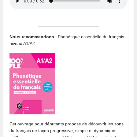
Nous recommandons
: Phonétique essentielle du français
niveau A1/A2
Cet ouvrage pour débutants propose de découvrir les sons
du français de façon progressive, simple et dynamique :