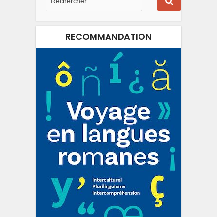
RECOMMANDATION