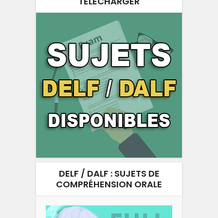
TÉLÉCHARGER
DELF / DALF : SUJETS DE
COMPRÉHENSION ORALE