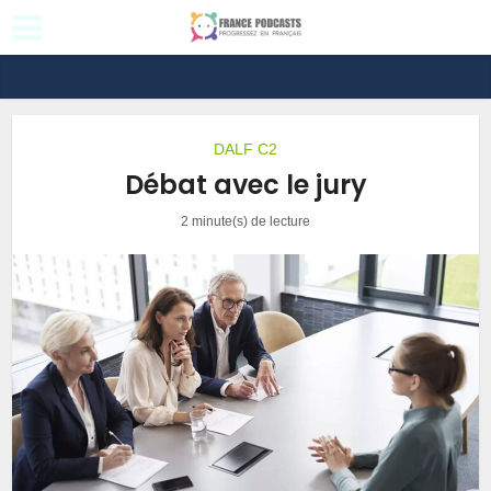
DALF C2
Débat avec le jury
2 minute(s) de lecture