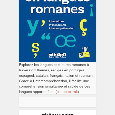
Explorez les langues et cultures romanes à
travers dix thèmes, rédigés en portugais,
espagnol, catalan, français, italien et roumain.
Grâce à l'intercompréhension, il facilite une
compréhension simultanée et rapide de ces
langues apparentées. (
lire un extrait
).