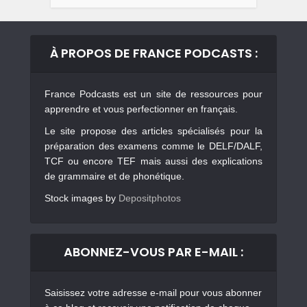
À PROPOS DE FRANCE PODCASTS :
France Podcasts est un site de ressources pour
apprendre et vous perfectionner en français.
Le site propose des articles spécialisés pour la
préparation des examens comme le DELF/DALF,
TCF ou encore TEF mais aussi des explications
de grammaire et de phonétique.
Stock images by
Depositphotos
ABONNEZ-VOUS PAR E-MAIL :
Saisissez votre adresse e-mail pour vous abonner