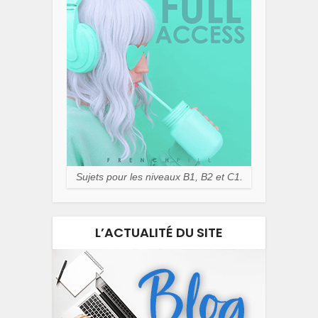
Sujets pour les niveaux B1, B2 et C1.
L’ACTUALITÉ DU SITE