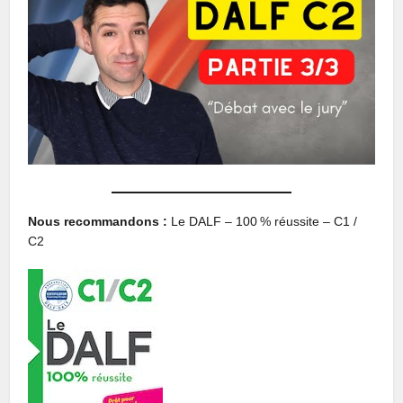
Nous recommandons :
Le DALF – 100 % réussite – C1 /
C2