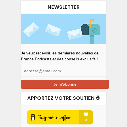
NEWSLETTER
Je veux recevoir les dernières nouvelles de
France Podcasts et des conseils exclusifs !
APPORTEZ VOTRE SOUTIEN ☕️