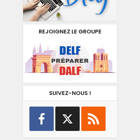
REJOIGNEZ LE GROUPE
SUIVEZ-NOUS !