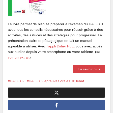
Le livre permet de bien se préparer à l’examen du DALF C1
avec tous les conseils nécessaires pour réussir grâce à des
activités, des astuces et des stratégies pour progresser. La
présentation claire et pédagogique en fait un manuel
agréable à utiliser. Avec
l’appli Didier FLE
, vous avez accès
aux audios depuis votre smartphone ou votre tablette. (📖
voir un extrait
)
En savoir plus
DALF C2
DALF C2 épreuves orales
Débat