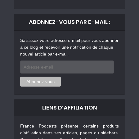
ABONNEZ-VOUS PAR E-MAIL :
Saisissez votre adresse e-mail pour vous abonner
à ce blog et recevoir une notification de chaque
nouvel article par e-mail.
Adresse
e-
mail
Abonnez-vous
LIENS D’AFFILIATION
France Podcasts présente certains produits
d’affiliation dans ses articles, pages ou sidebars.