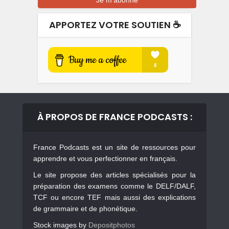
APPORTEZ VOTRE SOUTIEN ☕️
À PROPOS DE FRANCE PODCASTS :
France Podcasts est un site de ressources pour
apprendre et vous perfectionner en français.
Le site propose des articles spécialisés pour la
préparation des examens comme le DELF/DALF,
TCF ou encore TEF mais aussi des explications
de grammaire et de phonétique.
Stock images by
Depositphotos