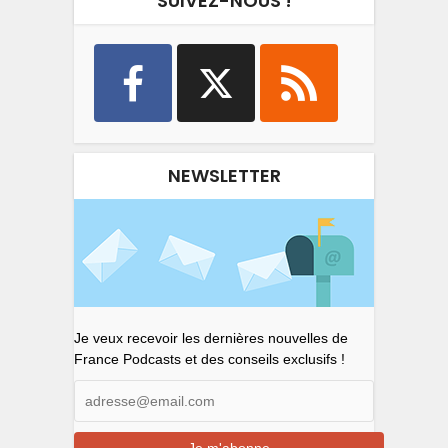
SUIVEZ-NOUS !
NEWSLETTER
Je veux recevoir les dernières nouvelles de
France Podcasts et des conseils exclusifs !