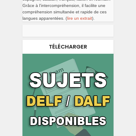
Grâce à l'intercompréhension, il facilite une
compréhension simultanée et rapide de ces
langues apparentées. (
lire un extrait
).
TÉLÉCHARGER