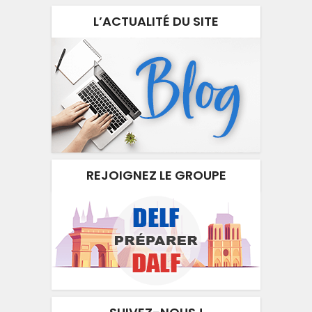
L’ACTUALITÉ DU SITE
REJOIGNEZ LE GROUPE