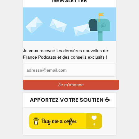
NEWSLETTER
Je veux recevoir les dernières nouvelles de
France Podcasts et des conseils exclusifs !
APPORTEZ VOTRE SOUTIEN ☕️