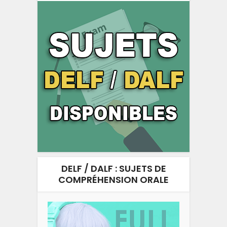
DELF / DALF : SUJETS DE
COMPRÉHENSION ORALE