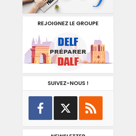
REJOIGNEZ LE GROUPE
SUIVEZ-NOUS !