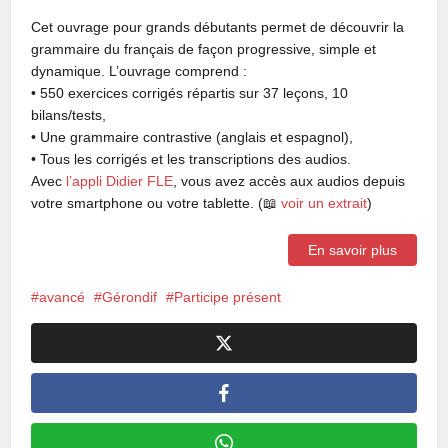
Cet ouvrage pour grands débutants permet de découvrir la
grammaire du français de façon progressive, simple et
dynamique. L’ouvrage comprend :
• 550 exercices corrigés répartis sur 37 leçons, 10
bilans/tests,
• Une grammaire contrastive (anglais et espagnol),
• Tous les corrigés et les transcriptions des audios.
Avec
l’appli Didier FLE
, vous avez accès aux audios depuis
votre smartphone ou votre tablette. (📖
voir un extrait
)
En savoir plus
avancé
Gérondif
Participe présent