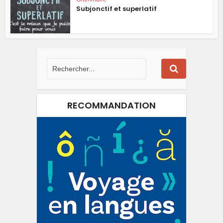
Subjonctif et superlatif
RECOMMANDATION