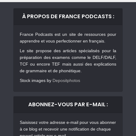
À PROPOS DE FRANCE PODCASTS :
France Podcasts est un site de ressources pour
apprendre et vous perfectionner en français.
Le site propose des articles spécialisés pour la
préparation des examens comme le DELF/DALF,
TCF ou encore TEF mais aussi des explications
de grammaire et de phonétique.
Stock images by
Depositphotos
ABONNEZ-VOUS PAR E-MAIL :
Saisissez votre adresse e-mail pour vous abonner
à ce blog et recevoir une notification de chaque
nouvel article par e-mail.