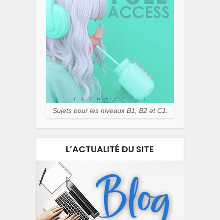
Sujets pour les niveaux B1, B2 et C1.
L’ACTUALITÉ DU SITE