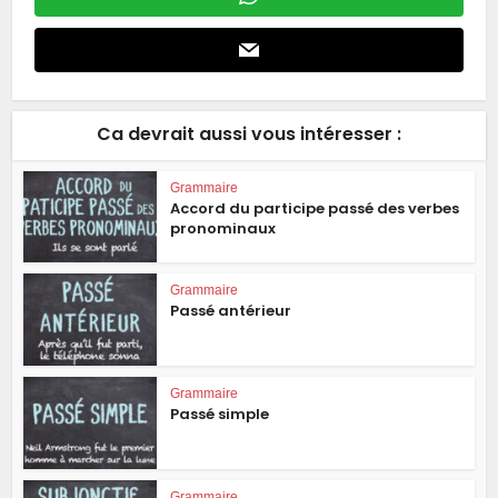
Ca devrait aussi vous intéresser :
Grammaire
Accord du participe passé des verbes
pronominaux
Grammaire
Passé antérieur
Grammaire
Passé simple
Grammaire