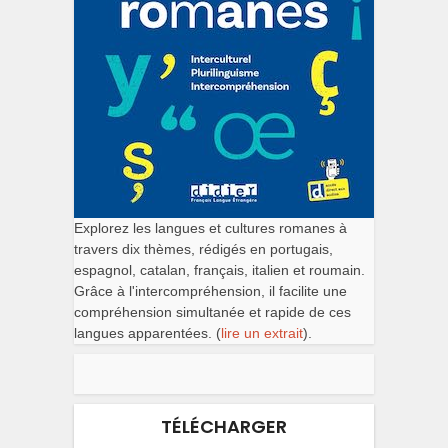
Explorez les langues et cultures romanes à
travers dix thèmes, rédigés en portugais,
espagnol, catalan, français, italien et roumain.
Grâce à l'intercompréhension, il facilite une
compréhension simultanée et rapide de ces
langues apparentées. (
lire un extrait
).
TÉLÉCHARGER