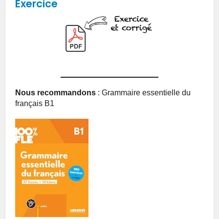
Exercice
Nous recommandons
: Grammaire essentielle du
français B1