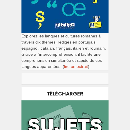
Explorez les langues et cultures romanes à
travers dix thèmes, rédigés en portugais,
espagnol, catalan, français, italien et roumain.
Grâce à l'intercompréhension, il facilite une
compréhension simultanée et rapide de ces
langues apparentées. (
lire un extrait
).
TÉLÉCHARGER