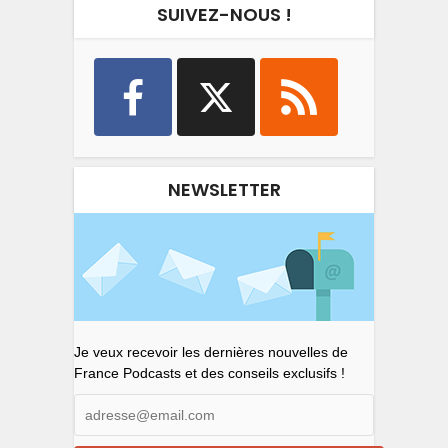
SUIVEZ-NOUS !
NEWSLETTER
Je veux recevoir les dernières nouvelles de
France Podcasts et des conseils exclusifs !