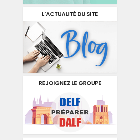
L’ACTUALITÉ DU SITE
REJOIGNEZ LE GROUPE