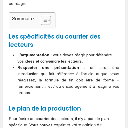
ou réagir.
Sommaire
Les spécificités du courrier des
lecteurs
L’argumentation
: vous devez réagir pour défendre
vos idées et convaincre les lecteurs.
Respecter une présentation
: un titre, une
introduction qui fait référence à l’article auquel vous
réagissez, la formule de fin doit être de forme «
remerciement » et / ou encouragement à réagir à vos
propos.
Le plan de la production
Pour écrire au courrier des lecteurs, il n’y a pas de plan
exprimer votre opinion de
spécifique. Vous pouvez