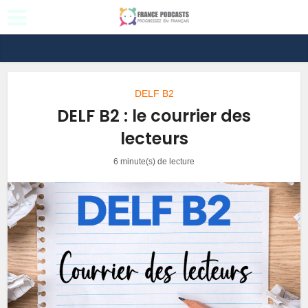
DELF B2
DELF B2 : le courrier des
lecteurs
6 minute(s) de lecture