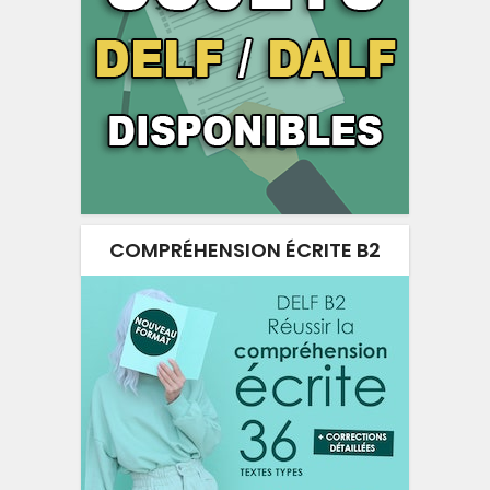
COMPRÉHENSION ÉCRITE B2