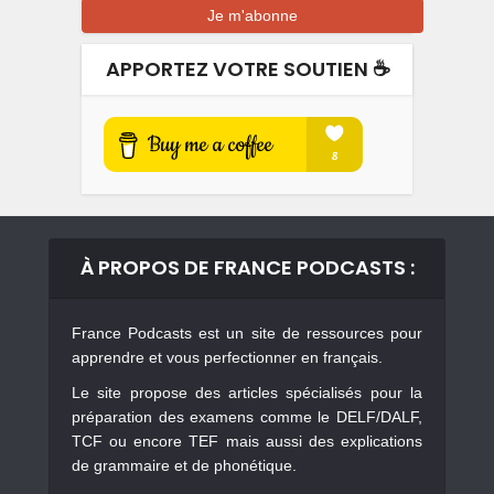
APPORTEZ VOTRE SOUTIEN ☕️
À PROPOS DE FRANCE PODCASTS :
France Podcasts est un site de ressources pour
apprendre et vous perfectionner en français.
Le site propose des articles spécialisés pour la
préparation des examens comme le DELF/DALF,
TCF ou encore TEF mais aussi des explications
de grammaire et de phonétique.