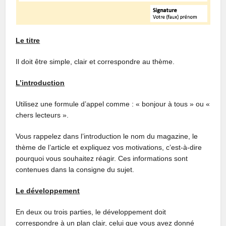
Le titre
Il doit être simple, clair et correspondre au thème.
L’introduction
Utilisez une formule d’appel comme : « bonjour à tous » ou «
chers lecteurs ».
Vous rappelez dans l’introduction le nom du magazine, le
thème de l’article et expliquez vos motivations, c’est-à-dire
pourquoi vous souhaitez réagir. Ces informations sont
contenues dans la consigne du sujet.
Le développement
En deux ou trois parties, le développement doit
correspondre à un plan clair, celui que vous avez donné