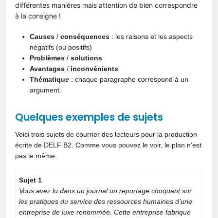
différentes manières mais attention de bien correspondre
à la consigne !
Causes
/
conséquences
: les raisons et les aspects
négatifs (ou positifs)
Problèmes
/
solutions
Avantages
/
inconvénients
Thématique
: chaque paragraphe correspond à un
argument.
Quelques exemples de sujets
Voici trois sujets de courrier des lecteurs pour la production
écrite de DELF B2. Comme vous pouvez le voir, le plan n’est
pas le même.
Sujet 1
Vous avez lu dans un journal un reportage choquant sur
les pratiques du service des ressources humaines d’une
entreprise de luxe renommée. Cette entreprise fabrique