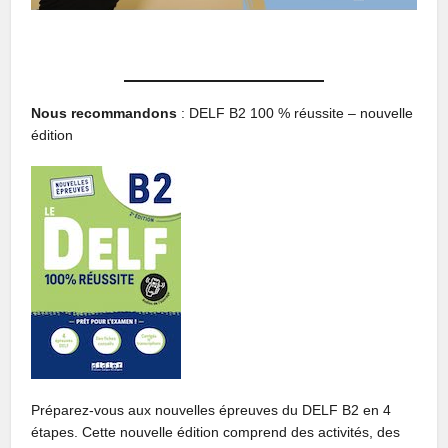
Nous recommandons
: DELF B2 100 % réussite – nouvelle
édition
Préparez-vous aux nouvelles épreuves du DELF B2 en 4
étapes. Cette nouvelle édition comprend des activités, des