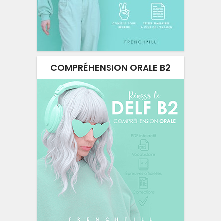
COMPRÉHENSION ORALE B2