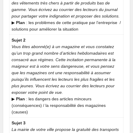
des vêtements très chers à partir de produits bas de
gamme. Vous écrivez au courrier des lecteurs du journal
pour partager votre indignation et proposer des solutions.
▶︎
Plan
: les problèmes de cette pratique par l’entreprise /
solutions pour améliorer la situation
Sujet 2
Vous êtes abonné(e) à un magazine et vous constatez
qu’un trop grand nombre d’articles hebdomadaires est
consacré aux régimes. Cette incitation permanente à la
maigreur est à votre sens dangereuse, et vous pensez
que les magazines ont une responsabilité à assumer
puisqu’ils influencent les lecteurs les plus fragiles et les
plus jeunes. Vous écrivez au courrier des lecteurs pour
exposer votre point de vue.
▶︎
Plan
: les dangers des articles minceurs
(conséquences) / la responsabilité des magazines
(causes)
Sujet 3
La mairie de votre ville propose la gratuité des transports