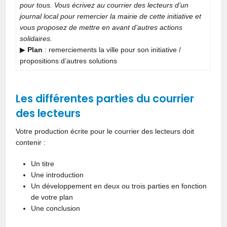
pour tous. Vous écrivez au courrier des lecteurs d’un
journal local pour remercier la mairie de cette initiative et
vous proposez de mettre en avant d’autres actions
solidaires.
▶︎
Plan
: remerciements la ville pour son initiative /
propositions d’autres solutions
Les différentes parties du courrier
des lecteurs
Votre production écrite pour le courrier des lecteurs doit
contenir :
Un titre
Une introduction
Un développement en deux ou trois parties en fonction
de votre plan
Une conclusion