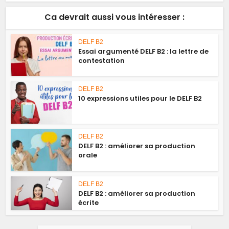
Ca devrait aussi vous intéresser :
DELF B2
Essai argumenté DELF B2 : la lettre de
contestation
DELF B2
10 expressions utiles pour le DELF B2
DELF B2
DELF B2 : améliorer sa production
orale
DELF B2
DELF B2 : améliorer sa production
écrite