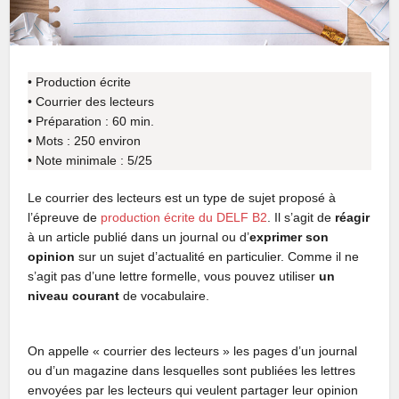
• Production écrite
• Courrier des lecteurs
• Préparation : 60 min.
• Mots : 250 environ
• Note minimale : 5/25
Le courrier des lecteurs est un type de sujet proposé à
l’épreuve de
production écrite du DELF B2
. Il s’agit de
réagir
à un article publié dans un journal ou d’
exprimer son
opinion
sur un sujet d’actualité en particulier. Comme il ne
s’agit pas d’une lettre formelle, vous pouvez utiliser
un
niveau courant
de vocabulaire.
On appelle « courrier des lecteurs » les pages d’un journal
ou d’un magazine dans lesquelles sont publiées les lettres
envoyées par les lecteurs qui veulent partager leur opinion