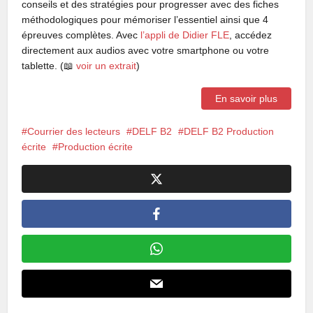
conseils et des stratégies pour progresser avec des fiches
méthodologiques pour mémoriser l’essentiel ainsi que 4
épreuves complètes. Avec
l’appli de Didier FLE
, accédez
directement aux audios avec votre smartphone ou votre
tablette. (📖
voir un extrait
)
En savoir plus
Courrier des lecteurs
DELF B2
DELF B2 Production
écrite
Production écrite