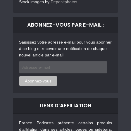
Stock images by
Depositphotos
ABONNEZ-VOUS PAR E-MAIL :
Saisissez votre adresse e-mail pour vous abonner
à ce blog et recevoir une notification de chaque
nouvel article par e-mail.
Adresse
e-
mail
Abonnez-vous
LIENS D’AFFILIATION
France Podcasts présente certains produits
d’affiliation dans ses articles, pages ou sidebars.