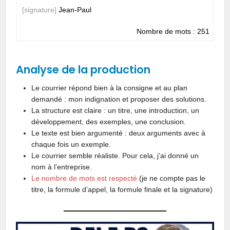
[signature]
Jean-Paul
Nombre de mots : 251
Analyse de la production
Le courrier répond bien à la consigne et au plan
demandé : mon indignation et proposer des solutions.
La structure est claire : un titre, une introduction, un
développement, des exemples, une conclusion.
Le texte est bien argumenté : deux arguments avec à
chaque fois un exemple.
Le courrier semble réaliste. Pour cela, j’ai donné un
nom à l’entreprise.
Le nombre de mots est respecté
(je ne compte pas le
titre, la formule d’appel, la formule finale et la signature)