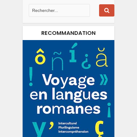
RECOMMANDATION