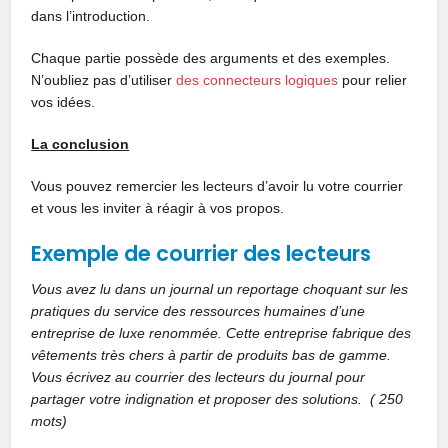
dans l’introduction.
Chaque partie possède des arguments et des exemples.
N’oubliez pas d’utiliser
des connecteurs logiques
pour relier
vos idées.
La conclusion
Vous pouvez remercier les lecteurs d’avoir lu votre courrier
et vous les inviter à réagir à vos propos.
Exemple de courrier des lecteurs
Vous avez lu dans un journal un reportage choquant sur les
pratiques du service des ressources humaines d’une
entreprise de luxe renommée. Cette entreprise fabrique des
vêtements très chers à partir de produits bas de gamme.
Vous écrivez au courrier des lecteurs du journal pour
partager votre indignation et proposer des solutions. ( 250
mots)