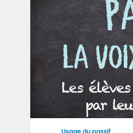
Usage du passif