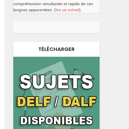
compréhension simultanée et rapide de ces
langues apparentées. (
lire un extrait
).
TÉLÉCHARGER