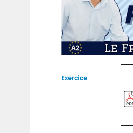
Exercice