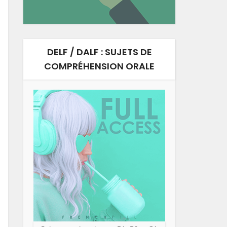
DELF / DALF : SUJETS DE
COMPRÉHENSION ORALE