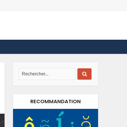
RECOMMANDATION