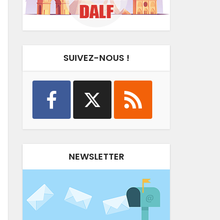
SUIVEZ-NOUS !
NEWSLETTER