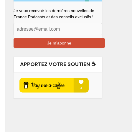
Je veux recevoir les dernières nouvelles de
France Podcasts et des conseils exclusifs !
APPORTEZ VOTRE SOUTIEN ☕️