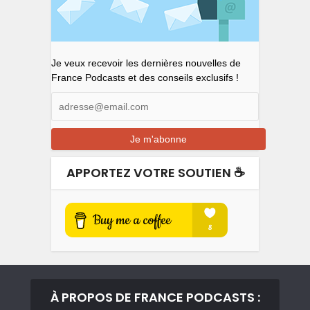
Je veux recevoir les dernières nouvelles de
France Podcasts et des conseils exclusifs !
APPORTEZ VOTRE SOUTIEN ☕️
À PROPOS DE FRANCE PODCASTS :