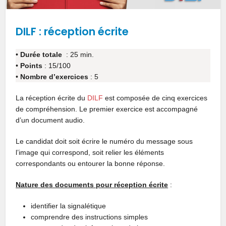
DILF : réception écrite
•
Durée totale
: 25 min.
•
Points
: 15/100
•
Nombre d’exercices
: 5
La réception écrite du
DILF
est composée de cinq exercices
de compréhension. Le premier exercice est accompagné
d’un document audio.
Le candidat doit soit écrire le numéro du message sous
l’image qui correspond, soit relier les éléments
correspondants ou entourer la bonne réponse.
Nature des documents pour réception écrite
:
identifier la signalétique
comprendre des instructions simples