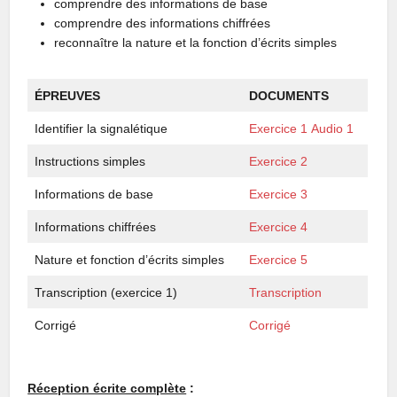
comprendre des informations de base
comprendre des informations chiffrées
reconnaître la nature et la fonction d’écrits simples
ÉPREUVES
DOCUMENTS
Identifier la signalétique
Exercice 1
Audio 1
Instructions simples
Exercice 2
Informations de base
Exercice 3
Informations chiffrées
Exercice 4
Nature et fonction d’écrits simples
Exercice 5
Transcription (exercice 1)
Transcription
Corrigé
Corrigé
Réception écrite complète
: