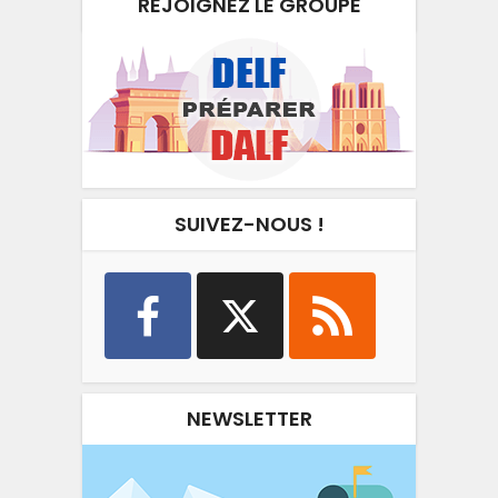
REJOIGNEZ LE GROUPE
SUIVEZ-NOUS !
NEWSLETTER