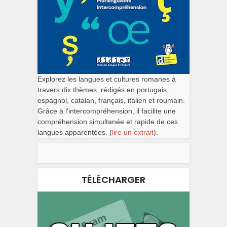
Explorez les langues et cultures romanes à
travers dix thèmes, rédigés en portugais,
espagnol, catalan, français, italien et roumain.
Grâce à l'intercompréhension, il facilite une
compréhension simultanée et rapide de ces
langues apparentées. (
lire un extrait
).
TÉLÉCHARGER