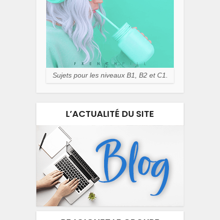
Sujets pour les niveaux B1, B2 et C1.
L’ACTUALITÉ DU SITE