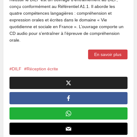
conçu conformément au Référentiel A1.1. Il aborde les
quatre compétences langagières : compréhension et
expression orales et écrites dans le domaine « Vie
quotidienne et sociale en France ». L’ouvrage comporte un
CD audio pour s’entraîner à l’épreuve de compréhension
orale.
En savoir plus
DILF
Réception écrite