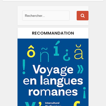
RECOMMANDATION