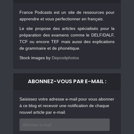
France Podcasts est un site de ressources pour
apprendre et vous perfectionner en français.
Le site propose des articles spécialisés pour la
préparation des examens comme le DELF/DALF,
TCF ou encore TEF mais aussi des explications
de grammaire et de phonétique.
Stock images by
Depositphotos
ABONNEZ-VOUS PAR E-MAIL :
Saisissez votre adresse e-mail pour vous abonner
à ce blog et recevoir une notification de chaque
nouvel article par e-mail.
Adresse
e-