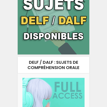
DELF / DALF : SUJETS DE
COMPRÉHENSION ORALE