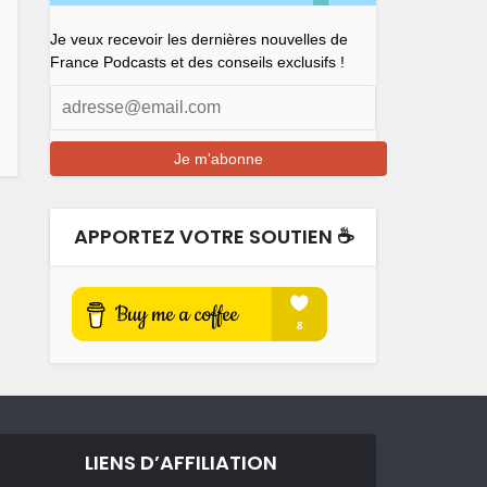
Je veux recevoir les dernières nouvelles de
France Podcasts et des conseils exclusifs !
APPORTEZ VOTRE SOUTIEN ☕️
LIENS D’AFFILIATION