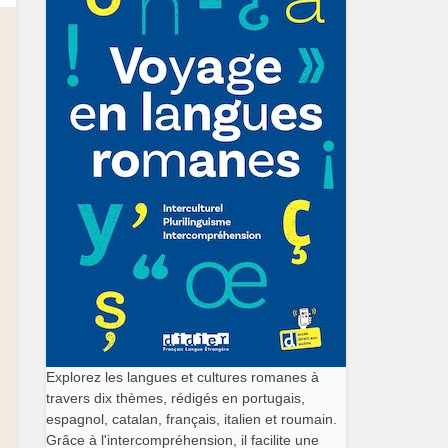
Explorez les langues et cultures romanes à
travers dix thèmes, rédigés en portugais,
espagnol, catalan, français, italien et roumain.
Grâce à l'intercompréhension, il facilite une