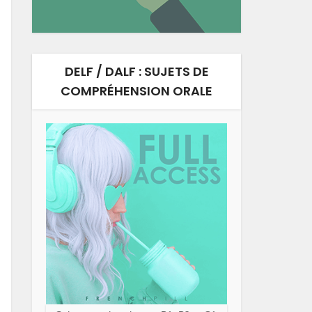
DELF / DALF : SUJETS DE
COMPRÉHENSION ORALE