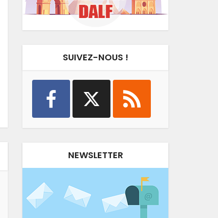
SUIVEZ-NOUS !
NEWSLETTER