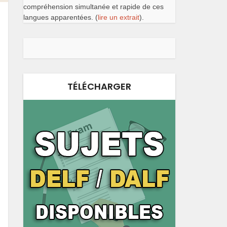
compréhension simultanée et rapide de ces
langues apparentées. (
lire un extrait
).
TÉLÉCHARGER