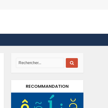
RECOMMANDATION