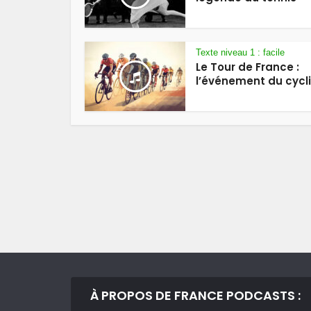
Texte niveau 1 : facile
Le Tour de France :
l’événement du cyc
À PROPOS DE FRANCE PODCASTS :