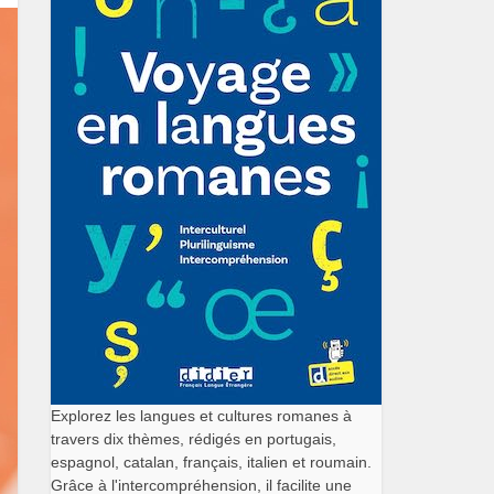
Explorez les langues et cultures romanes à
travers dix thèmes, rédigés en portugais,
espagnol, catalan, français, italien et roumain.
Grâce à l'intercompréhension, il facilite une