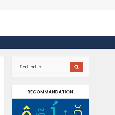
RECOMMANDATION