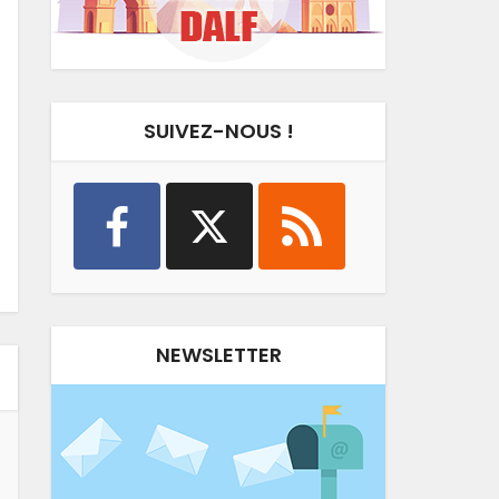
SUIVEZ-NOUS !
NEWSLETTER