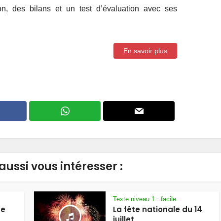
on, des bilans et un test d’évaluation avec ses
En savoir plus
aussi vous intéresser :
Texte niveau 1 : facile
ne
La fête nationale du 14
juillet