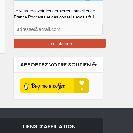
Je veux recevoir les dernières nouvelles de
France Podcasts et des conseils exclusifs !
APPORTEZ VOTRE SOUTIEN ☕️
LIENS D’AFFILIATION