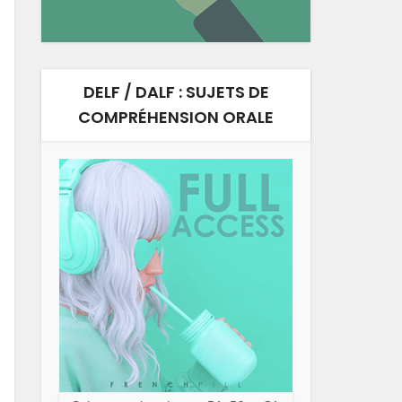
DELF / DALF : SUJETS DE
COMPRÉHENSION ORALE