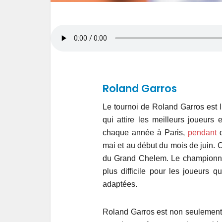
Roland Garros
Le tournoi de Roland Garros est
qui attire les meilleurs joueurs
chaque année à Paris,
pendant
d
mai et au début du mois de juin. C
du Grand Chelem. Le champion
plus difficile pour les joueurs 
adaptées.
Roland Garros est non seulement c