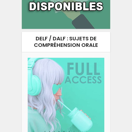
DELF / DALF : SUJETS DE
COMPRÉHENSION ORALE