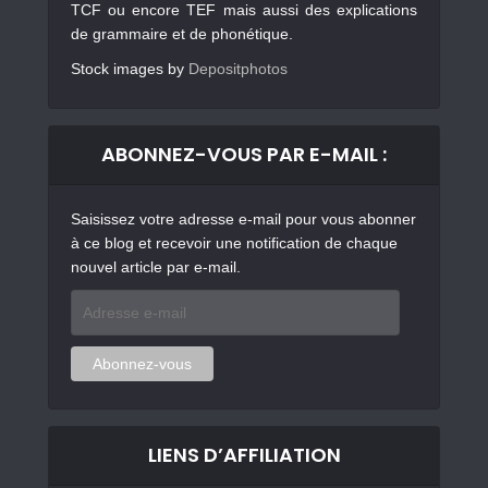
TCF ou encore TEF mais aussi des explications
de grammaire et de phonétique.
Stock images by
Depositphotos
ABONNEZ-VOUS PAR E-MAIL :
Saisissez votre adresse e-mail pour vous abonner
à ce blog et recevoir une notification de chaque
nouvel article par e-mail.
Adresse
e-
mail
Abonnez-vous
LIENS D’AFFILIATION