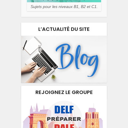
Sujets pour les niveaux B1, B2 et C1.
L’ACTUALITÉ DU SITE
REJOIGNEZ LE GROUPE