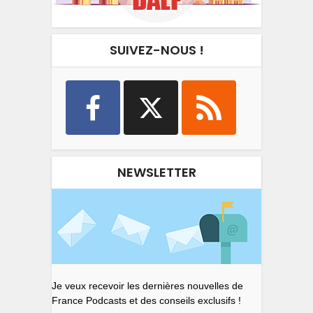
SUIVEZ-NOUS !
NEWSLETTER
Je veux recevoir les dernières nouvelles de
France Podcasts et des conseils exclusifs !