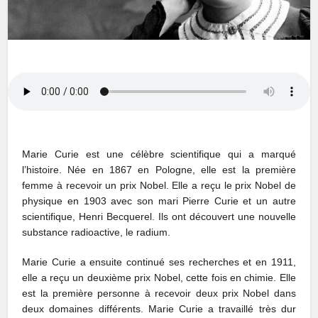
Marie Curie est une célèbre scientifique qui a marqué
l’histoire. Née en 1867 en Pologne, elle est la première
femme à recevoir un prix Nobel. Elle a reçu le prix Nobel de
physique en 1903 avec son mari Pierre Curie et un autre
scientifique, Henri Becquerel. Ils ont découvert une nouvelle
substance radioactive, le radium.
Marie Curie a ensuite continué ses recherches et en 1911,
elle a reçu un deuxième prix Nobel, cette fois en chimie. Elle
est la première personne à recevoir deux prix Nobel dans
deux domaines différents. Marie Curie a travaillé très dur