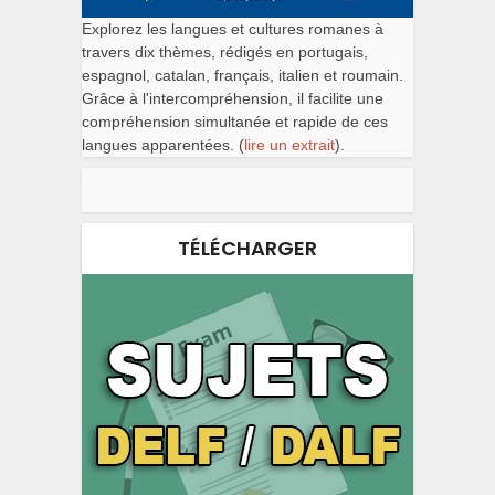
Explorez les langues et cultures romanes à
travers dix thèmes, rédigés en portugais,
espagnol, catalan, français, italien et roumain.
Grâce à l'intercompréhension, il facilite une
compréhension simultanée et rapide de ces
langues apparentées. (
lire un extrait
).
TÉLÉCHARGER