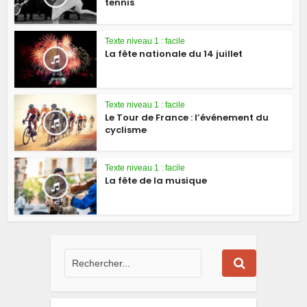
tennis
Texte niveau 1 : facile
La fête nationale du 14 juillet
Texte niveau 1 : facile
Le Tour de France : l’événement du
cyclisme
Texte niveau 1 : facile
La fête de la musique