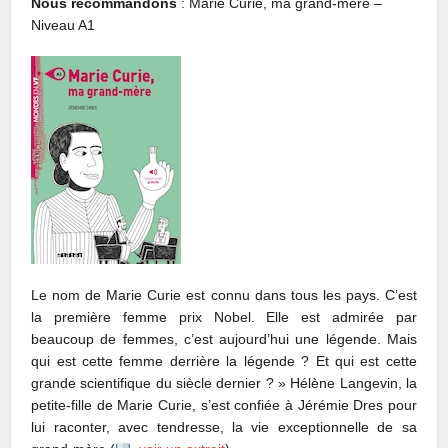
Nous recommandons
: Marie Curie, ma grand-mère –
Niveau A1
Le nom de Marie Curie est connu dans tous les pays. C’est
la première femme prix Nobel. Elle est admirée par
beaucoup de femmes, c’est aujourd’hui une légende. Mais
qui est cette femme derrière la légende ? Et qui est cette
grande scientifique du siècle dernier ? » Hélène Langevin, la
petite-fille de Marie Curie, s’est confiée à Jérémie Dres pour
lui raconter, avec tendresse, la vie exceptionnelle de sa