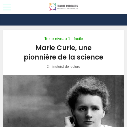
Texte niveau 1 : facile
Marie Curie, une
pionnière de la science
2 minute(s) de lecture