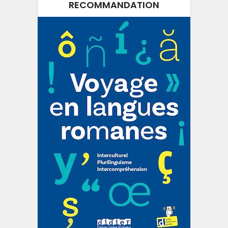
RECOMMANDATION