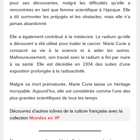
pour ses découvertes, malgré les difficultés qu’elle a
rencontrées en tant que femme scientifique à l’époque. Elle
a dû surmonter les préjugés et les obstacles, mais elle n’a
jamais abandonné.
Elle a également contribué à la médecine. Le radium qu’elle
a découvert a été utilisé pour traiter le cancer. Marie Curie a
consacré sa vie à la science et à aider les autres.
Malheureusement, son travail avec le radium a fini par nuire
à sa santé. Elle est décédée en 1934 des suites d’une
exposition prolongée à la radioactivité.
Malgré sa mort prématurée, Marie Curie laisse un héritage
incroyable. Aujourd’hui, elle est considérée comme l’une des
plus grandes scientifiques de tous les temps.
Découvrez d’autres icônes de la culture française avec la
collection
Mondes en VF