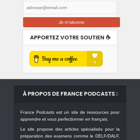
APPORTEZ VOTRE SOUTIEN ☕️
À PROPOS DE FRANCE PODCASTS :
France Podcasts est un site de ressources pour
apprendre et vous perfectionner en français.
Le site propose des articles spécialisés pour la
préparation des examens comme le DELF/DALF,