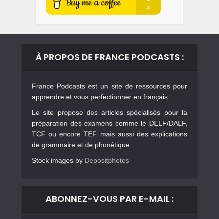
À PROPOS DE FRANCE PODCASTS :
France Podcasts est un site de ressources pour
apprendre et vous perfectionner en français.
Le site propose des articles spécialisés pour la
préparation des examens comme le DELF/DALF,
TCF ou encore TEF mais aussi des explications
de grammaire et de phonétique.
Stock images by
Depositphotos
ABONNEZ-VOUS PAR E-MAIL :