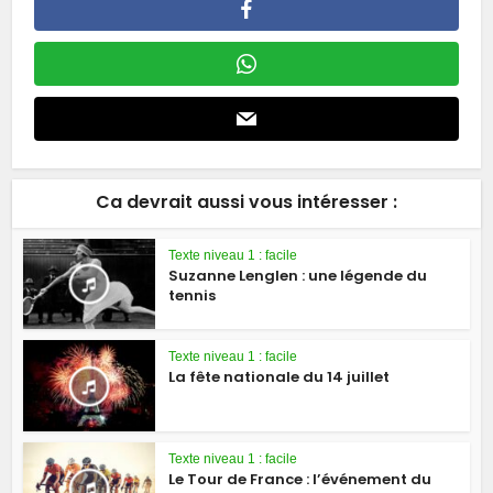
Ca devrait aussi vous intéresser :
Texte niveau 1 : facile
Suzanne Lenglen : une légende du
tennis
Texte niveau 1 : facile
La fête nationale du 14 juillet
Texte niveau 1 : facile
Le Tour de France : l’événement du