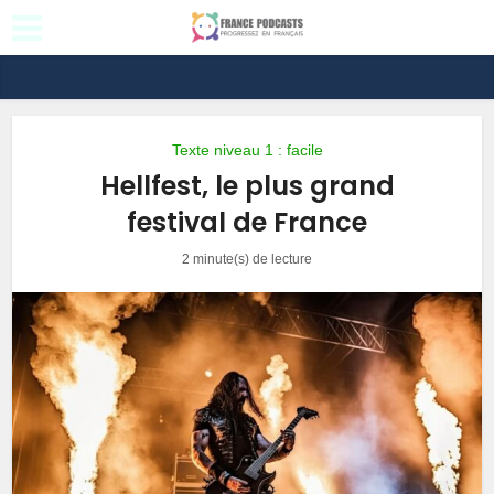
Texte niveau 1 : facile
Hellfest, le plus grand
festival de France
2 minute(s) de lecture