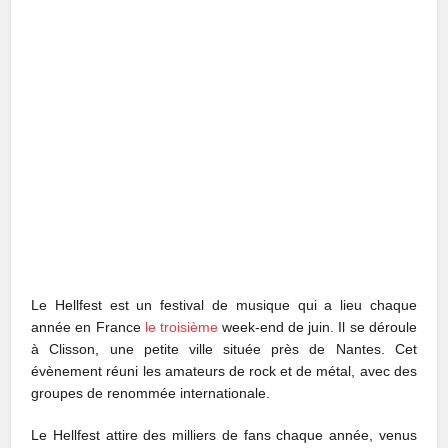
Le Hellfest est un festival de musique qui a lieu chaque
année en France
le troisième
week-end de juin. Il se déroule
à Clisson, une petite ville située près de Nantes. Cet
évènement réuni les amateurs de rock et de métal, avec des
groupes de renommée internationale.
Le Hellfest attire des milliers de fans chaque année, venus