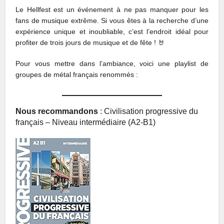
Le Hellfest est un événement à ne pas manquer pour les
fans de musique extrême. Si vous êtes à la recherche d’une
expérience unique et inoubliable, c’est l’endroit idéal pour
profiter de trois jours de musique et de fête ! 🤘
Pour vous mettre dans l’ambiance, voici une playlist de
groupes de métal français renommés :
Nous recommandons
: Civilisation progressive du
français – Niveau intermédiaire (A2-B1)