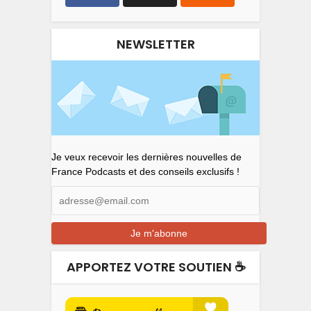
NEWSLETTER
Je veux recevoir les dernières nouvelles de
France Podcasts et des conseils exclusifs !
APPORTEZ VOTRE SOUTIEN ☕️