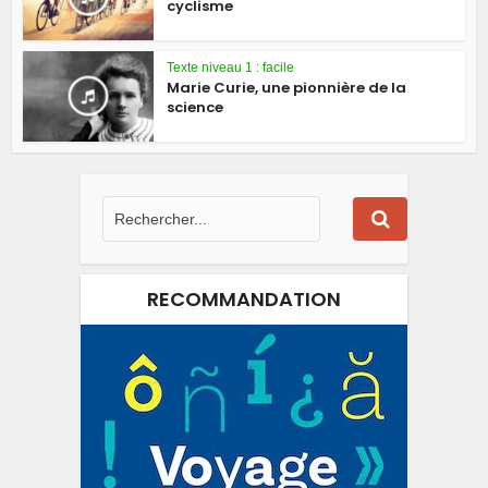
cyclisme
Texte niveau 1 : facile
Marie Curie, une pionnière de la
science
RECOMMANDATION