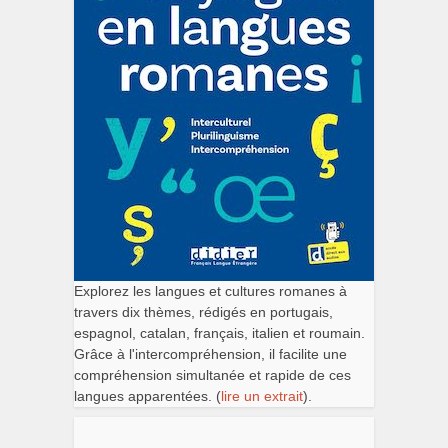
Explorez les langues et cultures romanes à
travers dix thèmes, rédigés en portugais,
espagnol, catalan, français, italien et roumain.
Grâce à l'intercompréhension, il facilite une
compréhension simultanée et rapide de ces
langues apparentées. (
lire un extrait
).