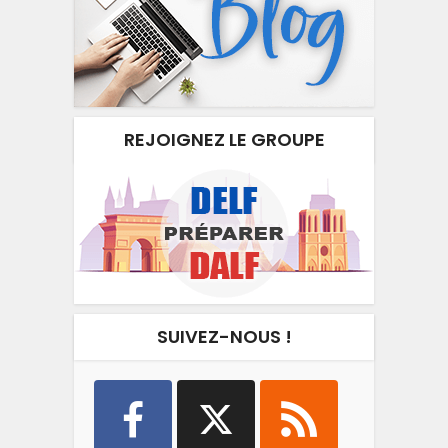
REJOIGNEZ LE GROUPE
SUIVEZ-NOUS !