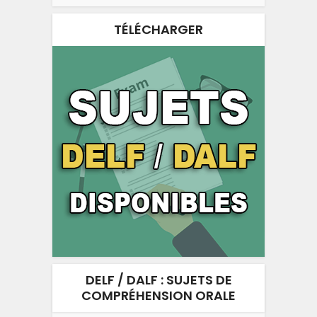
TÉLÉCHARGER
DELF / DALF : SUJETS DE
COMPRÉHENSION ORALE