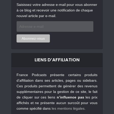
Saisissez votre adresse e-mail pour vous abonner
à ce blog et recevoir une notification de chaque
nouvel article par e-mail.
Adresse
e-
mail
Abonnez-vous
LIENS D’AFFILIATION
France Podcasts présente certains produits
d’affiliation dans ses articles, pages ou sidebars.
Ces produits permettent de générer des revenus
supplémentaires pour la gestion de ce site, le fait
de cliquer sur ces liens
n’influence pas
les prix
affichés et ne présente aucun surcoût pour vous
comme spécifié dans
les mentions légales
.