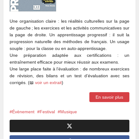
Une organisation claire : les réalités culturelles sur la page
de gauche ; les exercices et les activités communicatives sur
la page de droite. Un apprentissage progressif : il suit la
progression naturelle des méthodes de français. Un usage
souple : pour la classe ou en auto-apprentissage.
Une préparation adaptée aux certifications : un
entraînement efficace pour mieux réussir aux examens.
Une large place faite à l’évaluation : de nombreux exercices
de révision, des bilans et un test d’évaluation avec ses
corrigés. (📖
voir un extrait
)
En savoir plus
Évènement
Festival
Musique