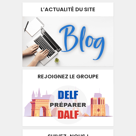
L’ACTUALITÉ DU SITE
REJOIGNEZ LE GROUPE