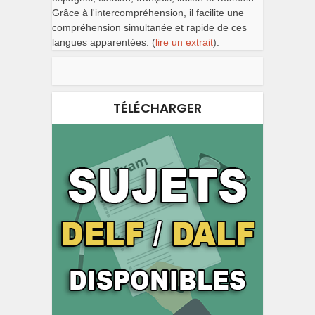
Grâce à l'intercompréhension, il facilite une
compréhension simultanée et rapide de ces
langues apparentées. (
lire un extrait
).
TÉLÉCHARGER