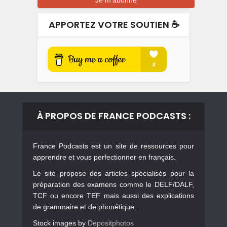
APPORTEZ VOTRE SOUTIEN ☕️
À PROPOS DE FRANCE PODCASTS :
France Podcasts est un site de ressources pour
apprendre et vous perfectionner en français.
Le site propose des articles spécialisés pour la
préparation des examens comme le DELF/DALF,
TCF ou encore TEF mais aussi des explications
de grammaire et de phonétique.
Stock images by
Depositphotos