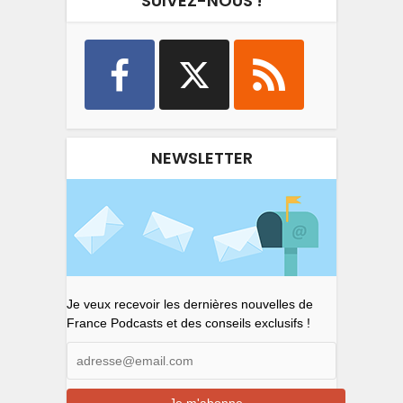
SUIVEZ-NOUS !
NEWSLETTER
Je veux recevoir les dernières nouvelles de
France Podcasts et des conseils exclusifs !