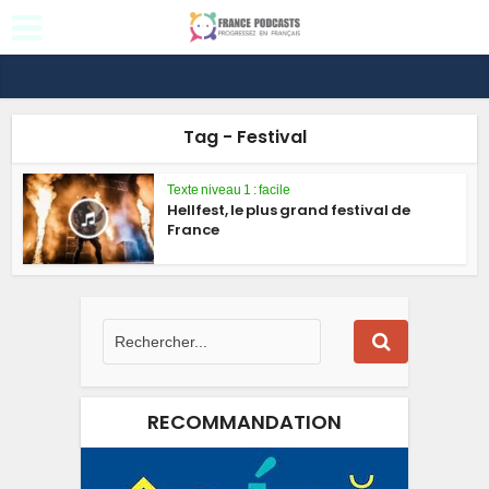
Tag - Festival
Texte niveau 1 : facile
Hellfest, le plus grand festival de
France
RECOMMANDATION