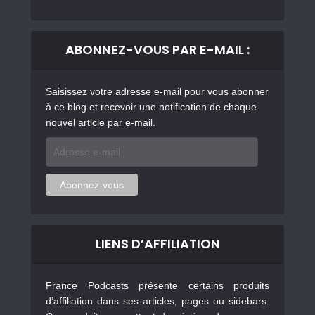
ABONNEZ-VOUS PAR E-MAIL :
Saisissez votre adresse e-mail pour vous abonner
à ce blog et recevoir une notification de chaque
nouvel article par e-mail.
Adresse
e-
mail
Abonnez-vous
LIENS D’AFFILIATION
France Podcasts présente certains produits
d’affiliation dans ses articles, pages ou sidebars.