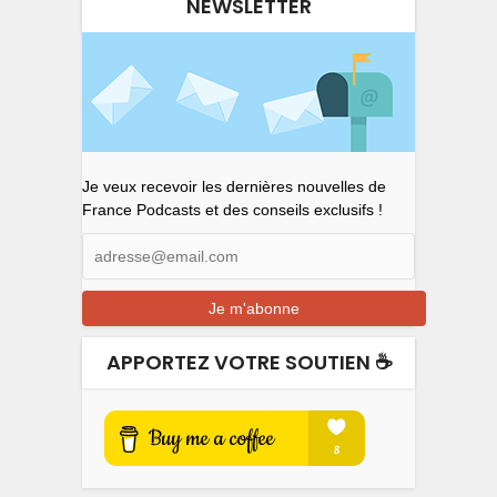
NEWSLETTER
Je veux recevoir les dernières nouvelles de
France Podcasts et des conseils exclusifs !
APPORTEZ VOTRE SOUTIEN ☕️