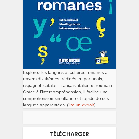
Explorez les langues et cultures romanes à
travers dix thèmes, rédigés en portugais,
espagnol, catalan, français, italien et roumain.
Grâce à l'intercompréhension, il facilite une
compréhension simultanée et rapide de ces
langues apparentées. (
lire un extrait
).
TÉLÉCHARGER