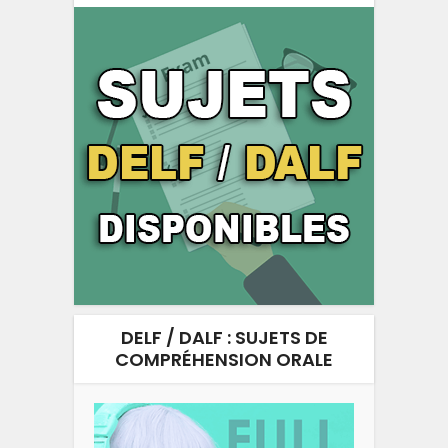
DELF / DALF : SUJETS DE
COMPRÉHENSION ORALE