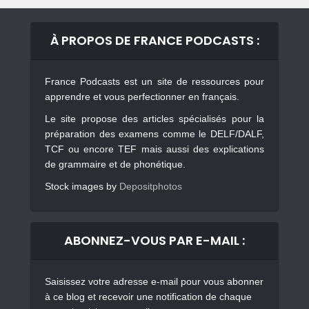
À PROPOS DE FRANCE PODCASTS :
France Podcasts est un site de ressources pour
apprendre et vous perfectionner en français.
Le site propose des articles spécialisés pour la
préparation des examens comme le DELF/DALF,
TCF ou encore TEF mais aussi des explications
de grammaire et de phonétique.
Stock images by
Depositphotos
ABONNEZ-VOUS PAR E-MAIL :
Saisissez votre adresse e-mail pour vous abonner
à ce blog et recevoir une notification de chaque