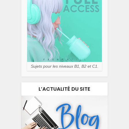
Sujets pour les niveaux B1, B2 et C1.
L’ACTUALITÉ DU SITE