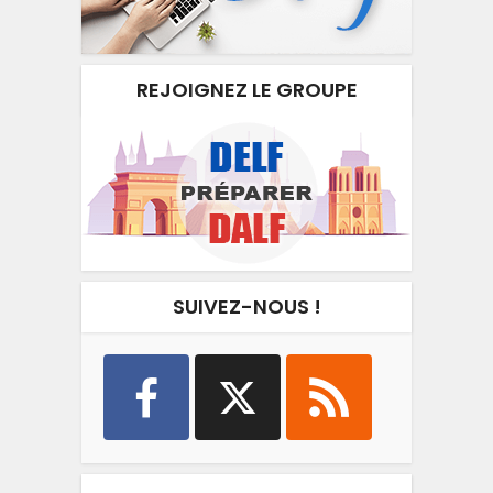
REJOIGNEZ LE GROUPE
SUIVEZ-NOUS !