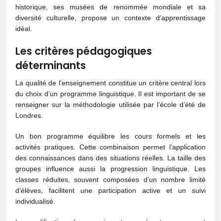
historique, ses musées de renommée mondiale et sa
diversité culturelle, propose un contexte d’apprentissage
idéal.
Les critères pédagogiques
déterminants
La qualité de l’enseignement constitue un critère central lors
du choix d’un programme linguistique. Il est important de se
renseigner sur la méthodologie utilisée par l’école d’été de
Londres.
Un bon programme équilibre les cours formels et les
activités pratiques. Cette combinaison permet l’application
des connaissances dans des situations réelles. La taille des
groupes influence aussi la progression linguistique. Les
classes réduites, souvent composées d’un nombre limité
d’élèves, facilitent une participation active et un suivi
individualisé.