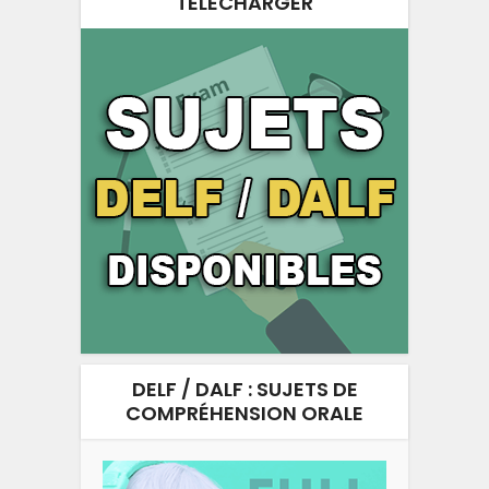
TÉLÉCHARGER
DELF / DALF : SUJETS DE
COMPRÉHENSION ORALE