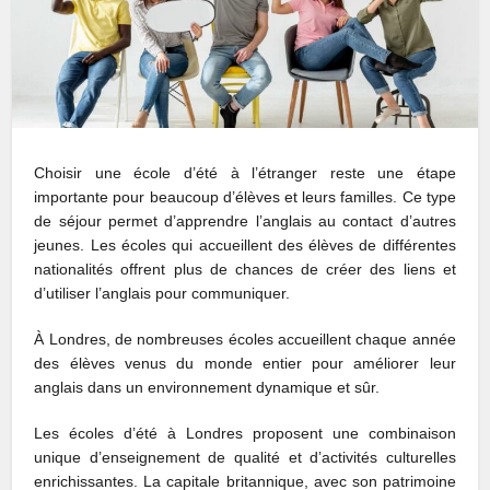
Choisir une école d’été à l’étranger reste une étape
importante pour beaucoup d’élèves et leurs familles. Ce type
de séjour permet d’apprendre l’anglais au contact d’autres
jeunes. Les écoles qui accueillent des élèves de différentes
nationalités offrent plus de chances de créer des liens et
d’utiliser l’anglais pour communiquer.
À Londres, de nombreuses écoles accueillent chaque année
des élèves venus du monde entier pour améliorer leur
anglais dans un environnement dynamique et sûr.
Les écoles d’été à Londres proposent une combinaison
unique d’enseignement de qualité et d’activités culturelles
enrichissantes. La capitale britannique, avec son patrimoine