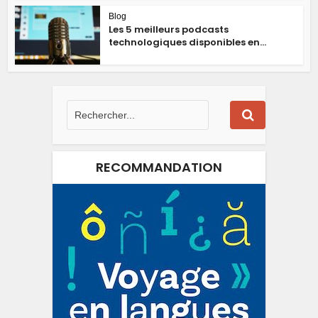
Blog
Les 5 meilleurs podcasts
technologiques disponibles en...
RECOMMANDATION