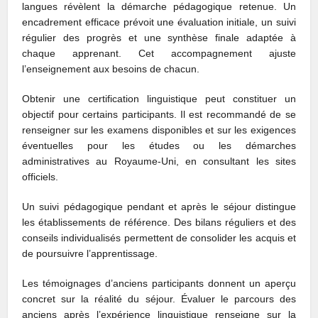
langues révèlent la démarche pédagogique retenue. Un
encadrement efficace prévoit une évaluation initiale, un suivi
régulier des progrès et une synthèse finale adaptée à
chaque apprenant. Cet accompagnement ajuste
l’enseignement aux besoins de chacun.
Obtenir une certification linguistique peut constituer un
objectif pour certains participants. Il est recommandé de se
renseigner sur les examens disponibles et sur les exigences
éventuelles pour les études ou les démarches
administratives au Royaume-Uni, en consultant les sites
officiels.
Un suivi pédagogique pendant et après le séjour distingue
les établissements de référence. Des bilans réguliers et des
conseils individualisés permettent de consolider les acquis et
de poursuivre l’apprentissage.
Les témoignages d’anciens participants donnent un aperçu
concret sur la réalité du séjour. Évaluer le parcours des
anciens après l’expérience linguistique renseigne sur la