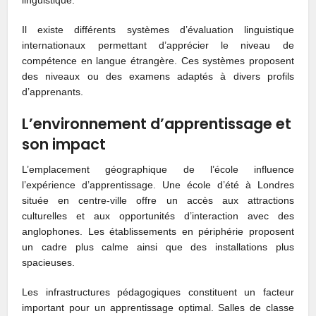
Il existe différents systèmes d’évaluation linguistique
internationaux permettant d’apprécier le niveau de
compétence en langue étrangère. Ces systèmes proposent
des niveaux ou des examens adaptés à divers profils
d’apprenants.
L’environnement d’apprentissage et
son impact
L’emplacement géographique de l’école influence
l’expérience d’apprentissage. Une école d’été à Londres
située en centre-ville offre un accès aux attractions
culturelles et aux opportunités d’interaction avec des
anglophones. Les établissements en périphérie proposent
un cadre plus calme ainsi que des installations plus
spacieuses.
Les infrastructures pédagogiques constituent un facteur
important pour un apprentissage optimal. Salles de classe