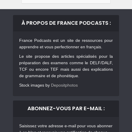
À PROPOS DE FRANCE PODCASTS :
France Podcasts est un site de ressources pour
apprendre et vous perfectionner en français.
Le site propose des articles spécialisés pour la
préparation des examens comme le DELF/DALF,
TCF ou encore TEF mais aussi des explications
de grammaire et de phonétique.
Stock images by
Depositphotos
ABONNEZ-VOUS PAR E-MAIL :
Saisissez votre adresse e-mail pour vous abonner