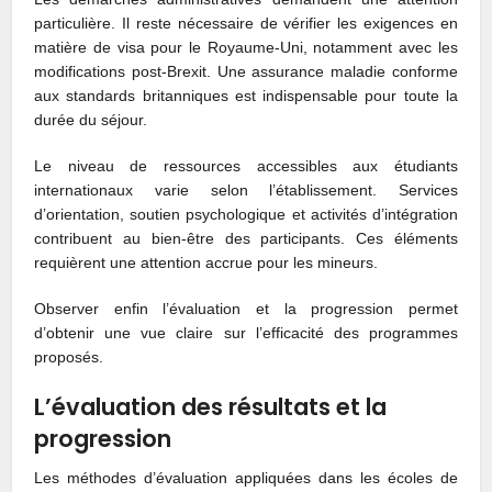
particulière. Il reste nécessaire de vérifier les exigences en
matière de visa pour le Royaume-Uni, notamment avec les
modifications post-Brexit. Une assurance maladie conforme
aux standards britanniques est indispensable pour toute la
durée du séjour.
Le niveau de ressources accessibles aux étudiants
internationaux varie selon l’établissement. Services
d’orientation, soutien psychologique et activités d’intégration
contribuent au bien-être des participants. Ces éléments
requièrent une attention accrue pour les mineurs.
Observer enfin l’évaluation et la progression permet
d’obtenir une vue claire sur l’efficacité des programmes
proposés.
L’évaluation des résultats et la
progression
Les méthodes d’évaluation appliquées dans les écoles de