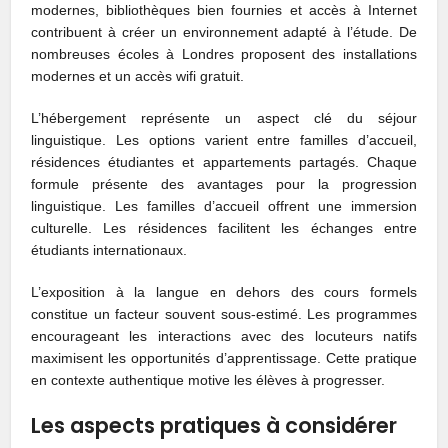
modernes, bibliothèques bien fournies et accès à Internet
contribuent à créer un environnement adapté à l’étude. De
nombreuses écoles à Londres proposent des installations
modernes et un accès wifi gratuit.
L’hébergement représente un aspect clé du séjour
linguistique. Les options varient entre familles d’accueil,
résidences étudiantes et appartements partagés. Chaque
formule présente des avantages pour la progression
linguistique. Les familles d’accueil offrent une immersion
culturelle. Les résidences facilitent les échanges entre
étudiants internationaux.
L’exposition à la langue en dehors des cours formels
constitue un facteur souvent sous-estimé. Les programmes
encourageant les interactions avec des locuteurs natifs
maximisent les opportunités d’apprentissage. Cette pratique
en contexte authentique motive les élèves à progresser.
Les aspects pratiques à considérer