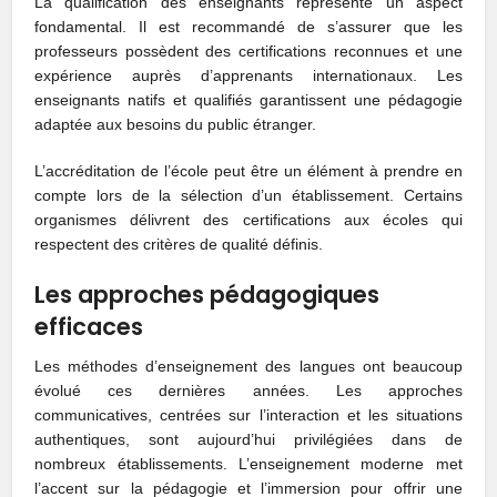
La qualification des enseignants représente un aspect
fondamental. Il est recommandé de s’assurer que les
professeurs possèdent des certifications reconnues et une
expérience auprès d’apprenants internationaux. Les
enseignants natifs et qualifiés garantissent une pédagogie
adaptée aux besoins du public étranger.
L’accréditation de l’école peut être un élément à prendre en
compte lors de la sélection d’un établissement. Certains
organismes délivrent des certifications aux écoles qui
respectent des critères de qualité définis.
Les approches pédagogiques
efficaces
Les méthodes d’enseignement des langues ont beaucoup
évolué ces dernières années. Les approches
communicatives, centrées sur l’interaction et les situations
authentiques, sont aujourd’hui privilégiées dans de
nombreux établissements. L’enseignement moderne met
l’accent sur la pédagogie et l’immersion pour offrir une