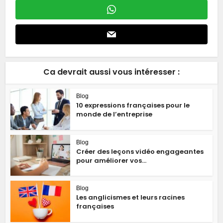
Ca devrait aussi vous intéresser :
Blog
10 expressions françaises pour le
monde de l’entreprise
Blog
Créer des leçons vidéo engageantes
pour améliorer vos...
Blog
Les anglicismes et leurs racines
françaises