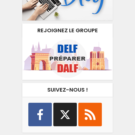
REJOIGNEZ LE GROUPE
SUIVEZ-NOUS !