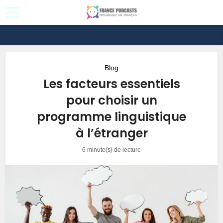
Blog
Les facteurs essentiels
pour choisir un
programme linguistique
à l’étranger
6 minute(s) de lecture