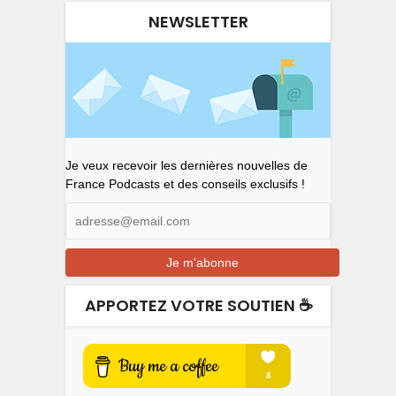
NEWSLETTER
Je veux recevoir les dernières nouvelles de
France Podcasts et des conseils exclusifs !
APPORTEZ VOTRE SOUTIEN ☕️