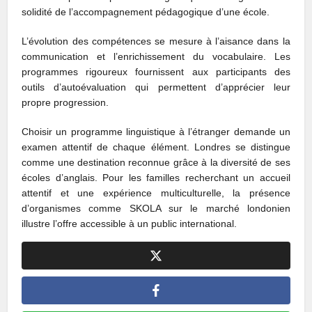
solidité de l’accompagnement pédagogique d’une école.
L’évolution des compétences se mesure à l’aisance dans la
communication et l’enrichissement du vocabulaire. Les
programmes rigoureux fournissent aux participants des
outils d’autoévaluation qui permettent d’apprécier leur
propre progression.
Choisir un programme linguistique à l’étranger demande un
examen attentif de chaque élément. Londres se distingue
comme une destination reconnue grâce à la diversité de ses
écoles d’anglais. Pour les familles recherchant un accueil
attentif et une expérience multiculturelle, la présence
d’organismes comme SKOLA sur le marché londonien
illustre l’offre accessible à un public international.