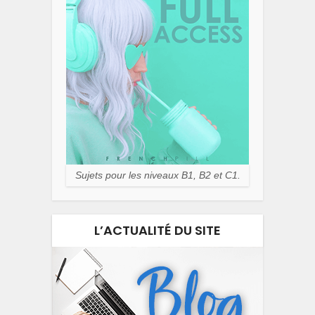
Sujets pour les niveaux B1, B2 et C1.
L’ACTUALITÉ DU SITE