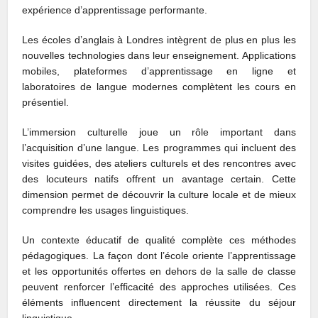
expérience d’apprentissage performante.
Les écoles d’anglais à Londres intègrent de plus en plus les
nouvelles technologies dans leur enseignement. Applications
mobiles, plateformes d’apprentissage en ligne et
laboratoires de langue modernes complètent les cours en
présentiel.
L’immersion culturelle joue un rôle important dans
l’acquisition d’une langue. Les programmes qui incluent des
visites guidées, des ateliers culturels et des rencontres avec
des locuteurs natifs offrent un avantage certain. Cette
dimension permet de découvrir la culture locale et de mieux
comprendre les usages linguistiques.
Un contexte éducatif de qualité complète ces méthodes
pédagogiques. La façon dont l’école oriente l’apprentissage
et les opportunités offertes en dehors de la salle de classe
peuvent renforcer l’efficacité des approches utilisées. Ces
éléments influencent directement la réussite du séjour
linguistique.