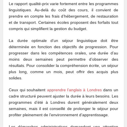
Le rapport qualité-prix varie fortement entre les programmes
linguistiques. Au-delà du coût des cours, il convient de
prendre en compte les frais d’hébergement, de restauration
et de transport. Certaines écoles proposent des forfaits tout
compris qui simplifient la gestion du budget.
La durée optimale d’un séjour linguistique doit être
déterminée en fonction des objectifs de progression. Pour
progresser dans les compétences orales, une durée d’au
moins deux semaines peut permettre d’observer des
résultats. Pour consolider la compréhension écrite, un séjour
plus long, comme un mois, peut offrir des acquis plus
solides.
Ceux qui souhaitent
apprendre l’anglais à Londres
dans un
cadre structuré peuvent ajuster la durée à leurs besoins. Les
programmes d’été à Londres durent généralement deux
semaines, mais il est conseillé de prolonger le séjour pour
profiter pleinement de l’environnement d’apprentissage.
Les démarches administratives demandent une attention