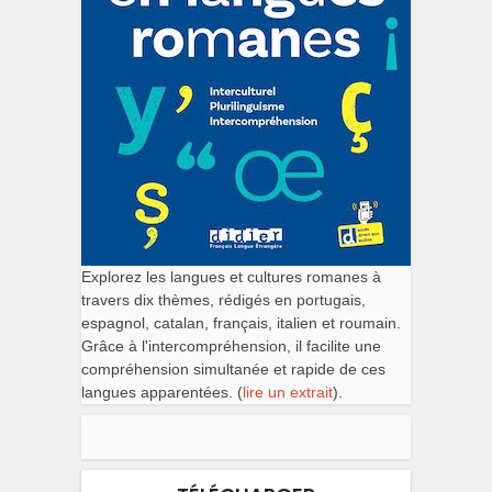
Explorez les langues et cultures romanes à
travers dix thèmes, rédigés en portugais,
espagnol, catalan, français, italien et roumain.
Grâce à l'intercompréhension, il facilite une
compréhension simultanée et rapide de ces
langues apparentées. (
lire un extrait
).