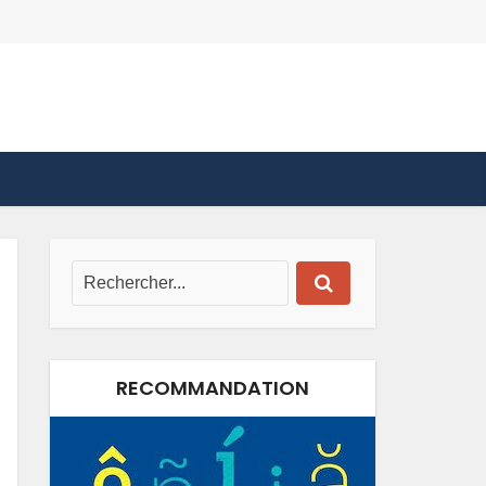
RECOMMANDATION