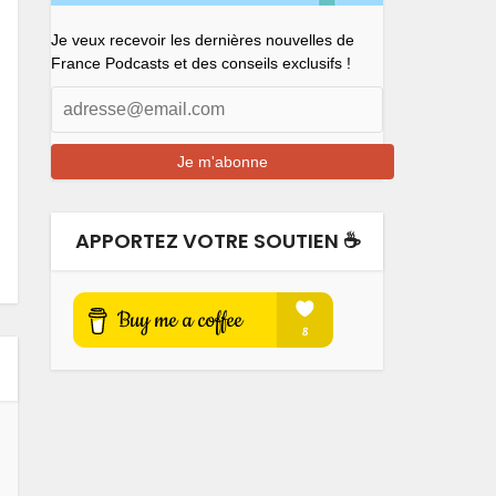
Je veux recevoir les dernières nouvelles de
France Podcasts et des conseils exclusifs !
APPORTEZ VOTRE SOUTIEN ☕️