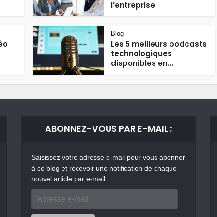
l’entreprise
Blog
éo
Les 5 meilleurs podcasts
technologiques
disponibles en...
ABONNEZ-VOUS PAR E-MAIL :
Saisissez votre adresse e-mail pour vous abonner
à ce blog et recevoir une notification de chaque
nouvel article par e-mail.
Adresse
e-
mail