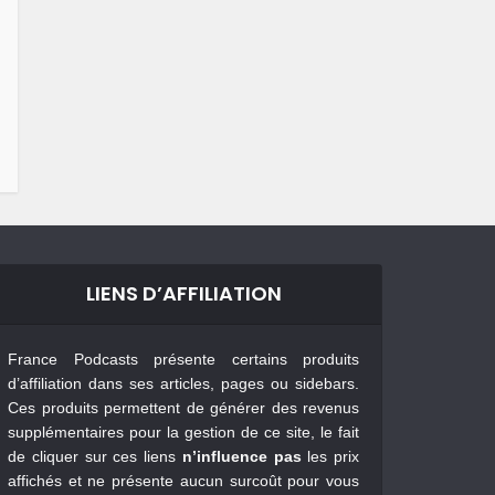
LIENS D’AFFILIATION
France Podcasts présente certains produits
d’affiliation dans ses articles, pages ou sidebars.
Ces produits permettent de générer des revenus
supplémentaires pour la gestion de ce site, le fait
de cliquer sur ces liens
n’influence pas
les prix
affichés et ne présente aucun surcoût pour vous