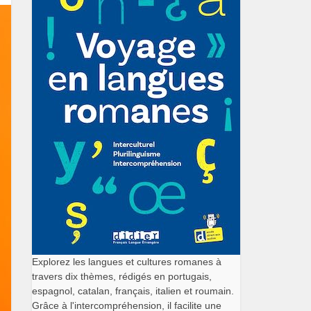
Explorez les langues et cultures romanes à
travers dix thèmes, rédigés en portugais,
espagnol, catalan, français, italien et roumain.
Grâce à l'intercompréhension, il facilite une