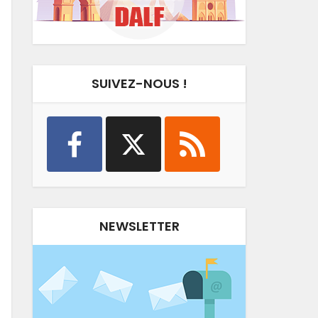
SUIVEZ-NOUS !
NEWSLETTER