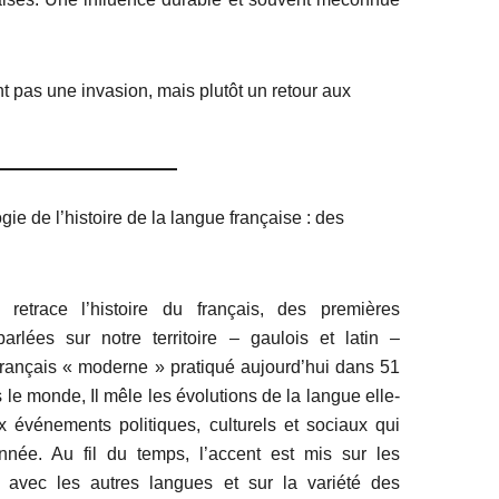
nt pas une invasion, mais plutôt un retour aux
ie de l’histoire de la langue française : des
 retrace l’histoire du français, des premières
arlées sur notre territoire – gaulois et latin –
français « moderne » pratiqué aujourd’hui dans 51
le monde, Il mêle les évolutions de la langue elle-
événements politiques, culturels et sociaux qui
onnée. Au fil du temps, l’accent est mis sur les
 avec les autres langues et sur la variété des