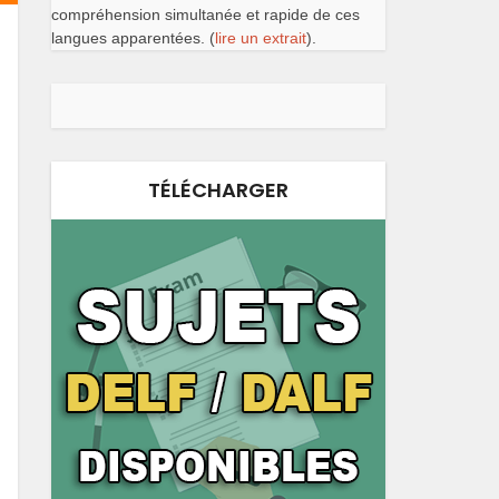
compréhension simultanée et rapide de ces
langues apparentées. (
lire un extrait
).
TÉLÉCHARGER