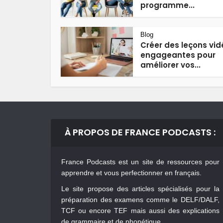
programme...
Blog
Créer des leçons vid
engageantes pour
améliorer vos...
À PROPOS DE FRANCE PODCASTS :
France Podcasts est un site de ressources pour
apprendre et vous perfectionner en français.
Le site propose des articles spécialisés pour la
préparation des examens comme le DELF/DALF,
TCF ou encore TEF mais aussi des explications
de grammaire et de phonétique.