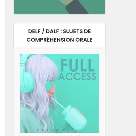
DELF / DALF : SUJETS DE
COMPRÉHENSION ORALE