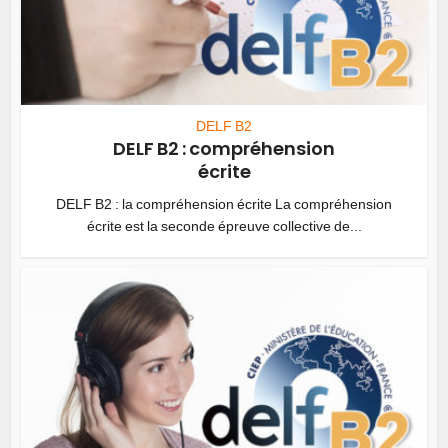
DELF B2
DELF B2 : compréhension
écrite
DELF B2 : la compréhension écrite La compréhension
écrite est la seconde épreuve collective de...