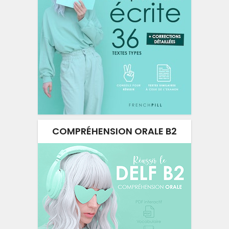
COMPRÉHENSION ORALE B2