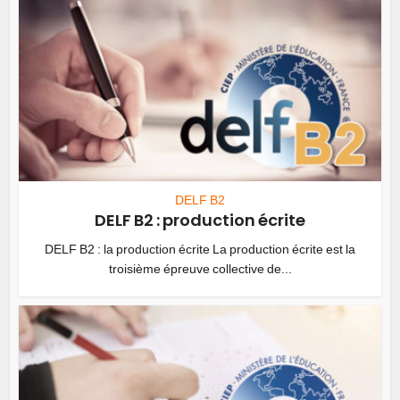
DELF B2
DELF B2 : production écrite
DELF B2 : la production écrite La production écrite est la
troisième épreuve collective de...