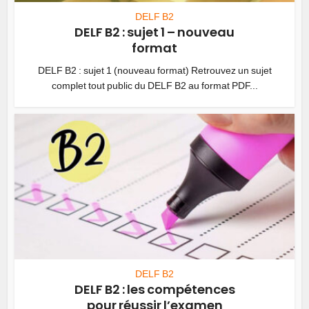
DELF B2
DELF B2 : sujet 1 – nouveau
format
DELF B2 : sujet 1 (nouveau format) Retrouvez un sujet
complet tout public du DELF B2 au format PDF...
DELF B2
DELF B2 : les compétences
pour réussir l’examen