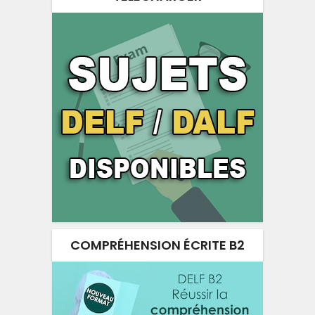
COMPRÉHENSION ÉCRITE B2