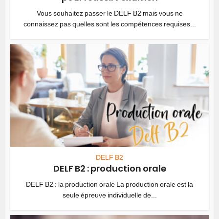
Vous souhaitez passer le DELF B2 mais vous ne
connaissez pas quelles sont les compétences requises...
DELF B2
DELF B2 : production orale
DELF B2 : la production orale La production orale est la
seule épreuve individuelle de...