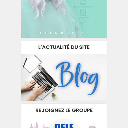
L’ACTUALITÉ DU SITE
REJOIGNEZ LE GROUPE