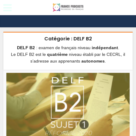
Catégorie : DELF B2
DELF B2
: examen de français niveau
indépendant
.
Le DELF B2 est le
quatrième
niveau établi par le CECRL, il
s’adresse aux apprenants
autonomes
.