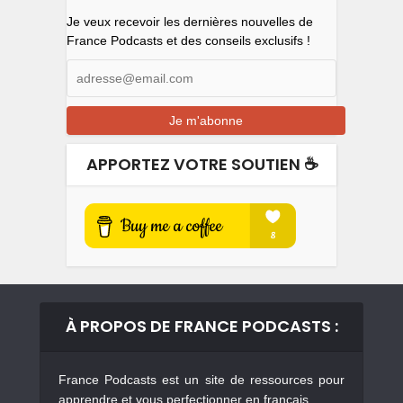
Je veux recevoir les dernières nouvelles de
France Podcasts et des conseils exclusifs !
APPORTEZ VOTRE SOUTIEN ☕️
À PROPOS DE FRANCE PODCASTS :
France Podcasts est un site de ressources pour
apprendre et vous perfectionner en français.