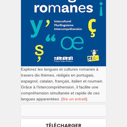
Explorez les langues et cultures romanes à
travers dix thèmes, rédigés en portugais,
espagnol, catalan, français, italien et roumain.
Grâce à l'intercompréhension, il facilite une
compréhension simultanée et rapide de ces
langues apparentées. (
lire un extrait
).
TÉLÉCHARGER