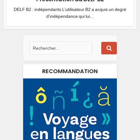
DELF B2 : indépendants L’utilisateur B2 a acquis un degré
d’indépendance qui lui...
RECOMMANDATION