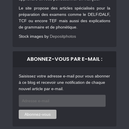
Le site propose des articles spécialisés pour la
préparation des examens comme le DELF/DALF,
TCF ou encore TEF mais aussi des explications
de grammaire et de phonétique.
Stock images by
Depositphotos
ABONNEZ-VOUS PAR E-MAIL :
Saisissez votre adresse e-mail pour vous abonner
à ce blog et recevoir une notification de chaque
nouvel article par e-mail.
Adresse
e-
mail
Abonnez-vous