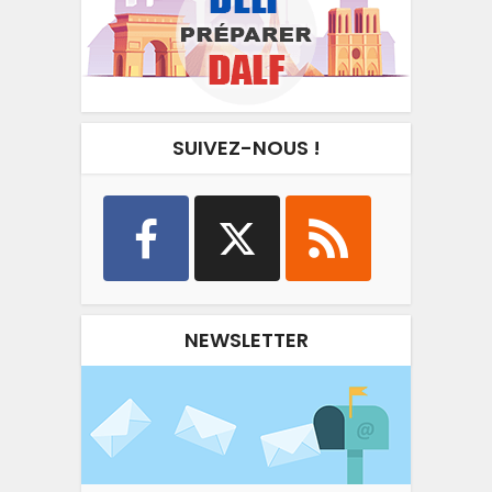
SUIVEZ-NOUS !
NEWSLETTER