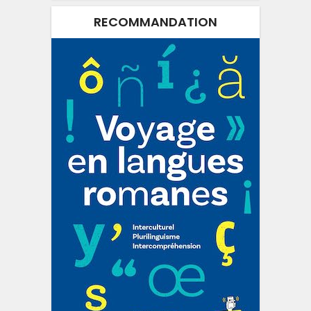
RECOMMANDATION