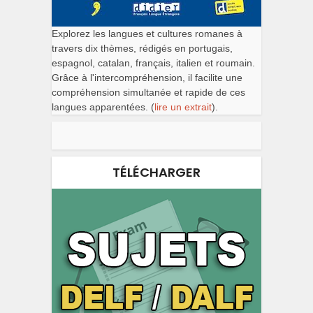
Explorez les langues et cultures romanes à
travers dix thèmes, rédigés en portugais,
espagnol, catalan, français, italien et roumain.
Grâce à l'intercompréhension, il facilite une
compréhension simultanée et rapide de ces
langues apparentées. (
lire un extrait
).
TÉLÉCHARGER