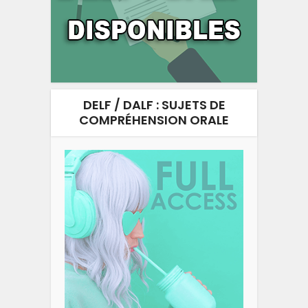
DELF / DALF : SUJETS DE
COMPRÉHENSION ORALE