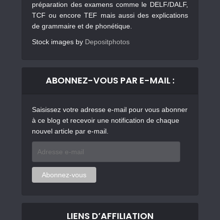
préparation des examens comme le DELF/DALF,
TCF ou encore TEF mais aussi des explications
de grammaire et de phonétique.
Stock images by
Depositphotos
ABONNEZ-VOUS PAR E-MAIL :
Saisissez votre adresse e-mail pour vous abonner
à ce blog et recevoir une notification de chaque
nouvel article par e-mail.
Adresse
e-
mail
Abonnez-vous
LIENS D’AFFILIATION