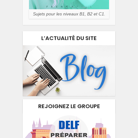
Sujets pour les niveaux B1, B2 et C1.
L’ACTUALITÉ DU SITE
REJOIGNEZ LE GROUPE