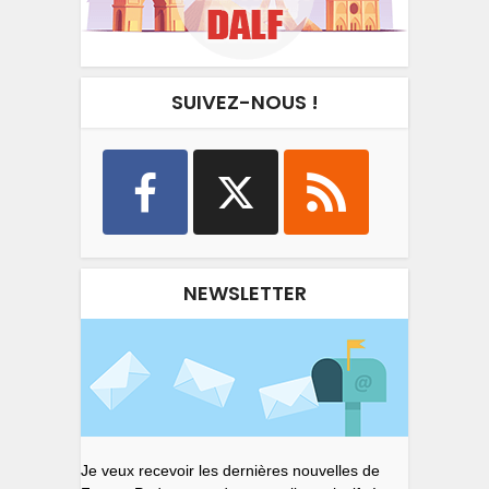
SUIVEZ-NOUS !
NEWSLETTER
Je veux recevoir les dernières nouvelles de