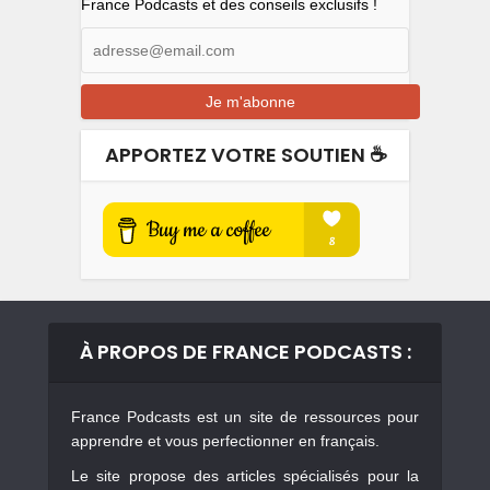
France Podcasts et des conseils exclusifs !
APPORTEZ VOTRE SOUTIEN ☕️
À PROPOS DE FRANCE PODCASTS :
France Podcasts est un site de ressources pour
apprendre et vous perfectionner en français.
Le site propose des articles spécialisés pour la