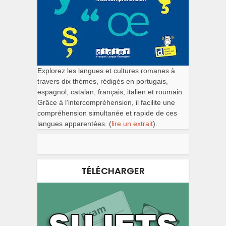
Explorez les langues et cultures romanes à
travers dix thèmes, rédigés en portugais,
espagnol, catalan, français, italien et roumain.
Grâce à l'intercompréhension, il facilite une
compréhension simultanée et rapide de ces
langues apparentées. (
lire un extrait
).
TÉLÉCHARGER