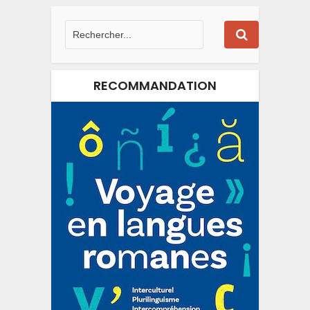
RECOMMANDATION