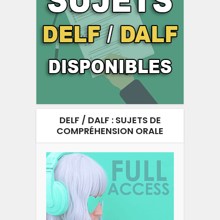
DELF / DALF : SUJETS DE
COMPRÉHENSION ORALE