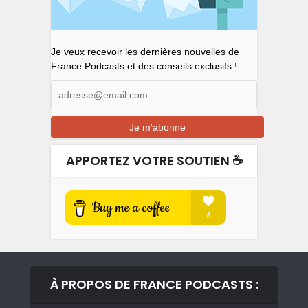
Je veux recevoir les dernières nouvelles de
France Podcasts et des conseils exclusifs !
APPORTEZ VOTRE SOUTIEN ☕️
À PROPOS DE FRANCE PODCASTS :