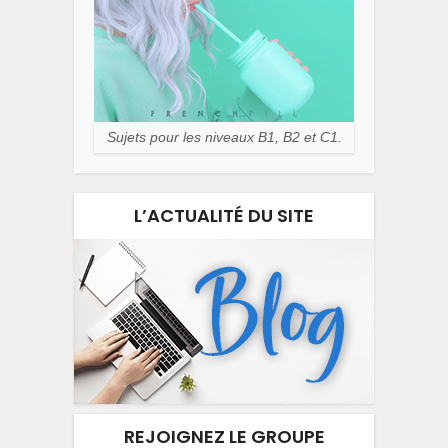
Sujets pour les niveaux B1, B2 et C1.
L’ACTUALITÉ DU SITE
REJOIGNEZ LE GROUPE