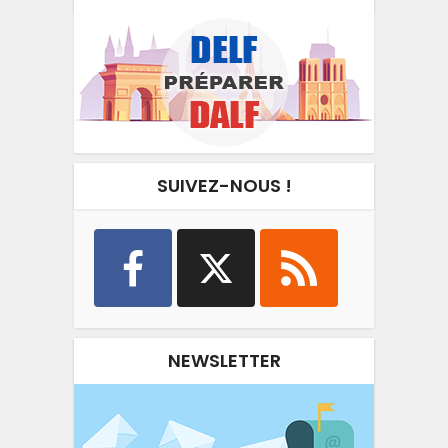
SUIVEZ-NOUS !
NEWSLETTER