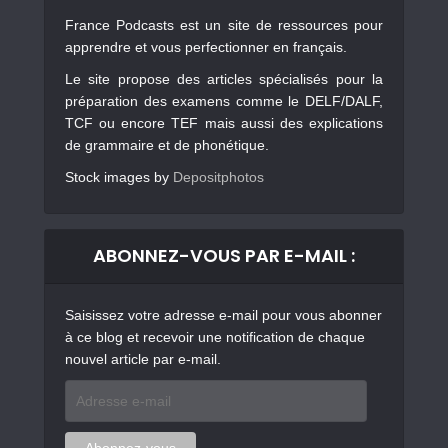
France Podcasts est un site de ressources pour
apprendre et vous perfectionner en français.
Le site propose des articles spécialisés pour la
préparation des examens comme le DELF/DALF,
TCF ou encore TEF mais aussi des explications
de grammaire et de phonétique.
Stock images by
Depositphotos
ABONNEZ-VOUS PAR E-MAIL :
Saisissez votre adresse e-mail pour vous abonner
à ce blog et recevoir une notification de chaque
nouvel article par e-mail.
Adresse
e-
mail