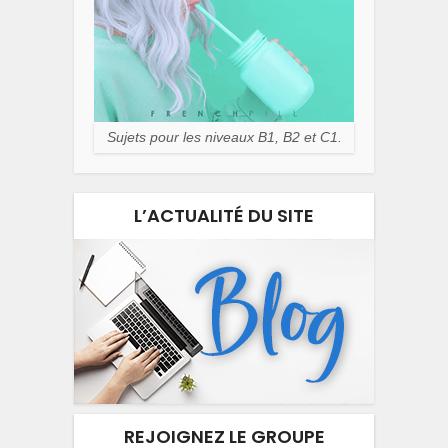
Sujets pour les niveaux B1, B2 et C1.
L’ACTUALITÉ DU SITE
REJOIGNEZ LE GROUPE