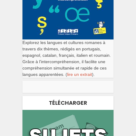
Explorez les langues et cultures romanes à
travers dix thèmes, rédigés en portugais,
espagnol, catalan, français, italien et roumain.
Grâce à l'intercompréhension, il facilite une
compréhension simultanée et rapide de ces
langues apparentées. (
lire un extrait
).
TÉLÉCHARGER