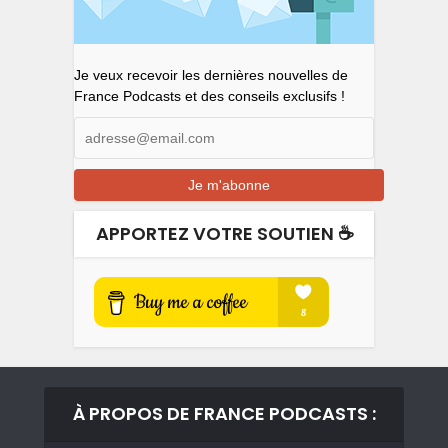
Je veux recevoir les dernières nouvelles de
France Podcasts et des conseils exclusifs !
APPORTEZ VOTRE SOUTIEN ☕️
À PROPOS DE FRANCE PODCASTS :