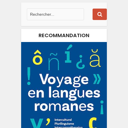
RECOMMANDATION