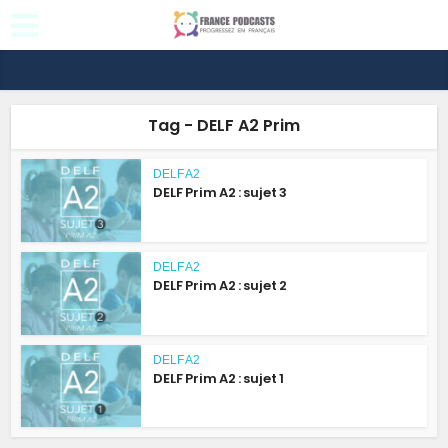
Tag - DELF A2 Prim
DELF A2
DELF Prim A2 : sujet 3
DELF A2
DELF Prim A2 : sujet 2
DELF A2
DELF Prim A2 : sujet 1