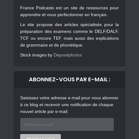
France Podcasts est un site de ressources pour
apprendre et vous perfectionner en français.
Le site propose des articles spécialisés pour la
préparation des examens comme le DELF/DALF,
TCF ou encore TEF mais aussi des explications
de grammaire et de phonétique.
Stock images by
Depositphotos
ABONNEZ-VOUS PAR E-MAIL :
Saisissez votre adresse e-mail pour vous abonner
à ce blog et recevoir une notification de chaque
nouvel article par e-mail.
Adresse
e-
mail