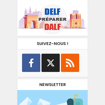
SUIVEZ-NOUS !
NEWSLETTER