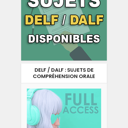
DELF / DALF : SUJETS DE
COMPRÉHENSION ORALE