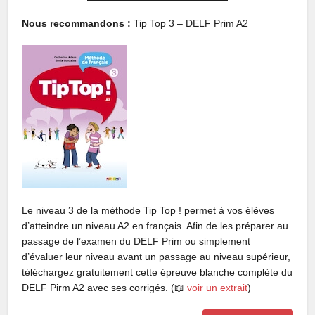
Nous recommandons :
Tip Top 3 – DELF Prim A2
Le niveau 3 de la méthode Tip Top ! permet à vos élèves
d’atteindre un niveau A2 en français. Afin de les préparer au
passage de l’examen du DELF Prim ou simplement
d’évaluer leur niveau avant un passage au niveau supérieur,
téléchargez gratuitement cette épreuve blanche complète du
DELF Pirm A2 avec ses corrigés. (📖
voir un extrait
)