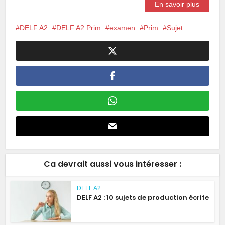
En savoir plus
DELF A2
DELF A2 Prim
examen
Prim
Sujet
Ca devrait aussi vous intéresser :
DELF A2
DELF A2 : 10 sujets de production écrite