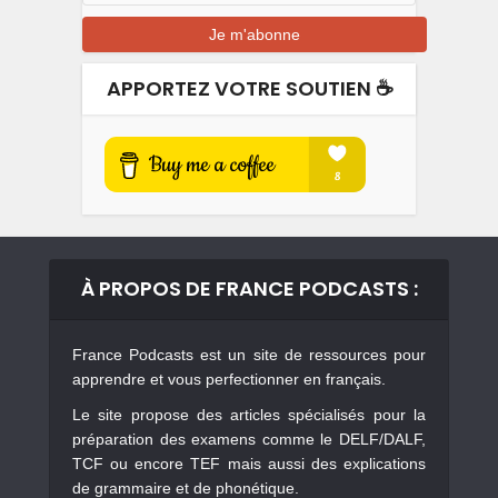
APPORTEZ VOTRE SOUTIEN ☕️
À PROPOS DE FRANCE PODCASTS :
France Podcasts est un site de ressources pour
apprendre et vous perfectionner en français.
Le site propose des articles spécialisés pour la
préparation des examens comme le DELF/DALF,
TCF ou encore TEF mais aussi des explications
de grammaire et de phonétique.