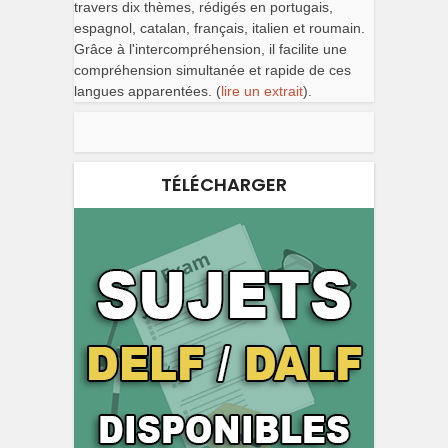
travers dix thèmes, rédigés en portugais,
espagnol, catalan, français, italien et roumain.
Grâce à l'intercompréhension, il facilite une
compréhension simultanée et rapide de ces
langues apparentées. (
lire un extrait
).
TÉLÉCHARGER