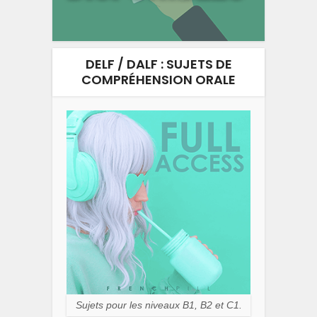
DELF / DALF : SUJETS DE
COMPRÉHENSION ORALE
Sujets pour les niveaux B1, B2 et C1.