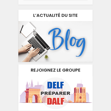
L’ACTUALITÉ DU SITE
REJOIGNEZ LE GROUPE