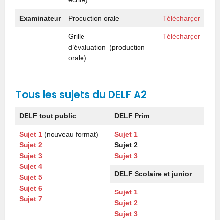
Examinateur
Production orale
Télécharger
Grille
Télécharger
d’évaluation (production
orale)
Tous les sujets du DELF A2
DELF tout public
DELF Prim
Sujet 1
(nouveau format)
Sujet 1
Sujet 2
Sujet 2
Sujet 3
Sujet 3
Sujet 4
DELF Scolaire et junior
Sujet 5
Sujet 6
Sujet 1
Sujet 7
Sujet 2
Sujet 3