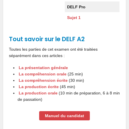
DELF Pro
Sujet 1
Tout savoir sur le DELF A2
Toutes les parties de cet examen ont été traitées
séparément dans ces articles :
La présentation générale
La compréhension orale
(25 min)
La compréhension écrite
(30 min)
La production écrite
(45 min)
La production orale
(10 min de préparation, 6 à 8 min
de passation)
Manuel du candidat