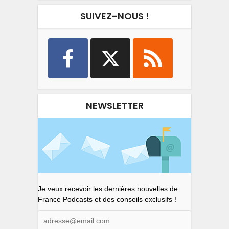
SUIVEZ-NOUS !
NEWSLETTER
Je veux recevoir les dernières nouvelles de
France Podcasts et des conseils exclusifs !