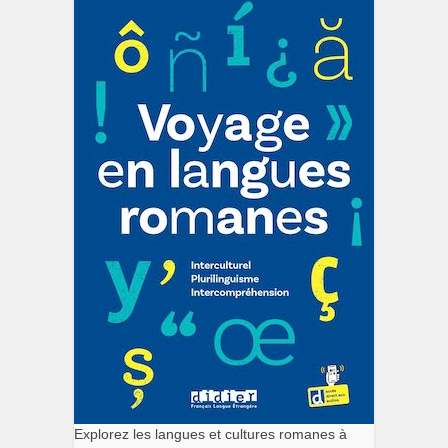
Explorez les langues et cultures romanes à