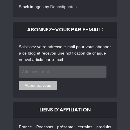
Stock images by
Depositphotos
ABONNEZ-VOUS PAR E-MAIL :
Saisissez votre adresse e-mail pour vous abonner
à ce blog et recevoir une notification de chaque
nouvel article par e-mail.
Adresse
e-
mail
Abonnez-vous
LIENS D’AFFILIATION
France Podcasts présente certains produits