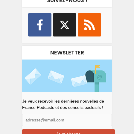
SUIVEZ-NOUS !
NEWSLETTER
Je veux recevoir les dernières nouvelles de
France Podcasts et des conseils exclusifs !