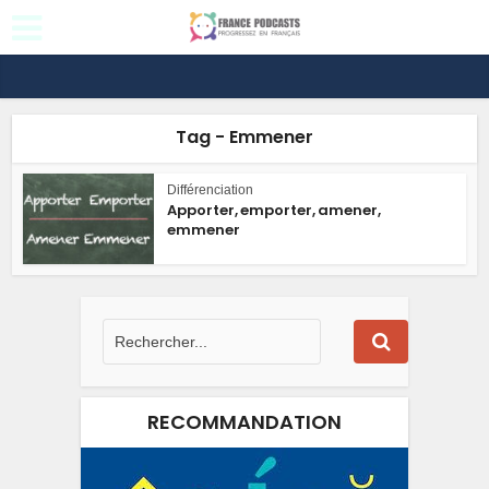
Tag - Emmener
Différenciation
Apporter, emporter, amener,
emmener
RECOMMANDATION