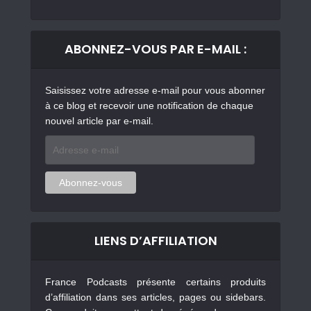
ABONNEZ-VOUS PAR E-MAIL :
Saisissez votre adresse e-mail pour vous abonner
à ce blog et recevoir une notification de chaque
nouvel article par e-mail.
Adresse
e-
mail
Abonnez-vous
LIENS D’AFFILIATION
France Podcasts présente certains produits
d’affiliation dans ses articles, pages ou sidebars.