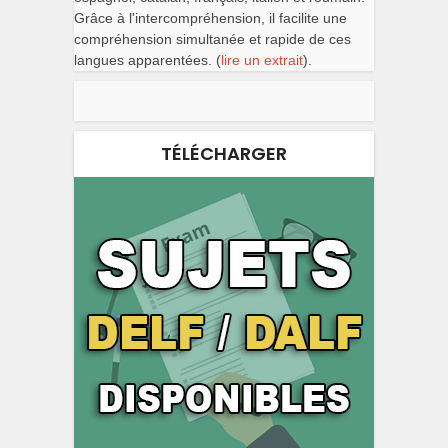
Grâce à l'intercompréhension, il facilite une
compréhension simultanée et rapide de ces
langues apparentées. (
lire un extrait
).
TÉLÉCHARGER