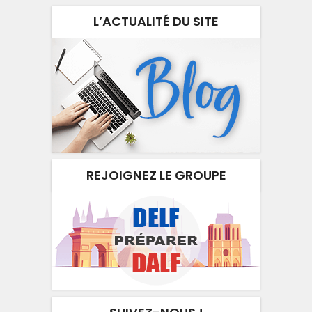
L’ACTUALITÉ DU SITE
REJOIGNEZ LE GROUPE