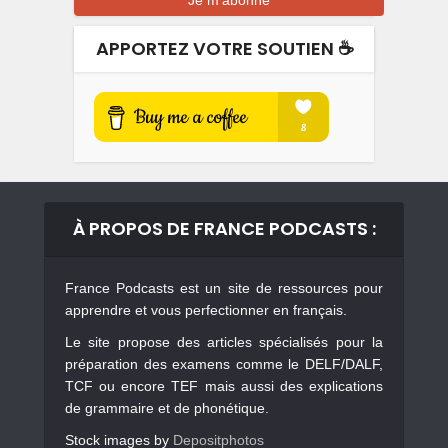
APPORTEZ VOTRE SOUTIEN ☕️
À PROPOS DE FRANCE PODCASTS :
France Podcasts est un site de ressources pour
apprendre et vous perfectionner en français.
Le site propose des articles spécialisés pour la
préparation des examens comme le DELF/DALF,
TCF ou encore TEF mais aussi des explications
de grammaire et de phonétique.
Stock images by
Depositphotos