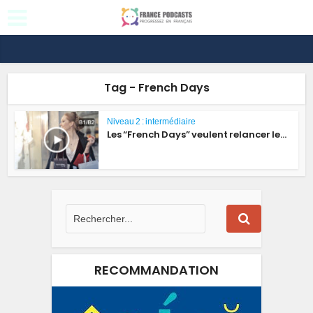
Tag - French Days
Niveau 2 : intermédiaire
Les “French Days” veulent relancer le...
RECOMMANDATION