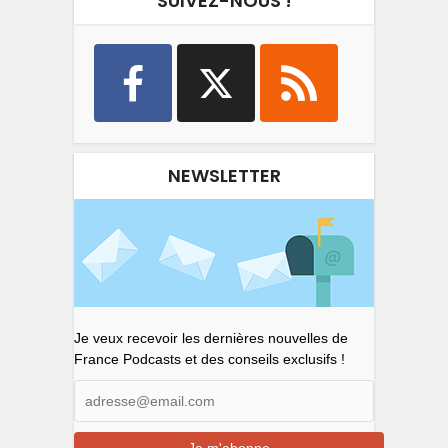
SUIVEZ-NOUS !
NEWSLETTER
Je veux recevoir les dernières nouvelles de
France Podcasts et des conseils exclusifs !