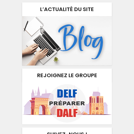
L’ACTUALITÉ DU SITE
REJOIGNEZ LE GROUPE