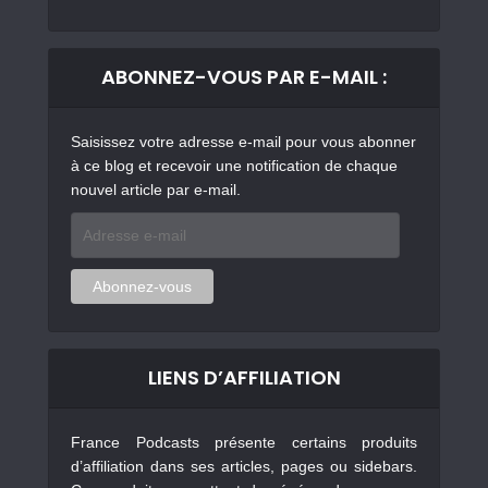
ABONNEZ-VOUS PAR E-MAIL :
Saisissez votre adresse e-mail pour vous abonner
à ce blog et recevoir une notification de chaque
nouvel article par e-mail.
Adresse
e-
mail
Abonnez-vous
LIENS D’AFFILIATION
France Podcasts présente certains produits
d’affiliation dans ses articles, pages ou sidebars.