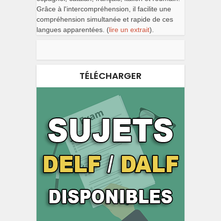
Grâce à l'intercompréhension, il facilite une
compréhension simultanée et rapide de ces
langues apparentées. (
lire un extrait
).
TÉLÉCHARGER