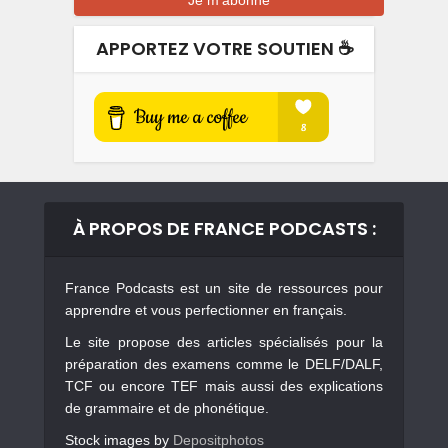
APPORTEZ VOTRE SOUTIEN ☕️
À PROPOS DE FRANCE PODCASTS :
France Podcasts est un site de ressources pour
apprendre et vous perfectionner en français.
Le site propose des articles spécialisés pour la
préparation des examens comme le DELF/DALF,
TCF ou encore TEF mais aussi des explications
de grammaire et de phonétique.
Stock images by
Depositphotos