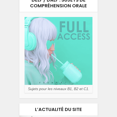
COMPRÉHENSION ORALE
Sujets pour les niveaux B1, B2 et C1.
L’ACTUALITÉ DU SITE