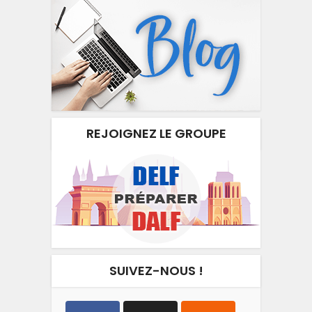
REJOIGNEZ LE GROUPE
SUIVEZ-NOUS !