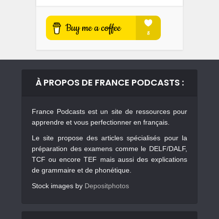
À PROPOS DE FRANCE PODCASTS :
France Podcasts est un site de ressources pour
apprendre et vous perfectionner en français.
Le site propose des articles spécialisés pour la
préparation des examens comme le DELF/DALF,
TCF ou encore TEF mais aussi des explications
de grammaire et de phonétique.
Stock images by
Depositphotos