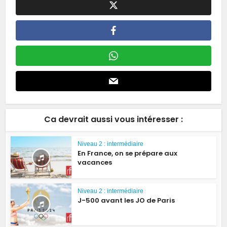
Ca devrait aussi vous intéresser :
Niveau 2 : intermédiaire
En France, on se prépare aux
vacances
Niveau 2 : intermédiaire
J-500 avant les JO de Paris