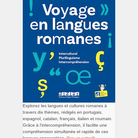
Explorez les langues et cultures romanes à
travers dix thèmes, rédigés en portugais,
espagnol, catalan, français, italien et roumain.
Grâce à l'intercompréhension, il facilite une
compréhension simultanée et rapide de ces