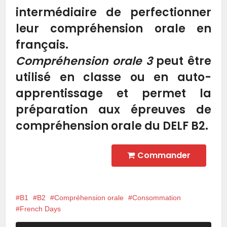
intermédiaire de perfectionner
leur compréhension orale en
français.
Compréhension orale 3
peut être
utilisé en classe ou en auto-
apprentissage et permet la
préparation aux épreuves de
compréhension orale du DELF B2.
Commander
B1
B2
Compréhension orale
Consommation
French Days