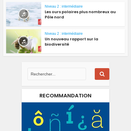
Niveau 2 : intermédiaire
Les ours polaires plus nombreux au
Pôle nord
Niveau 2 : intermédiaire
Un nouveau rapport sur la
biodiversité
RECOMMANDATION