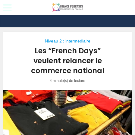
Niveau 2 : intermédiaire
Les “French Days”
veulent relancer le
commerce national
4 minute(s) de lecture