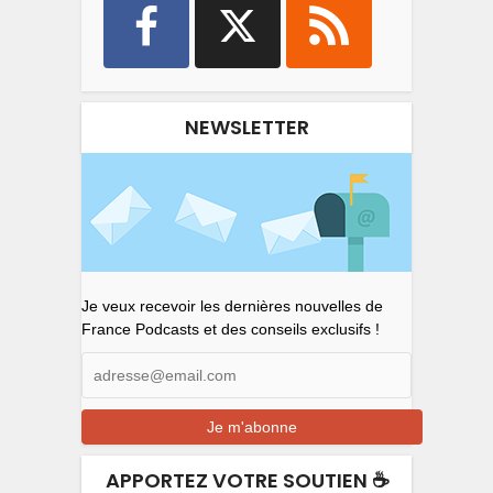
NEWSLETTER
Je veux recevoir les dernières nouvelles de
France Podcasts et des conseils exclusifs !
APPORTEZ VOTRE SOUTIEN ☕️