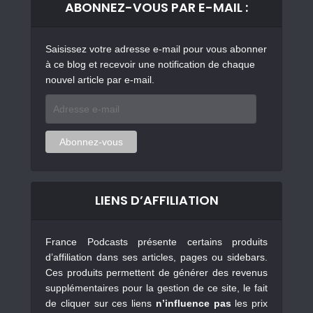
ABONNEZ-VOUS PAR E-MAIL :
Saisissez votre adresse e-mail pour vous abonner
à ce blog et recevoir une notification de chaque
nouvel article par e-mail.
Adresse
e-
mail
Abonnez-vous
LIENS D’AFFILIATION
France Podcasts présente certains produits
d’affiliation dans ses articles, pages ou sidebars.
Ces produits permettent de générer des revenus
supplémentaires pour la gestion de ce site, le fait
de cliquer sur ces liens
n’influence pas
les prix