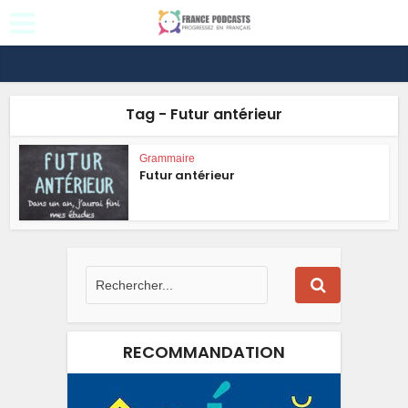
Tag - Futur antérieur
Grammaire
Futur antérieur
RECOMMANDATION