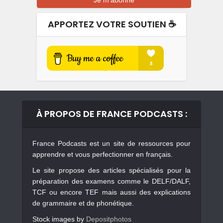
APPORTEZ VOTRE SOUTIEN ☕️
À PROPOS DE FRANCE PODCASTS :
France Podcasts est un site de ressources pour
apprendre et vous perfectionner en français.
Le site propose des articles spécialisés pour la
préparation des examens comme le DELF/DALF,
TCF ou encore TEF mais aussi des explications
de grammaire et de phonétique.
Stock images by
Depositphotos