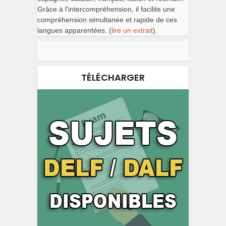
Grâce à l'intercompréhension, il facilite une
compréhension simultanée et rapide de ces
langues apparentées. (
lire un extrait
).
TÉLÉCHARGER