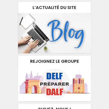
L’ACTUALITÉ DU SITE
REJOIGNEZ LE GROUPE