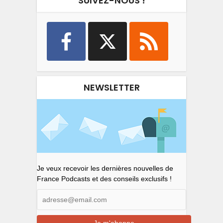
SUIVEZ-NOUS !
NEWSLETTER
Je veux recevoir les dernières nouvelles de
France Podcasts et des conseils exclusifs !