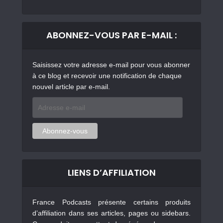
ABONNEZ-VOUS PAR E-MAIL :
Saisissez votre adresse e-mail pour vous abonner
à ce blog et recevoir une notification de chaque
nouvel article par e-mail.
Adresse
e-
mail
Abonnez-vous
LIENS D’AFFILIATION
France Podcasts présente certains produits
d’affiliation dans ses articles, pages ou sidebars.