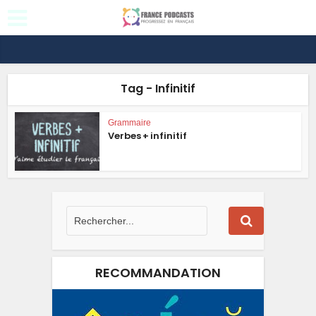
Tag - Infinitif
Grammaire
Verbes + infinitif
RECOMMANDATION