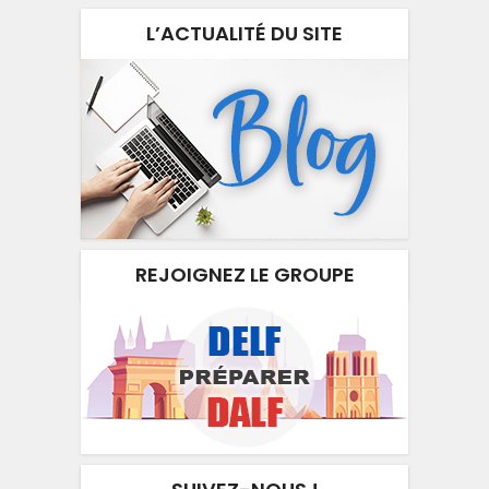
L’ACTUALITÉ DU SITE
REJOIGNEZ LE GROUPE