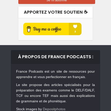
APPORTEZ VOTRE SOUTIEN ☕️
À PROPOS DE FRANCE PODCASTS :
France Podcasts est un site de ressources pour
apprendre et vous perfectionner en français.
Le site propose des articles spécialisés pour la
préparation des examens comme le DELF/DALF,
TCF ou encore TEF mais aussi des explications
de grammaire et de phonétique.
Stock images by
Depositphotos