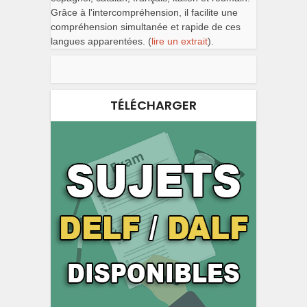
Grâce à l'intercompréhension, il facilite une
compréhension simultanée et rapide de ces
langues apparentées. (
lire un extrait
).
TÉLÉCHARGER