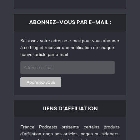
ABONNEZ-VOUS PAR E-MAIL :
Saisissez votre adresse e-mail pour vous abonner
à ce blog et recevoir une notification de chaque
nouvel article par e-mail.
Adresse
e-
mail
Abonnez-vous
LIENS D’AFFILIATION
France Podcasts présente certains produits
d’affiliation dans ses articles, pages ou sidebars.