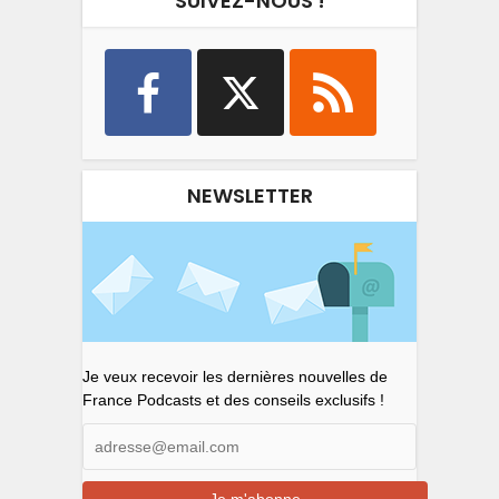
SUIVEZ-NOUS !
NEWSLETTER
Je veux recevoir les dernières nouvelles de
France Podcasts et des conseils exclusifs !